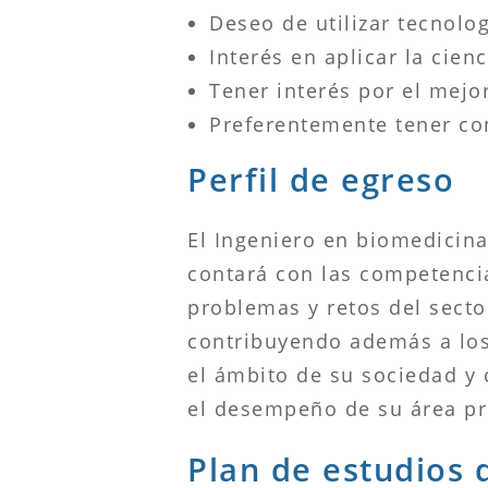
Deseo de utilizar tecnolo
Interés en aplicar la cien
Tener interés por el mejo
Preferentemente tener co
Perfil de egreso
El Ingeniero en biomedicina,
contará con las competenci
problemas y retos del secto
contribuyendo además a los
el ámbito de su sociedad y 
el desempeño de su área pr
Plan de estudios 