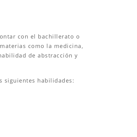
ontar con el bachillerato o
 materias como la medicina,
habilidad de abstracción y
s siguientes habilidades: