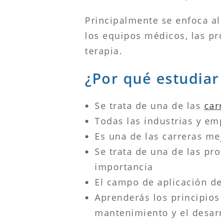
Principalmente se enfoca a
los equipos médicos, las pró
terapia.
¿Por qué estudiar
Se trata de una de las
car
Todas las industrias y em
Es una de las carreras me
Se trata de una de las pr
importancia
El campo de aplicación de
Aprenderás los principios 
mantenimiento y el desar