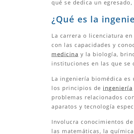
qué se dedica un egresado, 
¿Qué es la ingeni
La carrera o licenciatura e
con las capacidades y conoc
medicina
y la biología, bri
instituciones en las que se
La ingeniería biomédica es 
los principios de
ingeniería
problemas relacionados con 
aparatos y tecnología espec
Involucra conocimientos de 
las matemáticas, la química,