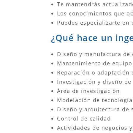
Te mantendrás actualizad
Los conocimientos que obt
Puedes especializarte en 
¿Qué hace un ing
Diseño y manufactura de 
Mantenimiento de equipo
Reparación o adaptación 
Investigación y diseño d
Área de investigación
Modelación de tecnología 
Diseño y arquitectura de 
Control de calidad
Actividades de negocios 