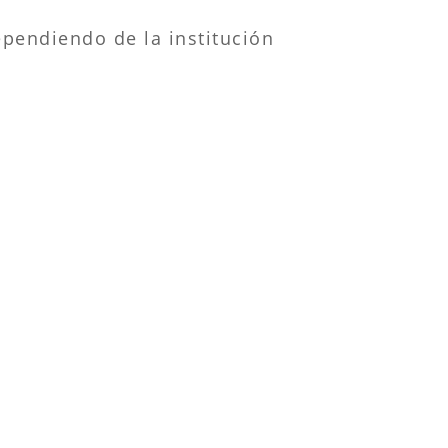
ependiendo de la institución