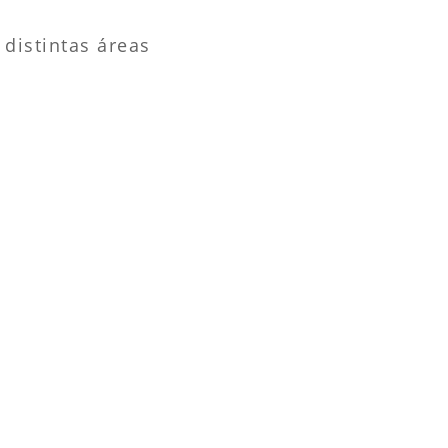
distintas áreas