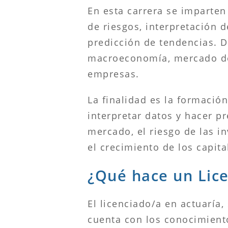
En esta carrera se imparten
de riesgos, interpretación 
predicción de tendencias. 
macroeconomía, mercado de d
empresas.
La finalidad es la formació
interpretar datos y hacer 
mercado, el riesgo de las i
el crecimiento de los capita
¿Qué hace un Lice
El licenciado/a en actuaría,
cuenta con los conocimiento