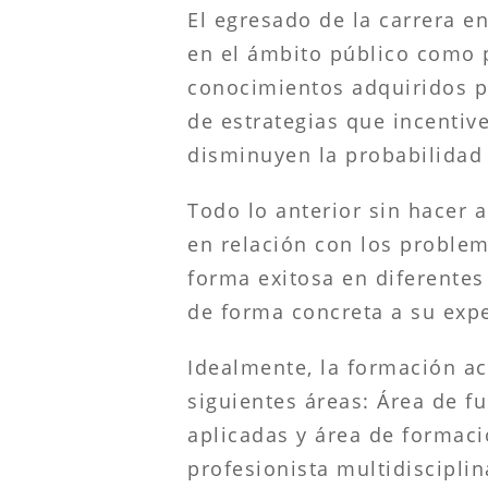
El egresado de la carrera e
en el ámbito público como p
conocimientos adquiridos p
de estrategias que incentive
disminuyen la probabilidad 
Todo lo anterior sin hacer 
en relación con los problem
forma exitosa en diferentes
de forma concreta a su exp
Idealmente, la formación ac
siguientes áreas: Área de f
aplicadas y área de formaci
profesionista multidisciplin