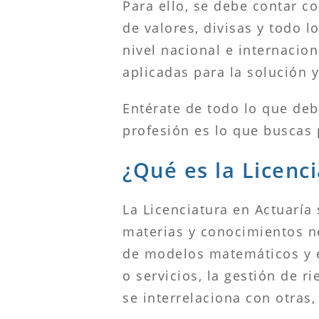
Para ello, se debe contar 
de valores, divisas y todo 
nivel nacional e internaci
aplicadas para la solución 
Entérate de todo lo que deb
profesión es lo que buscas 
¿Qué es la Licenc
La Licenciatura en Actuaría
materias y conocimientos ne
de modelos matemáticos y e
o servicios, la gestión de r
se interrelaciona con otras,