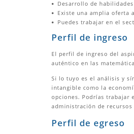
Desarrollo de habilidade
Existe una amplia oferta 
Puedes trabajar en el sec
Perfil de ingreso
El perfil de ingreso del asp
auténtico en las matemática
Si lo tuyo es el análisis y
intangible como la economí
opciones. Podrías trabajar 
administración de recursos 
Perfil de egreso