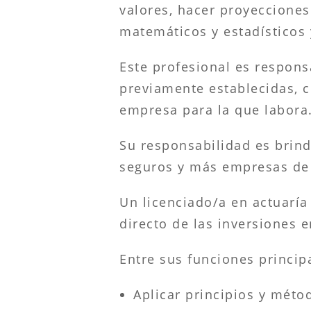
valores, hacer proyecciones
matemáticos y estadísticos 
Este profesional es respons
previamente establecidas, 
empresa para la que labora
Su responsabilidad es brind
seguros y más empresas de 
Un licenciado/a en actuarí
directo de las inversiones 
Entre sus funciones princip
Aplicar principios y méto