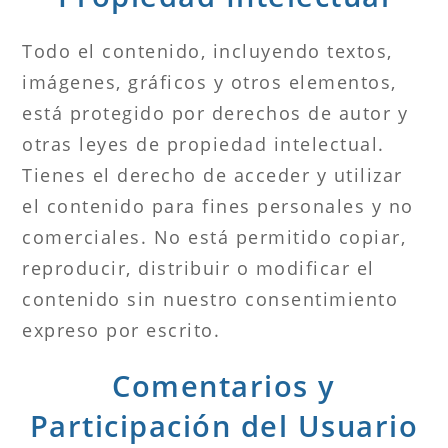
Todo el contenido, incluyendo textos,
imágenes, gráficos y otros elementos,
está protegido por derechos de autor y
otras leyes de propiedad intelectual.
Tienes el derecho de acceder y utilizar
el contenido para fines personales y no
comerciales. No está permitido copiar,
reproducir, distribuir o modificar el
contenido sin nuestro consentimiento
expreso por escrito.
Comentarios y
Participación del Usuario