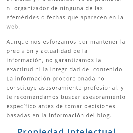
ni organizador de ninguna de las
efemérides o fechas que aparecen en la
web.
Aunque nos esforzamos por mantener la
precisión y actualidad de la
información, no garantizamos la
exactitud ni la integridad del contenido.
La información proporcionada no
constituye asesoramiento profesional, y
te recomendamos buscar asesoramiento
específico antes de tomar decisiones
basadas en la información del blog.
Propiedad Intelectual