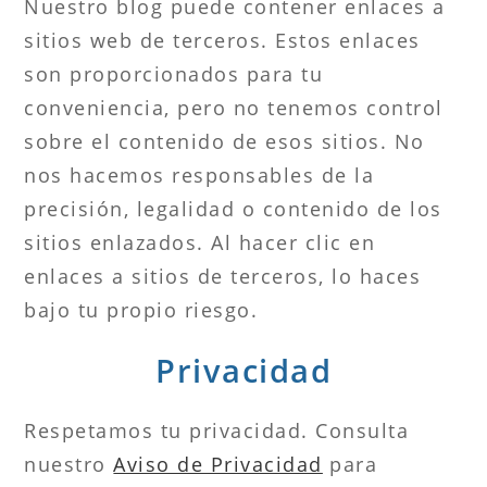
Nuestro blog puede contener enlaces a
sitios web de terceros. Estos enlaces
son proporcionados para tu
conveniencia, pero no tenemos control
sobre el contenido de esos sitios. No
nos hacemos responsables de la
precisión, legalidad o contenido de los
sitios enlazados. Al hacer clic en
enlaces a sitios de terceros, lo haces
bajo tu propio riesgo.
Privacidad
Respetamos tu privacidad. Consulta
nuestro
Aviso de Privacidad
para