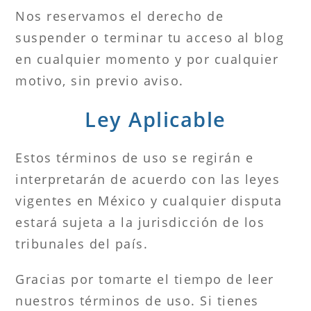
Nos reservamos el derecho de
suspender o terminar tu acceso al blog
en cualquier momento y por cualquier
motivo, sin previo aviso.
Ley Aplicable
Estos términos de uso se regirán e
interpretarán de acuerdo con las leyes
vigentes en México y cualquier disputa
estará sujeta a la jurisdicción de los
tribunales del país.
Gracias por tomarte el tiempo de leer
nuestros términos de uso. Si tienes