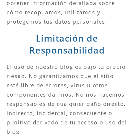
obtener información detallada sobre
cómo recopilamos, utilizamos y
protegemos tus datos personales.
Limitación de
Responsabilidad
El uso de nuestro blog es bajo tu propio
riesgo. No garantizamos que el sitio
esté libre de errores, virus u otros
componentes dañinos. No nos hacemos
responsables de cualquier daño directo,
indirecto, incidental, consecuente o
punitivo derivado de tu acceso o uso del
blog.