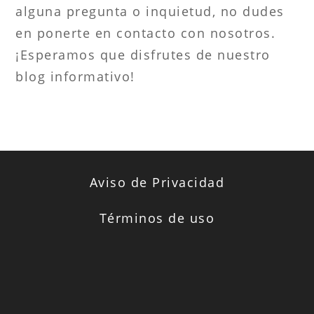
alguna pregunta o inquietud, no dudes
en ponerte en contacto con nosotros.
¡Esperamos que disfrutes de nuestro
blog informativo!
Aviso de Privacidad
Términos de uso