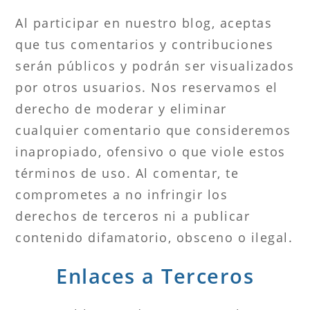
Al participar en nuestro blog, aceptas
que tus comentarios y contribuciones
serán públicos y podrán ser visualizados
por otros usuarios. Nos reservamos el
derecho de moderar y eliminar
cualquier comentario que consideremos
inapropiado, ofensivo o que viole estos
términos de uso. Al comentar, te
comprometes a no infringir los
derechos de terceros ni a publicar
contenido difamatorio, obsceno o ilegal.
Enlaces a Terceros