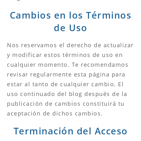
Cambios en los Términos
de Uso
Nos reservamos el derecho de actualizar
y modificar estos términos de uso en
cualquier momento. Te recomendamos
revisar regularmente esta página para
estar al tanto de cualquier cambio. El
uso continuado del blog después de la
publicación de cambios constituirá tu
aceptación de dichos cambios.
Terminación del Acceso