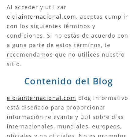
Al acceder y utilizar
eldiainternacional.com
, aceptas cumplir
con los siguientes términos y
condiciones. Si no estás de acuerdo con
alguna parte de estos términos, te
recomendamos que no utilices nuestro
sitio.
Contenido del Blog
eldiainternacional.com
blog informativo
está diseñado para proporcionar
información relevante y útil sobre días
internacionales, mundiales, europeos,
oficiales y no oficiales. No es promotor