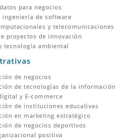
 datos para negocios
 ingeniería de software
omputacionales y telecomunicaciones
de proyectos de innovación
y tecnología ambiental
trativas
ción de negocios
ción de tecnologías de la información
digital y E-commerce
ión de instituciones educativas
ción en marketing estratégico
ción de negocios deportivos
anizacional positiva