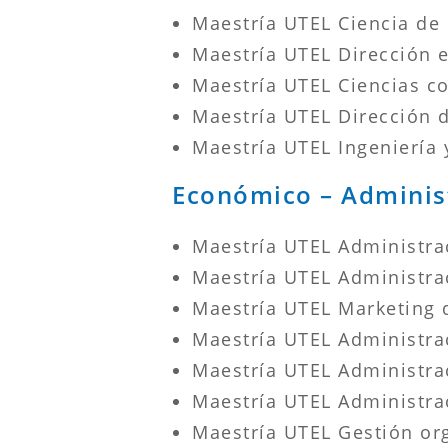
Maestría UTEL Ciencia de
Maestría UTEL Dirección e
Maestría UTEL Ciencias c
Maestría UTEL Dirección 
Maestría UTEL Ingeniería 
Económico – Adminis
Maestría UTEL Administra
Maestría UTEL Administra
Maestría UTEL Marketing 
Maestría UTEL Administrac
Maestría UTEL Administra
Maestría UTEL Administra
Maestría UTEL Gestión org