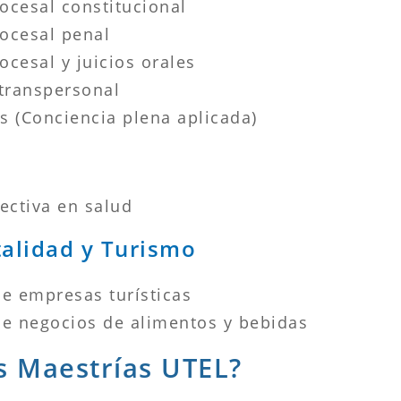
ocesal constitucional
ocesal penal
cesal y juicios orales
 transpersonal
s (Conciencia plena aplicada)
ectiva en salud
alidad y Turismo
e empresas turísticas
de negocios de alimentos y bebidas
as Maestrías UTEL?