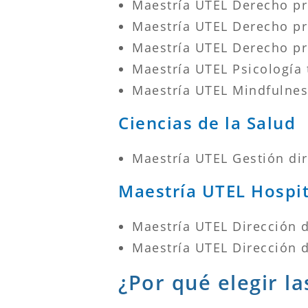
Maestría UTEL Derecho pr
Maestría UTEL Derecho pr
Maestría UTEL Derecho pro
Maestría UTEL Psicología
Maestría UTEL Mindfulnes
Ciencias de la Salud
Maestría UTEL Gestión dir
Maestría UTEL Hospit
Maestría UTEL Dirección d
Maestría UTEL Dirección 
¿Por qué elegir l