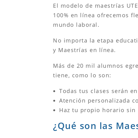
El modelo de maestrías UTE
100% en línea ofrecemos fle
mundo laboral.
No importa la etapa educat
y Maestrías en línea.
Más de 20 mil alumnos egre
tiene, como lo son:
Todas tus clases serán en
Atención personalizada co
Haz tu propio horario sin 
¿Qué son las Mae