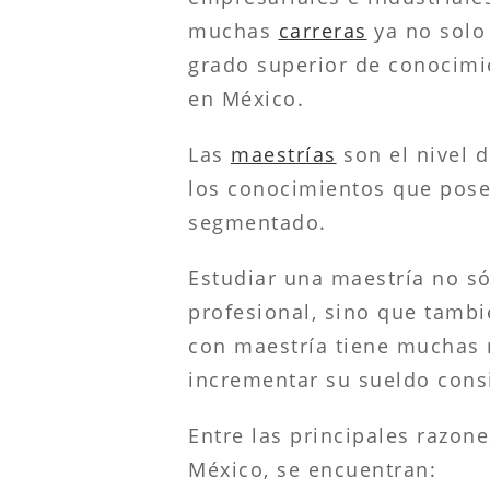
muchas
carreras
ya no solo 
grado superior de conocimi
en México.
Las
maestrías
son el nivel d
los conocimientos que pose
segmentado.
Estudiar una maestría no só
profesional, sino que tambi
con maestría tiene muchas m
incrementar su sueldo cons
Entre las principales razon
México, se encuentran: