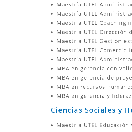
Maestría UTEL Administr
Maestría UTEL Administra
Maestría UTEL Coaching in
Maestría UTEL Dirección 
Maestría UTEL Gestión es
Maestría UTEL Comercio i
Maestría UTEL Administra
MBA en gerencia con vali
MBA en gerencia de proye
MBA en recursos humanos 
MBA en gerencia y lideraz
Ciencias Sociales y
Maestría UTEL Educación 