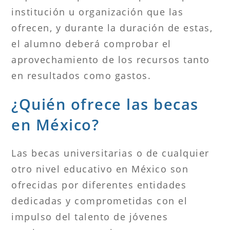
institución u organización que las
ofrecen, y durante la duración de estas,
el alumno deberá comprobar el
aprovechamiento de los recursos tanto
en resultados como gastos.
¿Quién ofrece las becas
en México?
Las becas universitarias o de cualquier
otro nivel educativo en México son
ofrecidas por diferentes entidades
dedicadas y comprometidas con el
impulso del talento de jóvenes