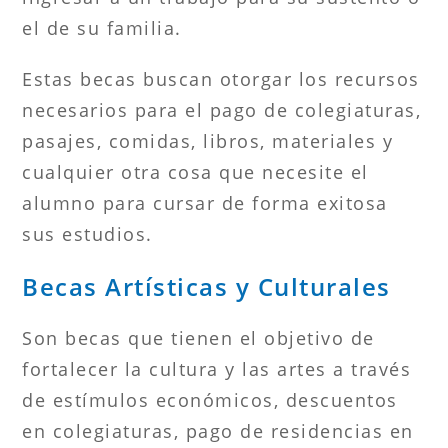
el de su familia.
Estas becas buscan otorgar los recursos
necesarios para el pago de colegiaturas,
pasajes, comidas, libros, materiales y
cualquier otra cosa que necesite el
alumno para cursar de forma exitosa
sus estudios.
Becas Artísticas y Culturales
Son becas que tienen el objetivo de
fortalecer la cultura y las artes a través
de estímulos económicos, descuentos
en colegiaturas, pago de residencias en