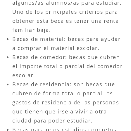
algunos/as alumnos/as para estudiar.
Uno de los principales criterios para
obtener esta beca es tener una renta
familiar baja.
Becas de material: becas para ayudar
a comprar el material escolar.
Becas de comedor: becas que cubren
el importe total o parcial del comedor
escolar.
Becas de residencia: son becas que
cubren de forma total o parcial los
gastos de residencia de las personas
que tienen que irse a vivir a otra
ciudad para poder estudiar.
Becas para unos estudios concretos: