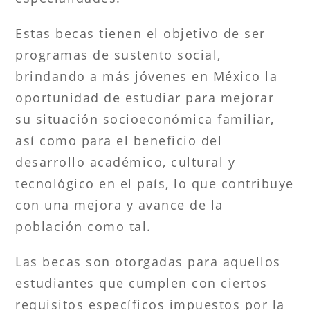
Estas becas tienen el objetivo de ser
programas de sustento social,
brindando a más jóvenes en México la
oportunidad de estudiar para mejorar
su situación socioeconómica familiar,
así como para el beneficio del
desarrollo académico, cultural y
tecnológico en el país, lo que contribuye
con una mejora y avance de la
población como tal.
Las becas son otorgadas para aquellos
estudiantes que cumplen con ciertos
requisitos específicos impuestos por la