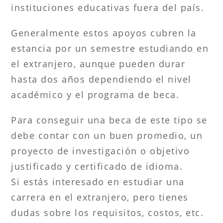
instituciones educativas fuera del país.
Generalmente estos apoyos cubren la
estancia por un semestre estudiando en
el extranjero, aunque pueden durar
hasta dos años dependiendo el nivel
académico y el programa de beca.
Para conseguir una beca de este tipo se
debe contar con un buen promedio, un
proyecto de investigación o objetivo
justificado y certificado de idioma.
Si estás interesado en estudiar una
carrera en el extranjero, pero tienes
dudas sobre los requisitos, costos, etc.