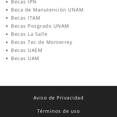
Becas IPN
Beca de Manutención UNAM
Becas ITAM
Becas Posgrado UNAM
Becas La Salle
Becas Tec de Monterrey
Becas UAEM
Becas UAM
Aviso de Privacidad
Términos de uso