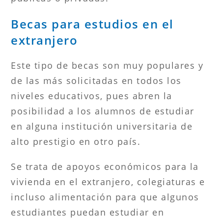
Becas para estudios en el
extranjero
Este tipo de becas son muy populares y
de las más solicitadas en todos los
niveles educativos, pues abren la
posibilidad a los alumnos de estudiar
en alguna institución universitaria de
alto prestigio en otro país.
Se trata de apoyos económicos para la
vivienda en el extranjero, colegiaturas e
incluso alimentación para que algunos
estudiantes puedan estudiar en