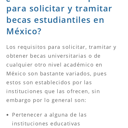
para solicitar y tramitar
becas estudiantiles en
México?
Los requisitos para solicitar, tramitar y
obtener becas universitarias o de
cualquier otro nivel académico en
México son bastante variados, pues
estos son establecidos por las
instituciones que las ofrecen, sin
embargo por lo general son:
Pertenecer a alguna de las
instituciones educativas