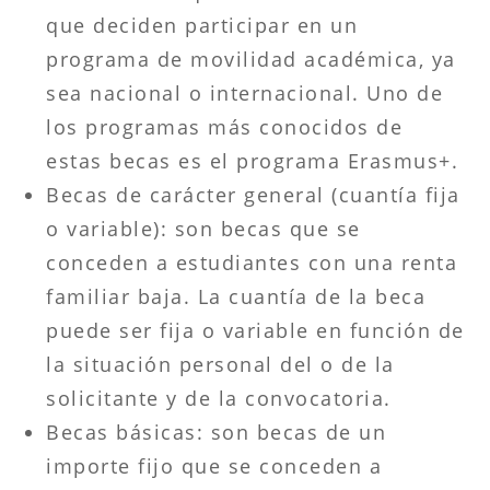
que deciden participar en un
programa de movilidad académica, ya
sea nacional o internacional. Uno de
los programas más conocidos de
estas becas es el programa Erasmus+.
Becas de carácter general (cuantía fija
o variable): son becas que se
conceden a estudiantes con una renta
familiar baja. La cuantía de la beca
puede ser fija o variable en función de
la situación personal del o de la
solicitante y de la convocatoria.
Becas básicas: son becas de un
importe fijo que se conceden a