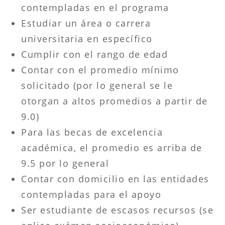
contempladas en el programa
Estudiar un área o carrera
universitaria en específico
Cumplir con el rango de edad
Contar con el promedio mínimo
solicitado (por lo general se le
otorgan a altos promedios a partir de
9.0)
Para las becas de excelencia
académica, el promedio es arriba de
9.5 por lo general
Contar con domicilio en las entidades
contempladas para el apoyo
Ser estudiante de escasos recursos (se