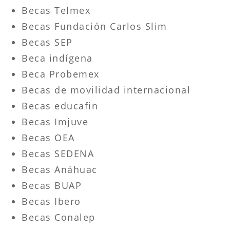
Becas Telmex
Becas Fundación Carlos Slim
Becas SEP
Beca indígena
Beca Probemex
Becas de movilidad internacional
Becas educafin
Becas Imjuve
Becas OEA
Becas SEDENA
Becas Anáhuac
Becas BUAP
Becas Ibero
Becas Conalep