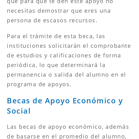
que para que te den este apoyo no
necesitas demostrar que eres una
persona de escasos recursos.
Para el trámite de esta beca, las
instituciones solicitarán el comprobante
de estudios y calificaciones de forma
periódica, lo que determinará la
permanencia o salida del alumno en el
programa de apoyos.
Becas de Apoyo Económico y
Social
Las becas de apoyo económico, además
de basarse en el promedio del alumno,