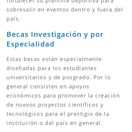
fortalecer su plantilla deportiva para
sobresalir en eventos dentro y fuera del
país.
Becas Investigación y por
Especialidad
Estas becas están especialmente
diseñadas para los estudiantes
universitarios y de posgrado. Por lo
general consisten en apoyos
económicos para promover la creación
de nuevos proyectos científicos y
tecnológicos para el prestigio de la
institución o del país en general.