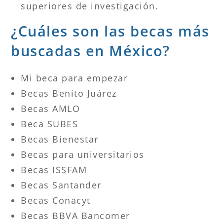
superiores de investigación.
¿Cuáles son las becas más
buscadas en México?
Mi beca para empezar
Becas Benito Juárez
Becas AMLO
Beca SUBES
Becas Bienestar
Becas para universitarios
Becas ISSFAM
Becas Santander
Becas Conacyt
Becas BBVA Bancomer