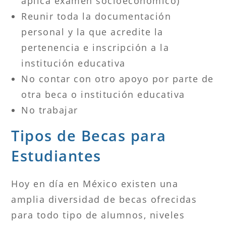
aplica exámen socioeconómico)
Reunir toda la documentación
personal y la que acredite la
pertenencia e inscripción a la
institución educativa
No contar con otro apoyo por parte de
otra beca o institución educativa
No trabajar
Tipos de Becas para
Estudiantes
Hoy en día en México existen una
amplia diversidad de becas ofrecidas
para todo tipo de alumnos, niveles