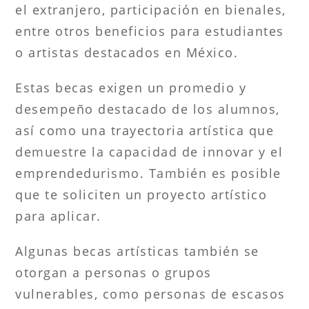
el extranjero, participación en bienales,
entre otros beneficios para estudiantes
o artistas destacados en México.
Estas becas exigen un promedio y
desempeño destacado de los alumnos,
así como una trayectoria artística que
demuestre la capacidad de innovar y el
emprendedurismo. También es posible
que te soliciten un proyecto artístico
para aplicar.
Algunas becas artísticas también se
otorgan a personas o grupos
vulnerables, como personas de escasos