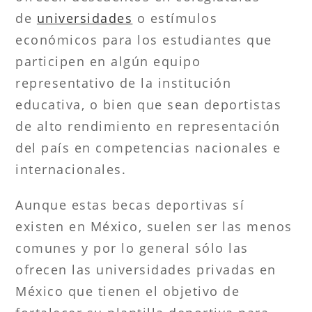
de
universidades
o estímulos
económicos para los estudiantes que
participen en algún equipo
representativo de la institución
educativa, o bien que sean deportistas
de alto rendimiento en representación
del país en competencias nacionales e
internacionales.
Aunque estas becas deportivas sí
existen en México, suelen ser las menos
comunes y por lo general sólo las
ofrecen las universidades privadas en
México que tienen el objetivo de