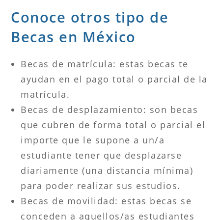
Conoce otros tipo de
Becas en México
Becas de matrícula: estas becas te
ayudan en el pago total o parcial de la
matrícula.
Becas de desplazamiento: son becas
que cubren de forma total o parcial el
importe que le supone a un/a
estudiante tener que desplazarse
diariamente (una distancia mínima)
para poder realizar sus estudios.
Becas de movilidad: estas becas se
conceden a aquellos/as estudiantes