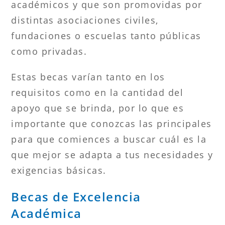
académicos y que son promovidas por
distintas asociaciones civiles,
fundaciones o escuelas tanto públicas
como privadas.
Estas becas varían tanto en los
requisitos como en la cantidad del
apoyo que se brinda, por lo que es
importante que conozcas las principales
para que comiences a buscar cuál es la
que mejor se adapta a tus necesidades y
exigencias básicas.
Becas de Excelencia
Académica