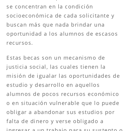
se concentran en la condición
socioeconómica de cada solicitante y
buscan más que nada brindar una
oportunidad a los alumnos de escasos
recursos.
Estas becas son un mecanismo de
justicia social, las cuales tienen la
misión de igualar las oportunidades de
estudio y desarrollo en aquellos
alumnos de pocos recursos económico
o en situación vulnerable que lo puede
obligar a abandonar sus estudios por
falta de dinero y verse obligado a
ingresar a un trabajo para su sustento o