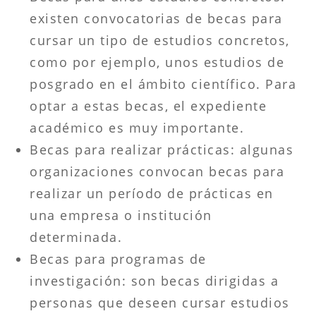
existen convocatorias de becas para
cursar un tipo de estudios concretos,
como por ejemplo, unos estudios de
posgrado en el ámbito científico. Para
optar a estas becas, el expediente
académico es muy importante.
Becas para realizar prácticas: algunas
organizaciones convocan becas para
realizar un período de prácticas en
una empresa o institución
determinada.
Becas para programas de
investigación: son becas dirigidas a
personas que deseen cursar estudios