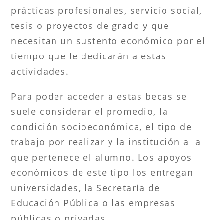
prácticas profesionales, servicio social,
tesis o proyectos de grado y que
necesitan un sustento económico por el
tiempo que le dedicarán a estas
actividades.
Para poder acceder a estas becas se
suele considerar el promedio, la
condición socioeconómica, el tipo de
trabajo por realizar y la institución a la
que pertenece el alumno. Los apoyos
económicos de este tipo los entregan
universidades, la Secretaría de
Educación Pública o las empresas
públicas o privadas.