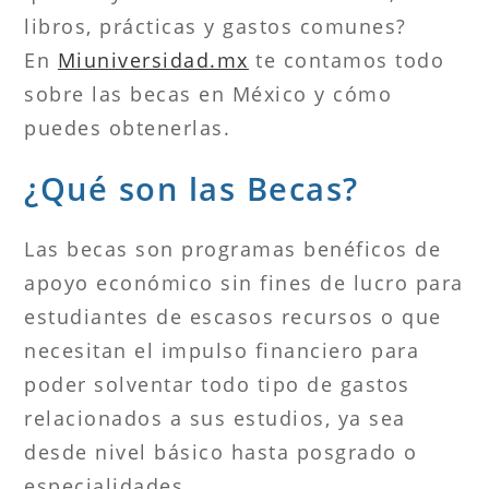
libros, prácticas y gastos comunes?
En
Miuniversidad.mx
te contamos todo
sobre las becas en México y cómo
puedes obtenerlas.
¿Qué son las Becas?
Las becas son programas benéficos de
apoyo económico sin fines de lucro para
estudiantes de escasos recursos o que
necesitan el impulso financiero para
poder solventar todo tipo de gastos
relacionados a sus estudios, ya sea
desde nivel básico hasta posgrado o
especialidades.