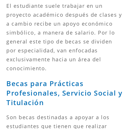
El estudiante suele trabajar en un
proyecto académico después de clases y
a cambio recibe un apoyo económico
simbólico, a manera de salario. Por lo
general este tipo de becas se dividen
por especialidad, van enfocadas
exclusivamente hacia un área del
conocimiento.
Becas para Prácticas
Profesionales, Servicio Social y
Titulación
Son becas destinadas a apoyar a los
estudiantes que tienen que realizar