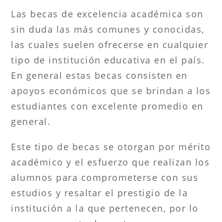
Las becas de excelencia académica son
sin duda las más comunes y conocidas,
las cuales suelen ofrecerse en cualquier
tipo de institución educativa en el país.
En general estas becas consisten en
apoyos económicos que se brindan a los
estudiantes con excelente promedio en
general.
Este tipo de becas se otorgan por mérito
académico y el esfuerzo que realizan los
alumnos para comprometerse con sus
estudios y resaltar el prestigio de la
institución a la que pertenecen, por lo