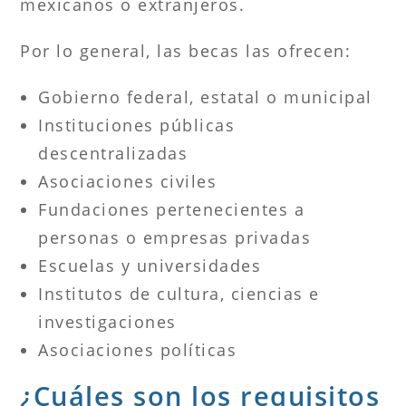
mexicanos o extranjeros.
Por lo general, las becas las ofrecen:
Gobierno federal, estatal o municipal
Instituciones públicas
descentralizadas
Asociaciones civiles
Fundaciones pertenecientes a
personas o empresas privadas
Escuelas y universidades
Institutos de cultura, ciencias e
investigaciones
Asociaciones políticas
¿Cuáles son los requisitos