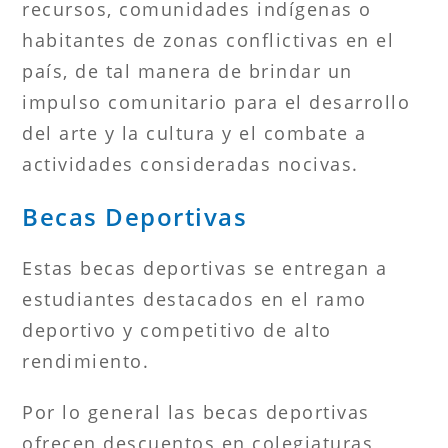
recursos, comunidades indígenas o
habitantes de zonas conflictivas en el
país, de tal manera de brindar un
impulso comunitario para el desarrollo
del arte y la cultura y el combate a
actividades consideradas nocivas.
Becas Deportivas
Estas becas deportivas se entregan a
estudiantes destacados en el ramo
deportivo y competitivo de alto
rendimiento.
Por lo general las becas deportivas
ofrecen descuentos en colegiaturas