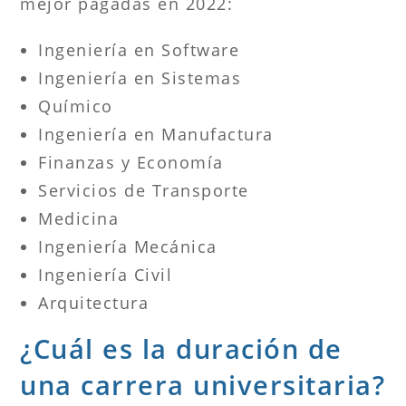
mejor pagadas en 2022:
Ingeniería en Software
Ingeniería en Sistemas
Químico
Ingeniería en Manufactura
Finanzas y Economía
Servicios de Transporte
Medicina
Ingeniería Mecánica
Ingeniería Civil
Arquitectura
¿Cuál es la duración de
una carrera universitaria?