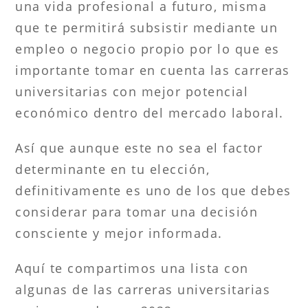
una vida profesional a futuro, misma
que te permitirá subsistir mediante un
empleo o negocio propio por lo que es
importante tomar en cuenta las carreras
universitarias con mejor potencial
económico dentro del mercado laboral.
Así que aunque este no sea el factor
determinante en tu elección,
definitivamente es uno de los que debes
considerar para tomar una decisión
consciente y mejor informada.
Aquí te compartimos una lista con
algunas de las carreras universitarias