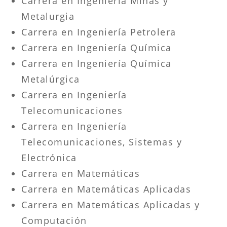
Carrera en Ingeniería Minas y
Metalurgia
Carrera en Ingeniería Petrolera
Carrera en Ingeniería Química
Carrera en Ingeniería Química
Metalúrgica
Carrera en Ingeniería
Telecomunicaciones
Carrera en Ingeniería
Telecomunicaciones, Sistemas y
Electrónica
Carrera en Matemáticas
Carrera en Matemáticas Aplicadas
Carrera en Matemáticas Aplicadas y
Computación