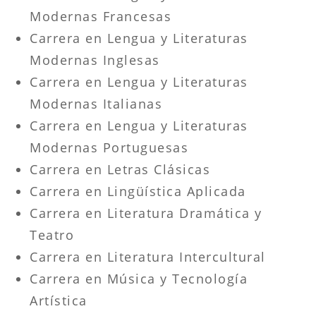
Modernas Francesas
Carrera en Lengua y Literaturas
Modernas Inglesas
Carrera en Lengua y Literaturas
Modernas Italianas
Carrera en Lengua y Literaturas
Modernas Portuguesas
Carrera en Letras Clásicas
Carrera en Lingüística Aplicada
Carrera en Literatura Dramática y
Teatro
Carrera en Literatura Intercultural
Carrera en Música y Tecnología
Artística