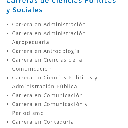
Carreras de Ciencias Políticas
y Sociales
Carrera en Administración
Carrera en Administración
Agropecuaria
Carrera en Antropología
Carrera en Ciencias de la
Comunicación
Carrera en Ciencias Políticas y
Administración Pública
Carrera en Comunicación
Carrera en Comunicación y
Periodismo
Carrera en Contaduría