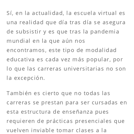
Sí, en la actualidad, la escuela virtual es
una realidad que día tras día se asegura
de subsistir y es que tras la pandemia
mundial en la que aún nos
encontramos, este tipo de modalidad
educativa es cada vez más popular, por
lo que las carreras universitarias no son
la excepción.
También es cierto que no todas las
carreras se prestan para ser cursadas en
esta estructura de enseñanza pues
requieren de prácticas presenciales que
vuelven inviable tomar clases a la