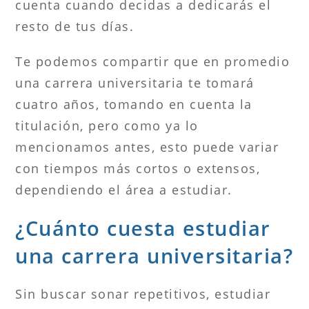
cuenta cuando decidas a dedicarás el
resto de tus días.
Te podemos compartir que en promedio
una carrera universitaria te tomará
cuatro años, tomando en cuenta la
titulación, pero como ya lo
mencionamos antes, esto puede variar
con tiempos más cortos o extensos,
dependiendo el área a estudiar.
¿Cuánto cuesta estudiar
una carrera universitaria?
Sin buscar sonar repetitivos, estudiar