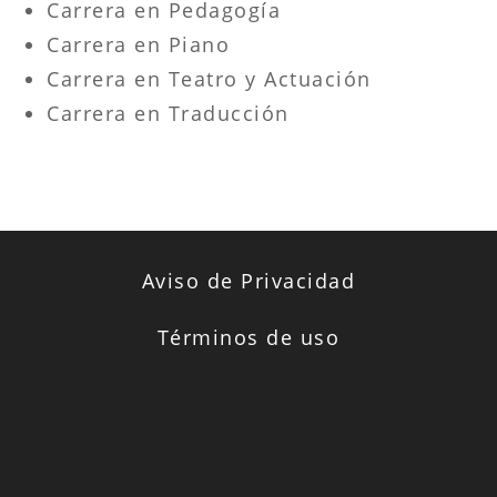
Carrera en Pedagogía
Carrera en Piano
Carrera en Teatro y Actuación
Carrera en Traducción
Aviso de Privacidad
Términos de uso