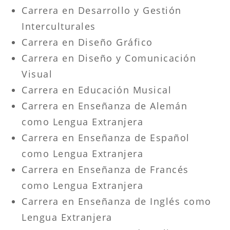
Carrera en Desarrollo y Gestión
Interculturales
Carrera en Diseño Gráfico
Carrera en Diseño y Comunicación
Visual
Carrera en Educación Musical
Carrera en Enseñanza de Alemán
como Lengua Extranjera
Carrera en Enseñanza de Español
como Lengua Extranjera
Carrera en Enseñanza de Francés
como Lengua Extranjera
Carrera en Enseñanza de Inglés como
Lengua Extranjera