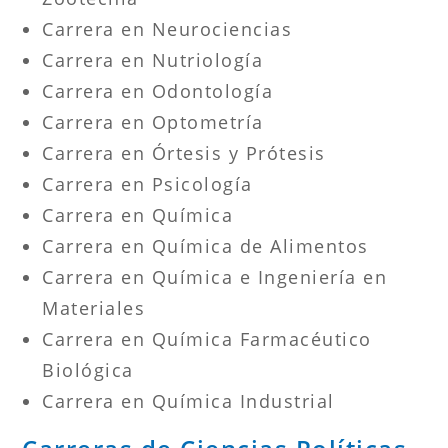
Carrera en Neurociencias
Carrera en Nutriología
Carrera en Odontología
Carrera en Optometría
Carrera en Órtesis y Prótesis
Carrera en Psicología
Carrera en Química
Carrera en Química de Alimentos
Carrera en Química e Ingeniería en
Materiales
Carrera en Química Farmacéutico
Biológica
Carrera en Química Industrial