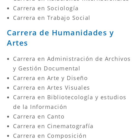
Carrera en Sociología
Carrera en Trabajo Social
Carrera de Humanidades y
Artes
Carrera en Administración de Archivos
y Gestión Documental
Carrera en Arte y Diseño
Carrera en Artes Visuales
Carrera en Bibliotecología y estudios
de la Información
Carrera en Canto
Carrera en Cinematografía
Carrera en Composición