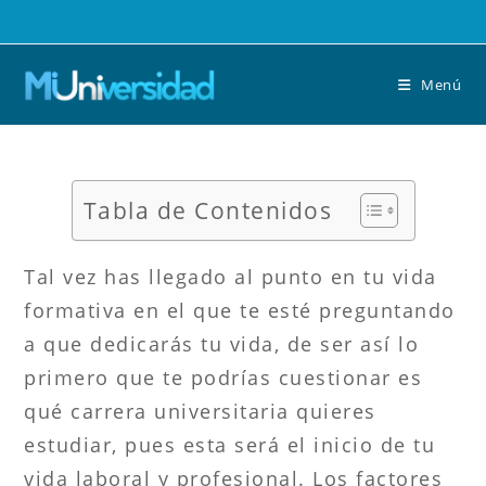
Saltar
al
contenido
Menú
Tabla de Contenidos
Tal vez has llegado al punto en tu vida
formativa en el que te esté preguntando
a que dedicarás tu vida, de ser así lo
primero que te podrías cuestionar es
qué carrera universitaria quieres
estudiar, pues esta será el inicio de tu
vida laboral y profesional. Los factores