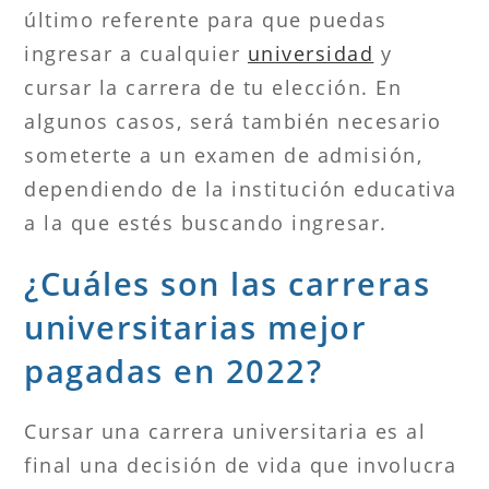
último referente para que puedas
ingresar a cualquier
universidad
y
cursar la carrera de tu elección. En
algunos casos, será también necesario
someterte a un examen de admisión,
dependiendo de la institución educativa
a la que estés buscando ingresar.
¿Cuáles son las carreras
universitarias mejor
pagadas en 2022?
Cursar una carrera universitaria es al
final una decisión de vida que involucra