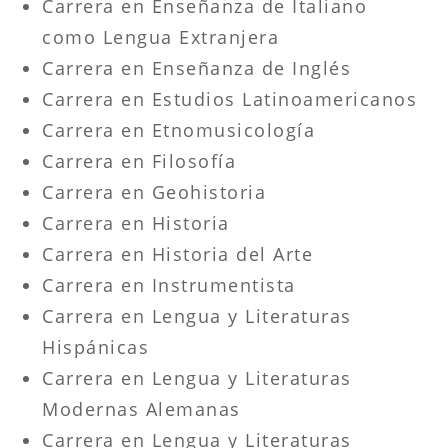
Carrera en Enseñanza de Italiano
como Lengua Extranjera
Carrera en Enseñanza de Inglés
Carrera en Estudios Latinoamericanos
Carrera en Etnomusicología
Carrera en Filosofía
Carrera en Geohistoria
Carrera en Historia
Carrera en Historia del Arte
Carrera en Instrumentista
Carrera en Lengua y Literaturas
Hispánicas
Carrera en Lengua y Literaturas
Modernas Alemanas
Carrera en Lengua y Literaturas