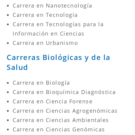
Carrera en Nanotecnología
Carrera en Tecnología
Carrera en Tecnologías para la
Información en Ciencias
Carrera en Urbanismo
Carreras Biológicas y de la
Salud
Carrera en Biología
Carrera en Bioquímica Diagnóstica
Carrera en Ciencia Forense
Carrera en Ciencias Agrogenómicas
Carrera en Ciencias Ambientales
Carrera en Ciencias Genómicas