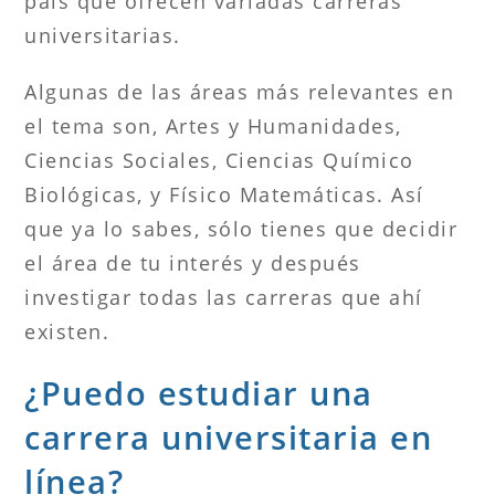
país que ofrecen variadas carreras
universitarias.
Algunas de las áreas más relevantes en
el tema son, Artes y Humanidades,
Ciencias Sociales, Ciencias Químico
Biológicas, y Físico Matemáticas. Así
que ya lo sabes, sólo tienes que decidir
el área de tu interés y después
investigar todas las carreras que ahí
existen.
¿Puedo estudiar una
carrera universitaria en
línea?