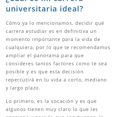
universitaria ideal?
Cómo ya lo mencionamos, decidir qué
carrera estudiar es en definitiva un
momento importante para la vida de
cualquiera, por lo que te recomendamos
ampliar el panorama para que
consideres tantos factores como te sea
posible y es que esta decisión
repercutirá en tu vida a corto, mediano
y largo plazo.
Lo primero, es la vocación y es que
algunos tienen muy claro lo que les