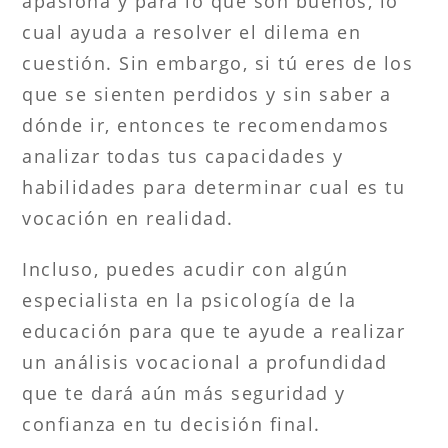
apasiona y para lo que son buenos, lo
cual ayuda a resolver el dilema en
cuestión. Sin embargo, si tú eres de los
que se sienten perdidos y sin saber a
dónde ir, entonces te recomendamos
analizar todas tus capacidades y
habilidades para determinar cual es tu
vocación en realidad.
Incluso, puedes acudir con algún
especialista en la psicología de la
educación para que te ayude a realizar
un análisis vocacional a profundidad
que te dará aún más seguridad y
confianza en tu decisión final.