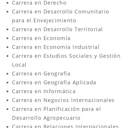
Carrera en Derecho
Carrera en Desarrollo Comunitario
para el Envejecimiento
Carrera en Desarrollo Territorial
Carrera en Economía
Carrera en Economía Industrial
Carrera en Estudios Sociales y Gestión
Local
Carrera en Geografía
Carrera en Geografía Aplicada
Carrera en Informática
Carrera en Negocios Internacionales
Carrera en Planificación para el
Desarrollo Agropecuario
Carrera en Relaciones Internacionales