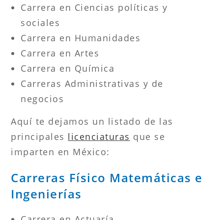
Carrera en Ciencias políticas y
sociales
Carrera en Humanidades
Carrera en Artes
Carrera en Química
Carreras Administrativas y de
negocios
Aquí te dejamos un listado de las
principales
licenciaturas
que se
imparten en México:
Carreras Físico Matemáticas e
Ingenierías
Carrera en Actuaría