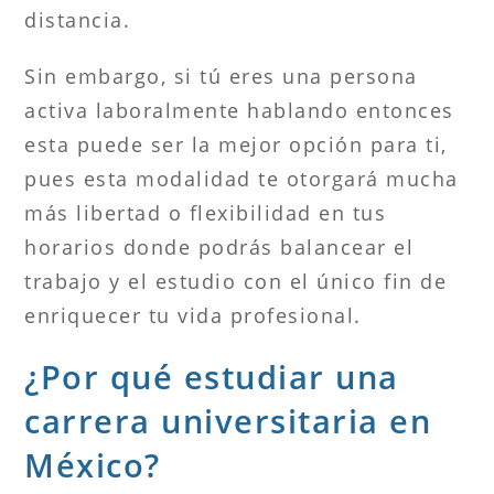
distancia.
Sin embargo, si tú eres una persona
activa laboralmente hablando entonces
esta puede ser la mejor opción para ti,
pues esta modalidad te otorgará mucha
más libertad o flexibilidad en tus
horarios donde podrás balancear el
trabajo y el estudio con el único fin de
enriquecer tu vida profesional.
¿Por qué estudiar una
carrera universitaria en
México?