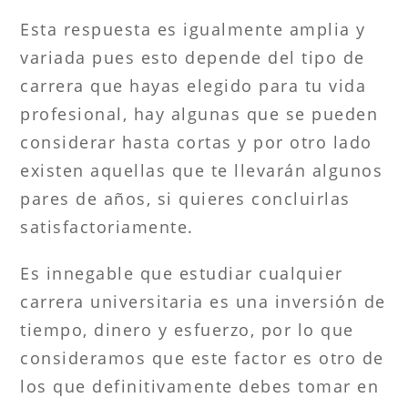
Esta respuesta es igualmente amplia y
variada pues esto depende del tipo de
carrera que hayas elegido para tu vida
profesional, hay algunas que se pueden
considerar hasta cortas y por otro lado
existen aquellas que te llevarán algunos
pares de años, si quieres concluirlas
satisfactoriamente.
Es innegable que estudiar cualquier
carrera universitaria es una inversión de
tiempo, dinero y esfuerzo, por lo que
consideramos que este factor es otro de
los que definitivamente debes tomar en