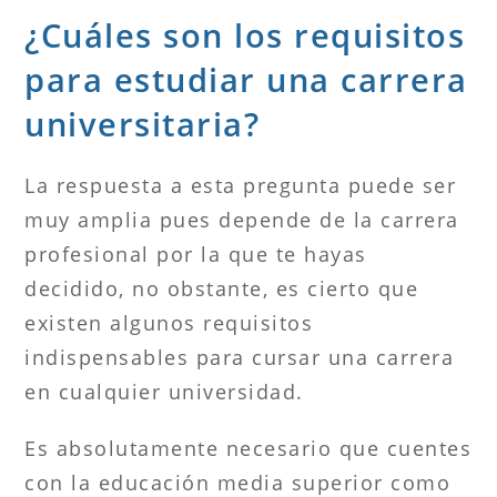
¿Cuáles son los requisitos
para estudiar una carrera
universitaria?
La respuesta a esta pregunta puede ser
muy amplia pues depende de la carrera
profesional por la que te hayas
decidido, no obstante, es cierto que
existen algunos requisitos
indispensables para cursar una carrera
en cualquier universidad.
Es absolutamente necesario que cuentes
con la educación media superior como