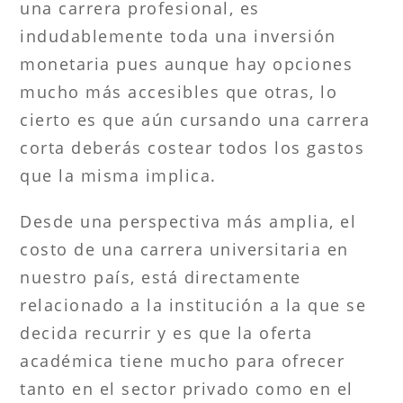
una carrera profesional, es
indudablemente toda una inversión
monetaria pues aunque hay opciones
mucho más accesibles que otras, lo
cierto es que aún cursando una carrera
corta deberás costear todos los gastos
que la misma implica.
Desde una perspectiva más amplia, el
costo de una carrera universitaria en
nuestro país, está directamente
relacionado a la institución a la que se
decida recurrir y es que la oferta
académica tiene mucho para ofrecer
tanto en el sector privado como en el