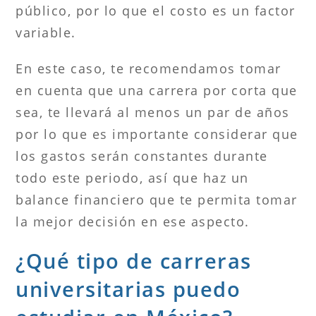
público, por lo que el costo es un factor
variable.
En este caso, te recomendamos tomar
en cuenta que una carrera por corta que
sea, te llevará al menos un par de años
por lo que es importante considerar que
los gastos serán constantes durante
todo este periodo, así que haz un
balance financiero que te permita tomar
la mejor decisión en ese aspecto.
¿Qué tipo de carreras
universitarias puedo