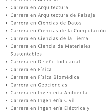
Carrera en Arquitectura
Carrera en Arquitectura de Paisaje
Carrera en Ciencias de Datos
Carrera en Ciencias de la Computación
Carrera en Ciencias de la Tierra
Carrera en Ciencia de Materiales
Sustentables
Carrera en Diseño Industrial
Carrera en Física
Carrera en Física Biomédica
Carrera en Geociencias
Carrera en Ingeniería Ambiental
Carrera en Ingeniería Civil
Carrera en Ingeniería Eléctrica y