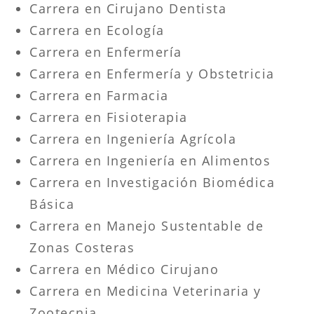
Carrera en Cirujano Dentista
Carrera en Ecología
Carrera en Enfermería
Carrera en Enfermería y Obstetricia
Carrera en Farmacia
Carrera en Fisioterapia
Carrera en Ingeniería Agrícola
Carrera en Ingeniería en Alimentos
Carrera en Investigación Biomédica
Básica
Carrera en Manejo Sustentable de
Zonas Costeras
Carrera en Médico Cirujano
Carrera en Medicina Veterinaria y
Zootecnia