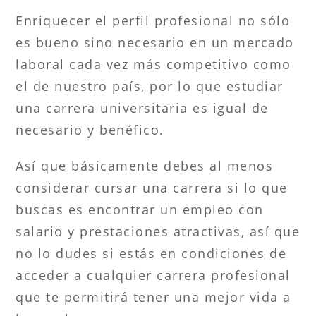
Enriquecer el perfil profesional no sólo
es bueno sino necesario en un mercado
laboral cada vez más competitivo como
el de nuestro país, por lo que estudiar
una carrera universitaria es igual de
necesario y benéfico.
Así que básicamente debes al menos
considerar cursar una carrera si lo que
buscas es encontrar un empleo con
salario y prestaciones atractivas, así que
no lo dudes si estás en condiciones de
acceder a cualquier carrera profesional
que te permitirá tener una mejor vida a