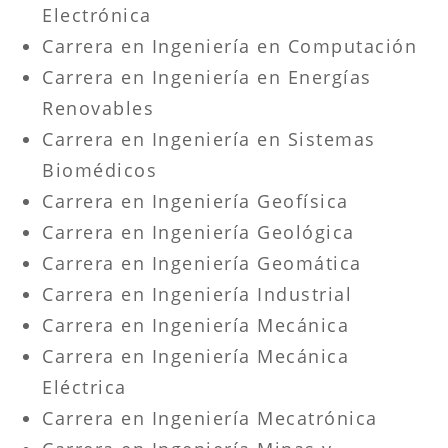
Electrónica
Carrera en Ingeniería en Computación
Carrera en Ingeniería en Energías
Renovables
Carrera en Ingeniería en Sistemas
Biomédicos
Carrera en Ingeniería Geofísica
Carrera en Ingeniería Geológica
Carrera en Ingeniería Geomática
Carrera en Ingeniería Industrial
Carrera en Ingeniería Mecánica
Carrera en Ingeniería Mecánica
Eléctrica
Carrera en Ingeniería Mecatrónica