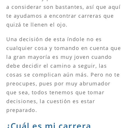
a considerar son bastantes, así que aquí
te ayudamos a encontrar carreras que
quizá te llenen el ojo.
Una decisión de esta índole no es
cualquier cosa y tomando en cuenta que
la gran mayoría es muy joven cuando
debe decidir el camino a seguir, las
cosas se complican aún más. Pero no te
preocupes, pues por muy abrumador
que sea, todos tenemos que tomar
decisiones, la cuestión es estar
preparado.
¿Cuál es mi carrera