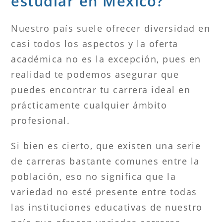
estudiar en México?
Nuestro país suele ofrecer diversidad en
casi todos los aspectos y la oferta
académica no es la excepción, pues en
realidad te podemos asegurar que
puedes encontrar tu carrera ideal en
prácticamente cualquier ámbito
profesional.
Si bien es cierto, que existen una serie
de carreras bastante comunes entre la
población, eso no significa que la
variedad no esté presente entre todas
las instituciones educativas de nuestro