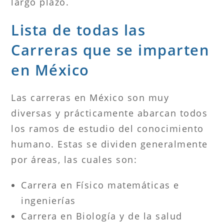
largo plazo.
Lista de todas las
Carreras que se imparten
en México
Las carreras en México son muy
diversas y prácticamente abarcan todos
los ramos de estudio del conocimiento
humano. Estas se dividen generalmente
por áreas, las cuales son:
Carrera en Físico matemáticas e
ingenierías
Carrera en Biología y de la salud