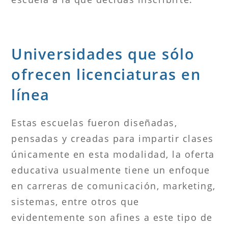
Universidades que sólo
ofrecen licenciaturas en
línea
Estas escuelas fueron diseñadas,
pensadas y creadas para impartir clases
únicamente en esta modalidad, la oferta
educativa usualmente tiene un enfoque
en carreras de comunicación, marketing,
sistemas, entre otros que
evidentemente son afines a este tipo de