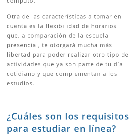
cómputo.
Otra de las características a tomar en
cuenta es la flexibilidad de horarios
que, a comparación de la escuela
presencial, te otorgará mucha más
libertad para poder realizar otro tipo de
actividades que ya son parte de tu día
cotidiano y que complementan a los
estudios.
¿Cuáles son los requisitos
para estudiar en línea?