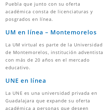
Puebla que junto con su oferta
académica consta de licenciaturas y
posgrados en línea.
UM en línea – Montemorelos
La UM virtual es parte de la Universidad
de Montemorelos, institución adventista
con más de 20 años en el mercado
educativo.
UNE en línea
La UNE es una universidad privada en
Guadalajara que expande su oferta
académica a personas que deseen