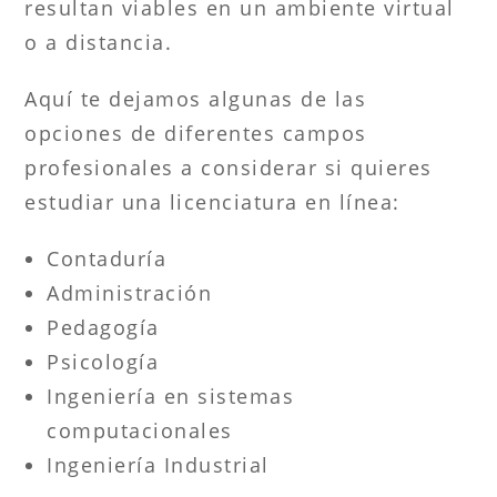
resultan viables en un ambiente virtual
o a distancia.
Aquí te dejamos algunas de las
opciones de diferentes campos
profesionales a considerar si quieres
estudiar una licenciatura en línea:
Contaduría
Administración
Pedagogía
Psicología
Ingeniería en sistemas
computacionales
Ingeniería Industrial