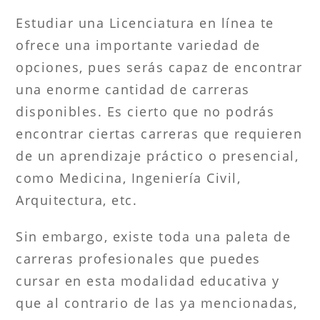
Estudiar una Licenciatura en línea te
ofrece una importante variedad de
opciones, pues serás capaz de encontrar
una enorme cantidad de carreras
disponibles. Es cierto que no podrás
encontrar ciertas carreras que requieren
de un aprendizaje práctico o presencial,
como Medicina, Ingeniería Civil,
Arquitectura, etc.
Sin embargo, existe toda una paleta de
carreras profesionales que puedes
cursar en esta modalidad educativa y
que al contrario de las ya mencionadas,