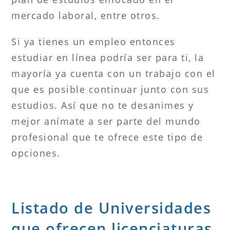
mercado laboral, entre otros.
Si ya tienes un empleo entonces
estudiar en línea podría ser para ti, la
mayoría ya cuenta con un trabajo con el
que es posible continuar junto con sus
estudios. Así que no te desanimes y
mejor anímate a ser parte del mundo
profesional que te ofrece este tipo de
opciones.
Listado de Universidades
que ofrecen licenciaturas