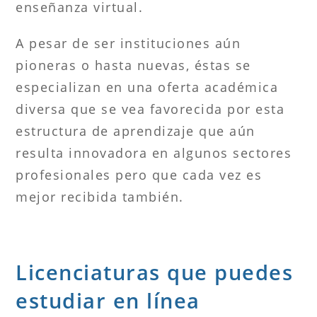
enseñanza virtual.
A pesar de ser instituciones aún
pioneras o hasta nuevas, éstas se
especializan en una oferta académica
diversa que se vea favorecida por esta
estructura de aprendizaje que aún
resulta innovadora en algunos sectores
profesionales pero que cada vez es
mejor recibida también.
Licenciaturas que puedes
estudiar en línea