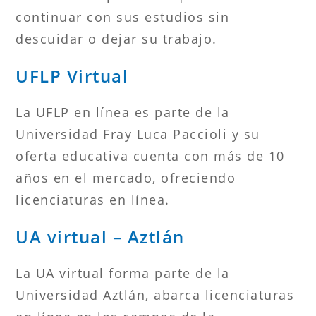
continuar con sus estudios sin
descuidar o dejar su trabajo.
UFLP Virtual
La UFLP en línea es parte de la
Universidad Fray Luca Paccioli y su
oferta educativa cuenta con más de 10
años en el mercado, ofreciendo
licenciaturas en línea.
UA virtual – Aztlán
La UA virtual forma parte de la
Universidad Aztlán, abarca licenciaturas