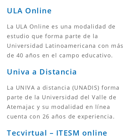
ULA Online
La ULA Online es una modalidad de
estudio que forma parte de la
Universidad Latinoamericana con más
de 40 años en el campo educativo.
Univa a Distancia
La UNIVA a distancia (UNADIS) forma
parte de la Universidad del Valle de
Atemajac y su modalidad en línea
cuenta con 26 años de experiencia.
Tecvirtual – ITESM online