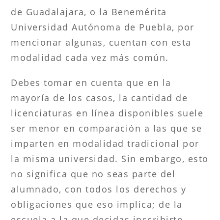
de Guadalajara, o la Benemérita
Universidad Autónoma de Puebla, por
mencionar algunas, cuentan con esta
modalidad cada vez más común.
Debes tomar en cuenta que en la
mayoría de los casos, la cantidad de
licenciaturas en línea disponibles suele
ser menor en comparación a las que se
imparten en modalidad tradicional por
la misma universidad. Sin embargo, esto
no significa que no seas parte del
alumnado, con todos los derechos y
obligaciones que eso implica; de la
escuela a la que decidas inscribirte.