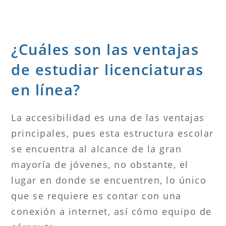
¿Cuáles son las ventajas
de estudiar licenciaturas
en línea?
La accesibilidad es una de las ventajas
principales, pues esta estructura escolar
se encuentra al alcance de la gran
mayoría de jóvenes, no obstante, el
lugar en donde se encuentren, lo único
que se requiere es contar con una
conexión a internet, así cómo equipo de