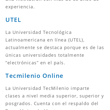
experiencia.
UTEL
La Universidad Tecnológica
Latinoamericana en línea (UTEL),
actualmente se destaca porque es de las
únicas universidades totalmente
“electrónicas” en el país.
Tecmilenio Online
La Universidad TecMilenio imparte
clases a nivel media superior, superior y
posgrados. Cuenta con el respaldo del