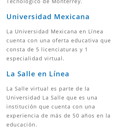
Tecnológico de Monterrey.
Universidad Mexicana
La Universidad Mexicana en Línea
cuenta con una oferta educativa que
consta de 5 licenciaturas y 1
especialidad virtual.
La Salle en Línea
La Salle virtual es parte de la
Universidad La Salle que es una
institución que cuenta con una
experiencia de más de 50 años en la
educación.