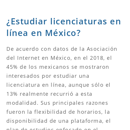
¿Estudiar licenciaturas en
línea en México?
De acuerdo con datos de la Asociación
del Internet en México, en el 2018, el
45% de los mexicanos se mostraron
interesados por estudiar una
licenciatura en línea, aunque sólo el
13% realmente recurrió a esta
modalidad. Sus principales razones
fueron la flexibilidad de horarios, la
disponibilidad de una plataforma, el
plan de estudios enfocado en el