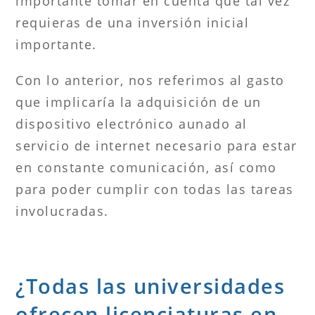
importante tomar en cuenta que tal vez
requieras de una inversión inicial
importante.
Con lo anterior, nos referimos al gasto
que implicaría la adquisición de un
dispositivo electrónico aunado al
servicio de internet necesario para estar
en constante comunicación, así como
para poder cumplir con todas las tareas
involucradas.
¿Todas las universidades
ofrecen licenciaturas en