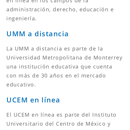
en línea en los campos de la
administración, derecho, educación e
ingeniería.
UMM a distancia
La UMM a distancia es parte de la
Universidad Metropolitana de Monterrey
una institución educativa que cuenta
con más de 30 años en el mercado
educativo.
UCEM en línea
El UCEM en línea es parte del Instituto
Universitario del Centro de México y