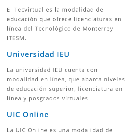
El Tecvirtual es la modalidad de
educación que ofrece licenciaturas en
línea del Tecnológico de Monterrey
ITESM.
Universidad IEU
La universidad IEU cuenta con
modalidad en línea, que abarca niveles
de educación superior, licenciatura en
línea y posgrados virtuales
UIC Online
La UIC Online es una modalidad de