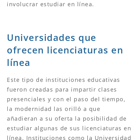
involucrar estudiar en línea.
Universidades que
ofrecen licenciaturas en
línea
Este tipo de instituciones educativas
fueron creadas para impartir clases
presenciales y con el paso del tiempo,
la modernidad las orilló a que
añadieran a su oferta la posibilidad de
estudiar algunas de sus licenciaturas en
línea. Instituciones como la Universidad