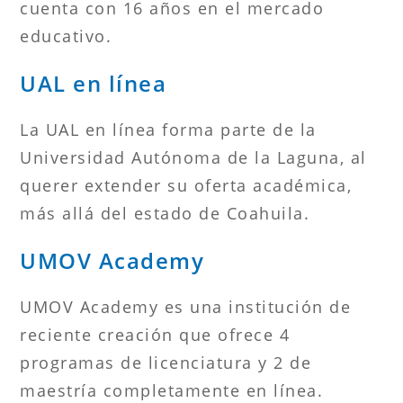
cuenta con 16 años en el mercado
educativo.
UAL en línea
La UAL en línea forma parte de la
Universidad Autónoma de la Laguna, al
querer extender su oferta académica,
más allá del estado de Coahuila.
UMOV Academy
UMOV Academy es una institución de
reciente creación que ofrece 4
programas de licenciatura y 2 de
maestría completamente en línea.