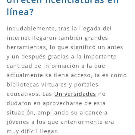
línea?
Indudablemente, tras la llegada del
internet llegaron también grandes
herramientas, lo que significó un antes
y un después gracias a la importante
cantidad de información a la que
actualmente se tiene acceso, tales como
bibliotecas virtuales y portales
educativos. Las
Universidades
no
dudaron en aprovecharse de esta
situación, ampliando su alcance a
jóvenes a los que anteriormente era
muy difícil llegar.