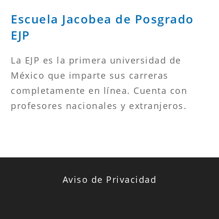
Escuela Jacobea de Posgrado
EJP
La EJP es la primera universidad de
México que imparte sus carreras
completamente en línea. Cuenta con
profesores nacionales y extranjeros.
Aviso de Privacidad