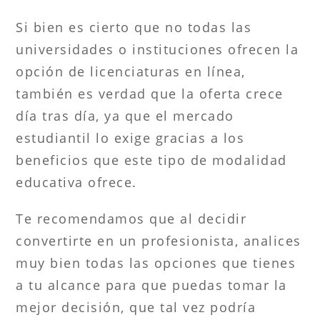
Si bien es cierto que no todas las
universidades o instituciones ofrecen la
opción de licenciaturas en línea,
también es verdad que la oferta crece
día tras día, ya que el mercado
estudiantil lo exige gracias a los
beneficios que este tipo de modalidad
educativa ofrece.
Te recomendamos que al decidir
convertirte en un profesionista, analices
muy bien todas las opciones que tienes
a tu alcance para que puedas tomar la
mejor decisión, que tal vez podría