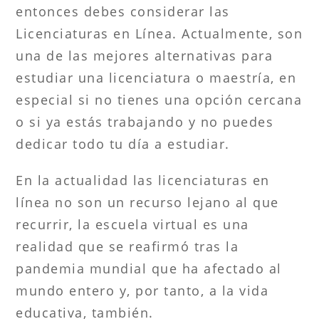
entonces debes considerar las
Licenciaturas en Línea. Actualmente, son
una de las mejores alternativas para
estudiar una licenciatura o maestría, en
especial si no tienes una opción cercana
o si ya estás trabajando y no puedes
dedicar todo tu día a estudiar.
En la actualidad las licenciaturas en
línea no son un recurso lejano al que
recurrir, la escuela virtual es una
realidad que se reafirmó tras la
pandemia mundial que ha afectado al
mundo entero y, por tanto, a la vida
educativa, también.