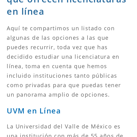
en línea
Aquí te compartimos un listado con
algunas de las opciones a las que
puedes recurrir, toda vez que has
decidido estudiar una licenciatura en
línea, toma en cuenta que hemos
incluido instituciones tanto públicas
como privadas para que puedas tener
un panorama amplio de opciones.
UVM en Línea
La Universidad del Valle de México es
una institución con más de 55 años de