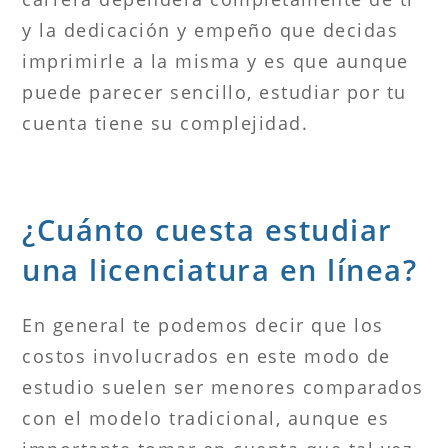
y la dedicación y empeño que decidas
imprimirle a la misma y es que aunque
puede parecer sencillo, estudiar por tu
cuenta tiene su complejidad.
¿Cuánto cuesta estudiar
una licenciatura en línea?
En general te podemos decir que los
costos involucrados en este modo de
estudio suelen ser menores comparados
con el modelo tradicional, aunque es