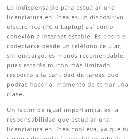
Lo indispensable para estudiar una
licenciatura en línea es un dispositivo
electrónico (PC o Laptop) así como
conexión a internet estable. Es posible
conectarse desde un teléfono celular;
sin embargo, es menos recomendable,
pues estarás mucho más limitado
respecto a la cantidad de tareas que
podrás hacer al momento de tomar una
clase.
Un factor de igual importancia, es la
responsabilidad que estudiar una
licenciatura en línea conlleva, ya que tu
carrera dependerá completamente de ti