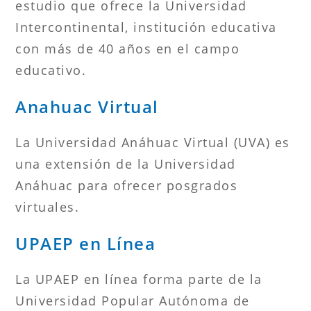
estudio que ofrece la Universidad
Intercontinental, institución educativa
con más de 40 años en el campo
educativo.
Anahuac Virtual
La Universidad Anáhuac Virtual (UVA) es
una extensión de la Universidad
Anáhuac para ofrecer posgrados
virtuales.
UPAEP en Línea
La UPAEP en línea forma parte de la
Universidad Popular Autónoma de