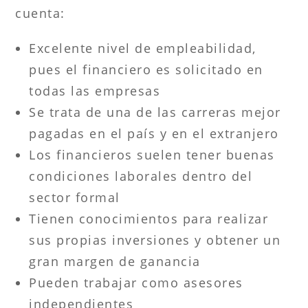
cuenta:
Excelente nivel de empleabilidad,
pues el financiero es solicitado en
todas las empresas
Se trata de una de las carreras mejor
pagadas en el país y en el extranjero
Los financieros suelen tener buenas
condiciones laborales dentro del
sector formal
Tienen conocimientos para realizar
sus propias inversiones y obtener un
gran margen de ganancia
Pueden trabajar como asesores
independientes