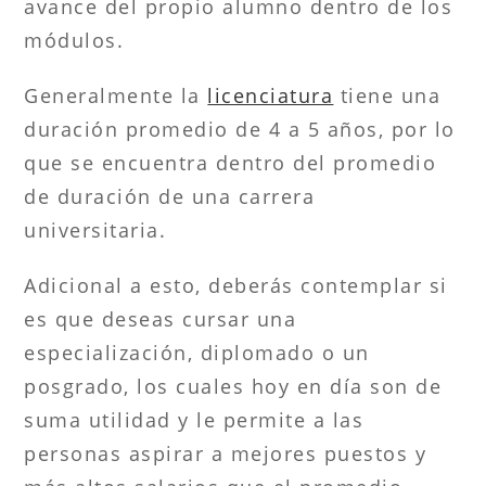
avance del propio alumno dentro de los
módulos.
Generalmente la
licenciatura
tiene una
duración promedio de 4 a 5 años, por lo
que se encuentra dentro del promedio
de duración de una carrera
universitaria.
Adicional a esto, deberás contemplar si
es que deseas cursar una
especialización, diplomado o un
posgrado, los cuales hoy en día son de
suma utilidad y le permite a las
personas aspirar a mejores puestos y