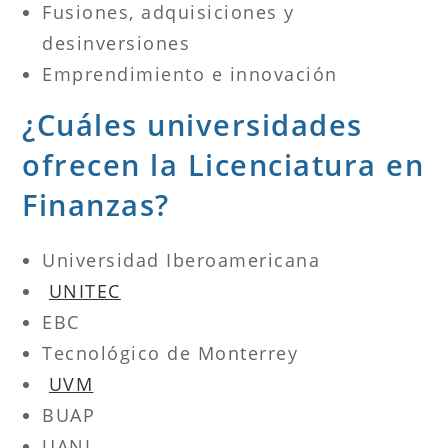
Fusiones, adquisiciones y
desinversiones
Emprendimiento e innovación
¿Cuáles universidades
ofrecen la Licenciatura en
Finanzas?
Universidad Iberoamericana
UNITEC
EBC
Tecnológico de Monterrey
UVM
BUAP
UANL