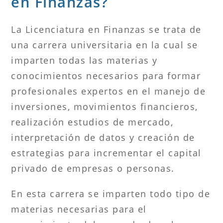
en Finanzas?
La Licenciatura en Finanzas se trata de
una carrera universitaria en la cual se
imparten todas las materias y
conocimientos necesarios para formar
profesionales expertos en el manejo de
inversiones, movimientos financieros,
realización estudios de mercado,
interpretación de datos y creación de
estrategias para incrementar el capital
privado de empresas o personas.
En esta carrera se imparten todo tipo de
materias necesarias para el