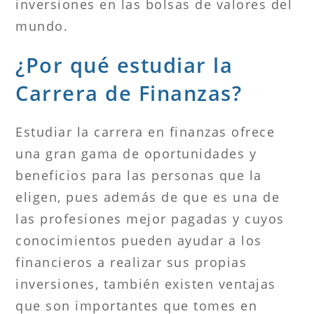
inversiones en las bolsas de valores del
mundo.
¿Por qué estudiar la
Carrera de Finanzas?
Estudiar la carrera en finanzas ofrece
una gran gama de oportunidades y
beneficios para las personas que la
eligen, pues además de que es una de
las profesiones mejor pagadas y cuyos
conocimientos pueden ayudar a los
financieros a realizar sus propias
inversiones, también existen ventajas
que son importantes que tomes en