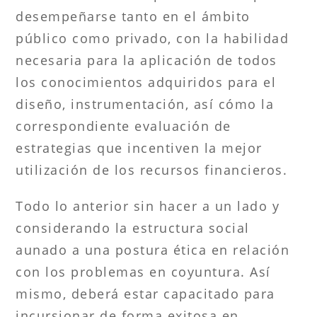
desempeñarse tanto en el ámbito
público como privado, con la habilidad
necesaria para la aplicación de todos
los conocimientos adquiridos para el
diseño, instrumentación, así cómo la
correspondiente evaluación de
estrategias que incentiven la mejor
utilización de los recursos financieros.
Todo lo anterior sin hacer a un lado y
considerando la estructura social
aunado a una postura ética en relación
con los problemas en coyuntura. Así
mismo, deberá estar capacitado para
incursionar de forma exitosa en