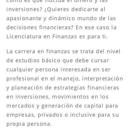
inversiones? ¿Quieres dedicarte al
apasionante y dinámico mundo de las
decisiones financieras? En ese caso la
Licenciatura en Finanzas es para ti.
La carrera en finanzas se trata del nivel
de estudios básico que debe cursar
cualquier persona interesada en ser
profesional en el manejo, interpretación
y planeación de estrategias financieras
en inversiones, movimientos en los
mercados y generación de capital para
empresas, privados o inclusive para su
propia persona.