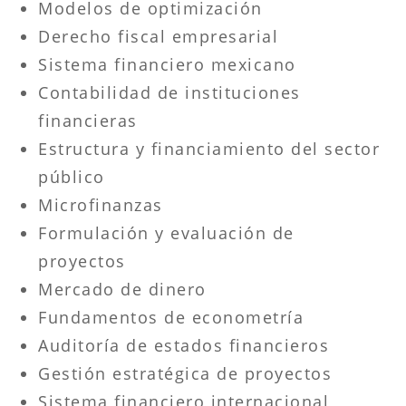
Modelos de optimización
Derecho fiscal empresarial
Sistema financiero mexicano
Contabilidad de instituciones
financieras
Estructura y financiamiento del sector
público
Microfinanzas
Formulación y evaluación de
proyectos
Mercado de dinero
Fundamentos de econometría
Auditoría de estados financieros
Gestión estratégica de proyectos
Sistema financiero internacional