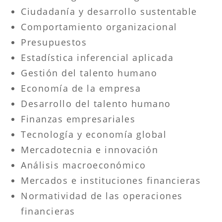
Ciudadanía y desarrollo sustentable
Comportamiento organizacional
Presupuestos
Estadística inferencial aplicada
Gestión del talento humano
Economía de la empresa
Desarrollo del talento humano
Finanzas empresariales
Tecnología y economía global
Mercadotecnia e innovación
Análisis macroeconómico
Mercados e instituciones financieras
Normatividad de las operaciones
financieras