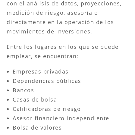
con el análisis de datos, proyecciones,
medición de riesgo, asesoría o
directamente en la operación de los
movimientos de inversiones.
Entre los lugares en los que se puede
emplear, se encuentran:
Empresas privadas
Dependencias públicas
Bancos
Casas de bolsa
Calificadoras de riesgo
Asesor financiero independiente
Bolsa de valores