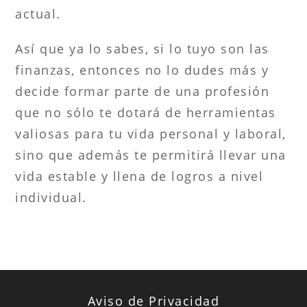
actual.
Así que ya lo sabes, si lo tuyo son las
finanzas, entonces no lo dudes más y
decide formar parte de una profesión
que no sólo te dotará de herramientas
valiosas para tu vida personal y laboral,
sino que además te permitirá llevar una
vida estable y llena de logros a nivel
individual.
Aviso de Privacidad