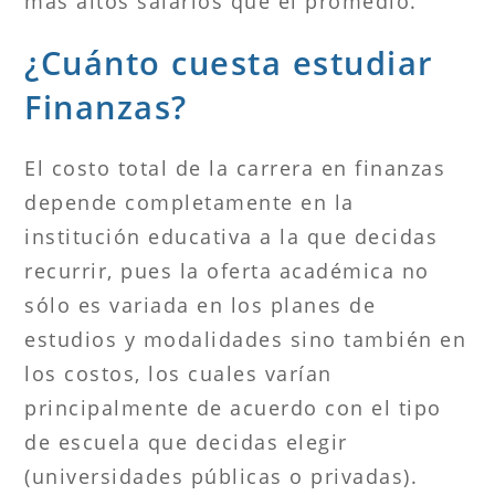
más altos salarios que el promedio.
¿Cuánto cuesta estudiar
Finanzas?
El costo total de la carrera en finanzas
depende completamente en la
institución educativa a la que decidas
recurrir, pues la oferta académica no
sólo es variada en los planes de
estudios y modalidades sino también en
los costos, los cuales varían
principalmente de acuerdo con el tipo
de escuela que decidas elegir
(universidades públicas o privadas).