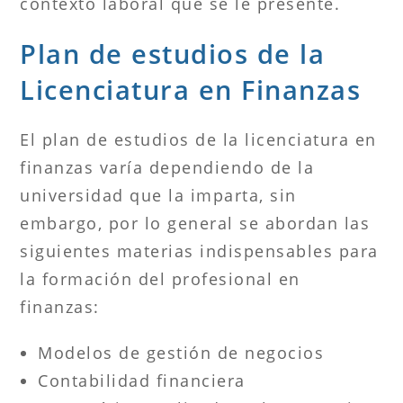
contexto laboral que se le presente.
Plan de estudios de la
Licenciatura en Finanzas
El plan de estudios de la licenciatura en
finanzas varía dependiendo de la
universidad que la imparta, sin
embargo, por lo general se abordan las
siguientes materias indispensables para
la formación del profesional en
finanzas:
Modelos de gestión de negocios
Contabilidad financiera