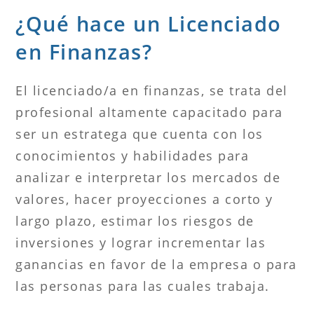
¿Qué hace un Licenciado
en Finanzas?
El licenciado/a en finanzas, se trata del
profesional altamente capacitado para
ser un estratega que cuenta con los
conocimientos y habilidades para
analizar e interpretar los mercados de
valores, hacer proyecciones a corto y
largo plazo, estimar los riesgos de
inversiones y lograr incrementar las
ganancias en favor de la empresa o para
las personas para las cuales trabaja.