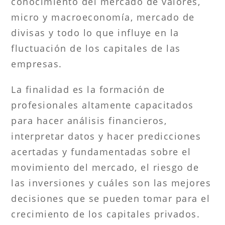
conocimiento del mercado de valores,
micro y macroeconomía, mercado de
divisas y todo lo que influye en la
fluctuación de los capitales de las
empresas.
La finalidad es la formación de
profesionales altamente capacitados
para hacer análisis financieros,
interpretar datos y hacer predicciones
acertadas y fundamentadas sobre el
movimiento del mercado, el riesgo de
las inversiones y cuáles son las mejores
decisiones que se pueden tomar para el
crecimiento de los capitales privados.