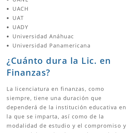
UACH
UAT
UADY
Universidad Anáhuac
Universidad Panamericana
¿Cuánto dura la Lic. en
Finanzas?
La licenciatura en finanzas, como
siempre, tiene una duración que
dependerá de la institución educativa en
la que se imparta, así como de la
modalidad de estudio y el compromiso y