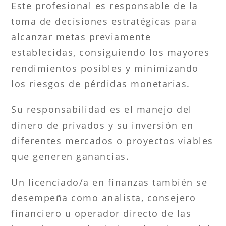
Este profesional es responsable de la
toma de decisiones estratégicas para
alcanzar metas previamente
establecidas, consiguiendo los mayores
rendimientos posibles y minimizando
los riesgos de pérdidas monetarias.
Su responsabilidad es el manejo del
dinero de privados y su inversión en
diferentes mercados o proyectos viables
que generen ganancias.
Un licenciado/a en finanzas también se
desempeña como analista, consejero
financiero u operador directo de las