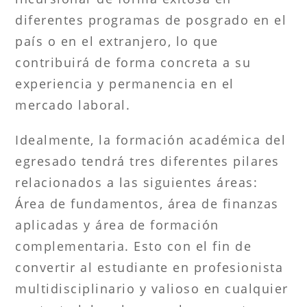
diferentes programas de posgrado en el
país o en el extranjero, lo que
contribuirá de forma concreta a su
experiencia y permanencia en el
mercado laboral.
Idealmente, la formación académica del
egresado tendrá tres diferentes pilares
relacionados a las siguientes áreas:
Área de fundamentos, área de finanzas
aplicadas y área de formación
complementaria. Esto con el fin de
convertir al estudiante en profesionista
multidisciplinario y valioso en cualquier