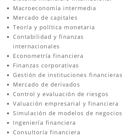
Macroeconomía intermedia
Mercado de capitales
Teoría y política monetaria
Contabilidad y finanzas
internacionales
Econometría financiera
Finanzas corporativas
Gestión de instituciones financieras
Mercado de derivados
Control y evaluación de riesgos
Valuación empresarial y financiera
Simulación de modelos de negocios
Ingeniería financiera
Consultoría financiera