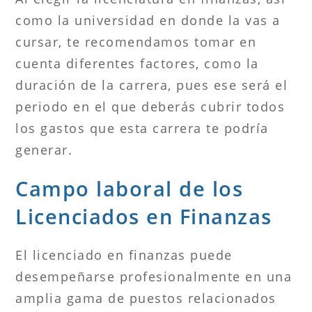
como la universidad en donde la vas a
cursar, te recomendamos tomar en
cuenta diferentes factores, como la
duración de la carrera, pues ese será el
periodo en el que deberás cubrir todos
los gastos que esta carrera te podría
generar.
Campo laboral de los
Licenciados en Finanzas
El licenciado en finanzas puede
desempeñarse profesionalmente en una
amplia gama de puestos relacionados