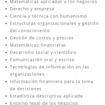
Matemáticas aplicadas a los negocios
Derecho y empresa
Ciencia y técnica con humanismo
Estructuras organizacionales y gestión
del conocimiento
Gestión de costos y precios
Matemáticas financieras
Desarrollo social y científico
Comunicación oral y escrita
Tecnologías de información en las
organizaciones
Información financiera para la toma
de decisiones
Estadística descriptiva aplicada
Entorno legal de los negocios