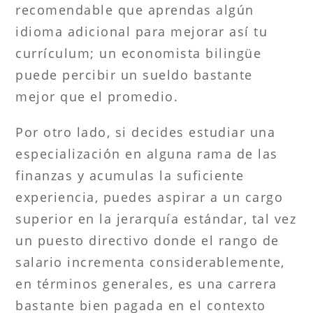
recomendable que aprendas algún
idioma adicional para mejorar así tu
currículum; un economista bilingüe
puede percibir un sueldo bastante
mejor que el promedio.
Por otro lado, si decides estudiar una
especialización en alguna rama de las
finanzas y acumulas la suficiente
experiencia, puedes aspirar a un cargo
superior en la jerarquía estándar, tal vez
un puesto directivo donde el rango de
salario incrementa considerablemente,
en términos generales, es una carrera
bastante bien pagada en el contexto