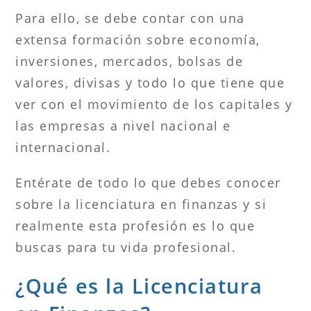
Para ello, se debe contar con una
extensa formación sobre economía,
inversiones, mercados, bolsas de
valores, divisas y todo lo que tiene que
ver con el movimiento de los capitales y
las empresas a nivel nacional e
internacional.
Entérate de todo lo que debes conocer
sobre la licenciatura en finanzas y si
realmente esta profesión es lo que
buscas para tu vida profesional.
¿Qué es la Licenciatura