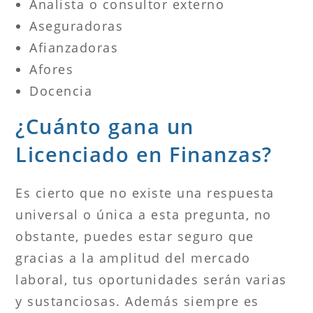
Analista o consultor externo
Aseguradoras
Afianzadoras
Afores
Docencia
¿Cuánto gana un
Licenciado en Finanzas?
Es cierto que no existe una respuesta
universal o única a esta pregunta, no
obstante, puedes estar seguro que
gracias a la amplitud del mercado
laboral, tus oportunidades serán varias
y sustanciosas. Además siempre es