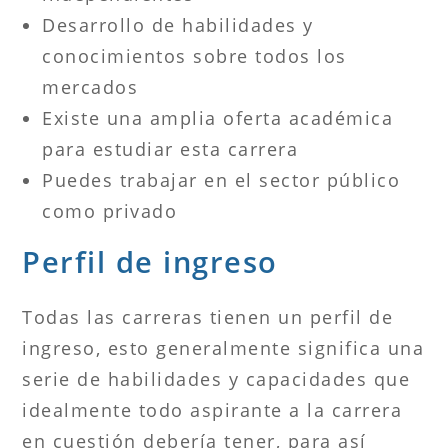
Desarrollo de habilidades y
conocimientos sobre todos los
mercados
Existe una amplia oferta académica
para estudiar esta carrera
Puedes trabajar en el sector público
como privado
Perfil de ingreso
Todas las carreras tienen un perfil de
ingreso, esto generalmente significa una
serie de habilidades y capacidades que
idealmente todo aspirante a la carrera
en cuestión debería tener, para así