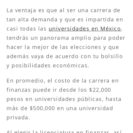
La ventaja es que al ser una carrera de
tan alta demanda y que es impartida en
casi todas las
universidades en México
,
tendrás un panorama amplio para poder
hacer la mejor de las elecciones y que
además vaya de acuerdo con tu bolsillo
y posibilidades económicas.
En promedio, el costo de la carrera en
finanzas puede ir desde los $22,000
pesos en universidades públicas, hasta
más de $500,000 en una universidad
privada.
Al elegir la licenciatura en finanzas, así