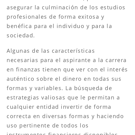
asegurar la culminación de los estudios
profesionales de forma exitosa y
benéfica para el individuo y para la
sociedad.
Algunas de las características
necesarias para el aspirante a la carrera
en finanzas tienen que ver con el interés
auténtico sobre el dinero en todas sus
formas y variables. La búsqueda de
estrategias valiosas que le permitan a
cualquier entidad invertir de forma
correcta en diversas formas y haciendo
uso pertinente de todos los
instrumentos financieros disponibles.