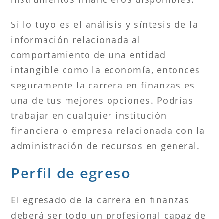
Si lo tuyo es el análisis y síntesis de la
información relacionada al
comportamiento de una entidad
intangible como la economía, entonces
seguramente la carrera en finanzas es
una de tus mejores opciones. Podrías
trabajar en cualquier institución
financiera o empresa relacionada con la
administración de recursos en general.
Perfil de egreso
El egresado de la carrera en finanzas
deberá ser todo un profesional capaz de