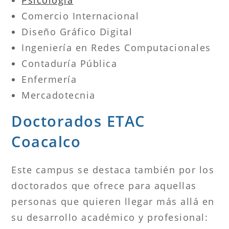
Comercio Internacional
Diseño Gráfico Digital
Ingeniería en Redes Computacionales
Contaduría Pública
Enfermería
Mercadotecnia
Doctorados ETAC
Coacalco
Este campus se destaca también por los
doctorados que ofrece para aquellas
personas que quieren llegar más allá en
su desarrollo académico y profesional: