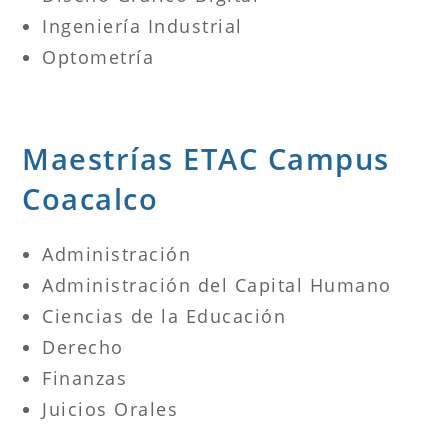
Ingeniería Industrial
Optometría
Maestrías ETAC Campus
Coacalco
Administración
Administración del Capital Humano
Ciencias de la Educación
Derecho
Finanzas
Juicios Orales