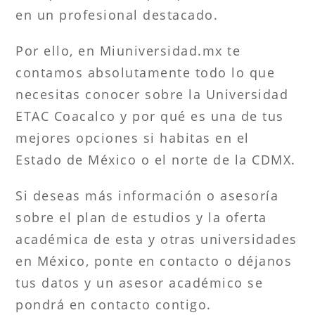
en un profesional destacado.
Por ello, en Miuniversidad.mx te
contamos absolutamente todo lo que
necesitas conocer sobre la Universidad
ETAC Coacalco y por qué es una de tus
mejores opciones si habitas en el
Estado de México o el norte de la CDMX.
Si deseas más información o asesoría
sobre el plan de estudios y la oferta
académica de esta y otras universidades
en México, ponte en contacto o déjanos
tus datos y un asesor académico se
pondrá en contacto contigo.