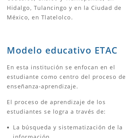
Hidalgo, Tulancingo y en la Ciudad de
México, en Tlatelolco.
Modelo educativo ETAC
En esta institución se enfocan en el
estudiante como centro del proceso de
enseñanza-aprendizaje.
El proceso de aprendizaje de los
estudiantes se logra a través de:
La búsqueda y sistematización de la
información.