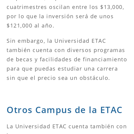
cuatrimestres oscilan entre los $13,000,
por lo que la inversión será de unos
$121,000 al año.
Sin embargo, la Universidad ETAC
también cuenta con diversos programas
de becas y facilidades de financiamiento
para que puedas estudiar una carrera
sin que el precio sea un obstáculo.
Otros Campus de la ETAC
La Universidad ETAC cuenta también con