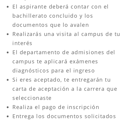
El aspirante deberá contar con el
bachillerato concluido y los
documentos que lo avalen
Realizarás una visita al campus de tu
interés
El departamento de admisiones del
campus te aplicará exámenes
diagnósticos para el ingreso
Si eres aceptado, te entregarán tu
carta de aceptación a la carrera que
seleccionaste
Realiza el pago de inscripción
Entrega los documentos solicitados