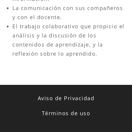
La comunicación con sus compañeros
y con el docente.
El trabajo colaborativo que propicio el
análisis y la discusión de los
contenidos de aprendizaje, y la
reflexión sobre lo aprendido.
Aviso de Privacidad
Términos de uso