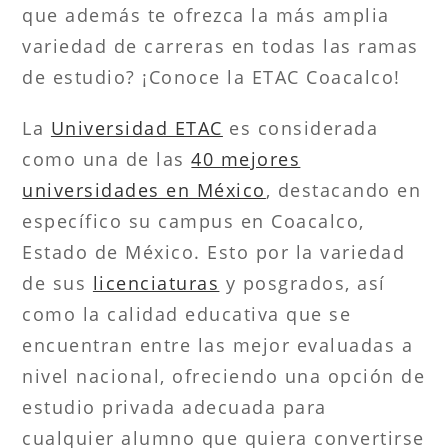
que además te ofrezca la más amplia
variedad de carreras en todas las ramas
de estudio? ¡Conoce la ETAC Coacalco!
La
Universidad ETAC
es considerada
como una de las
40 mejores
universidades en México
, destacando en
específico su campus en Coacalco,
Estado de México. Esto por la variedad
de sus
licenciaturas
y posgrados, así
como la calidad educativa que se
encuentran entre las mejor evaluadas a
nivel nacional, ofreciendo una opción de
estudio privada adecuada para
cualquier alumno que quiera convertirse