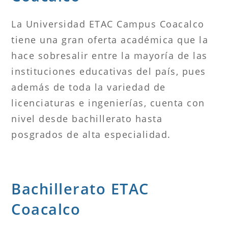
La Universidad ETAC Campus Coacalco
tiene una gran oferta académica que la
hace sobresalir entre la mayoría de las
instituciones educativas del país, pues
además de toda la variedad de
licenciaturas e ingenierías, cuenta con
nivel desde bachillerato hasta
posgrados de alta especialidad.
Bachillerato ETAC
Coacalco