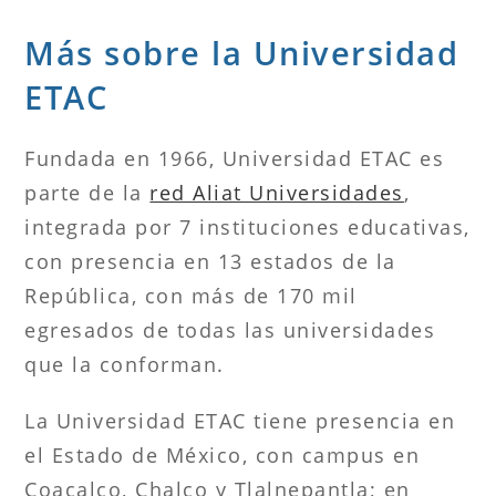
Más sobre la Universidad
ETAC
Fundada en 1966, Universidad ETAC es
parte de la
red Aliat Universidades
,
integrada por 7 instituciones educativas,
con presencia en 13 estados de la
República, con más de 170 mil
egresados de todas las universidades
que la conforman.
La Universidad ETAC tiene presencia en
el Estado de México, con campus en
Coacalco, Chalco y Tlalnepantla; en