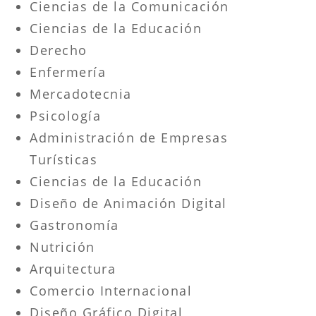
Ciencias de la Comunicación
Ciencias de la Educación
Derecho
Enfermería
Mercadotecnia
Psicología
Administración de Empresas
Turísticas
Ciencias de la Educación
Diseño de Animación Digital
Gastronomía
Nutrición
Arquitectura
Comercio Internacional
Diseño Gráfico Digital