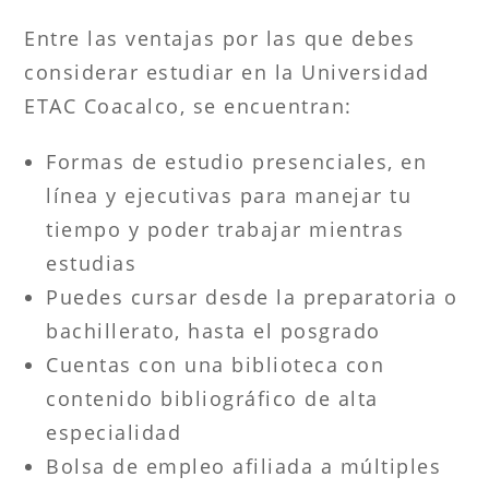
Entre las ventajas por las que debes
considerar estudiar en la Universidad
ETAC Coacalco, se encuentran:
Formas de estudio presenciales, en
línea y ejecutivas para manejar tu
tiempo y poder trabajar mientras
estudias
Puedes cursar desde la preparatoria o
bachillerato, hasta el posgrado
Cuentas con una biblioteca con
contenido bibliográfico de alta
especialidad
Bolsa de empleo afiliada a múltiples