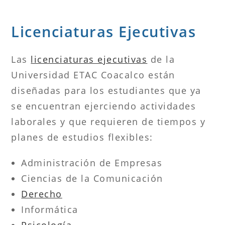
Licenciaturas Ejecutivas
Las
licenciaturas ejecutivas
de la
Universidad ETAC Coacalco están
diseñadas para los estudiantes que ya
se encuentran ejerciendo actividades
laborales y que requieren de tiempos y
planes de estudios flexibles:
Administración de Empresas
Ciencias de la Comunicación
Derecho
Informática
Psicología