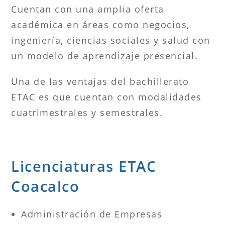
Cuentan con una amplia oferta
académica en áreas como negocios,
ingeniería, ciencias sociales y salud con
un modelo de aprendizaje presencial.
Una de las ventajas del bachillerato
ETAC es que cuentan con modalidades
cuatrimestrales y semestrales.
Licenciaturas ETAC
Coacalco
Administración de Empresas