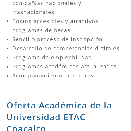
compañías nacionales y
trasnacionales
Costos accesibles y atractivos
programas de becas
Sencillo proceso de inscripción
Desarrollo de competencias digitales
Programa de empleabilidad
Programas académicos actualizados
Acompañamiento de tutores
Oferta Académica de la
Universidad ETAC
Coacalco