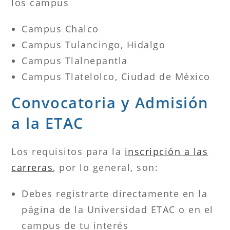
los campus
Campus Chalco
Campus Tulancingo, Hidalgo
Campus Tlalnepantla
Campus Tlatelolco, Ciudad de México
Convocatoria y Admisión
a la ETAC
Los requisitos para la
inscripción a las
carreras
, por lo general, son:
Debes registrarte directamente en la
página de la Universidad ETAC o en el
campus de tu interés