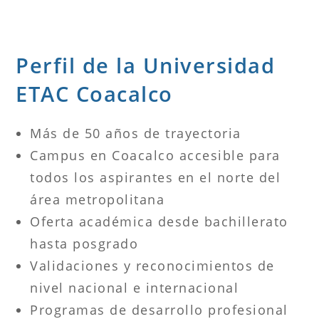
Perfil de la Universidad
ETAC Coacalco
Más de 50 años de trayectoria
Campus en Coacalco accesible para
todos los aspirantes en el norte del
área metropolitana
Oferta académica desde bachillerato
hasta posgrado
Validaciones y reconocimientos de
nivel nacional e internacional
Programas de desarrollo profesional