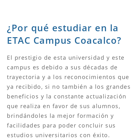
¿Por qué estudiar en la
ETAC Campus Coacalco?
El prestigio de esta universidad y este
campus es debido a sus décadas de
trayectoria y a los reconocimientos que
ya recibido, si no también a los grandes
beneficios y la constante actualización
que realiza en favor de sus alumnos,
brindándoles la mejor formación y
facilidades para poder concluir sus
estudios universitarios con éxito.