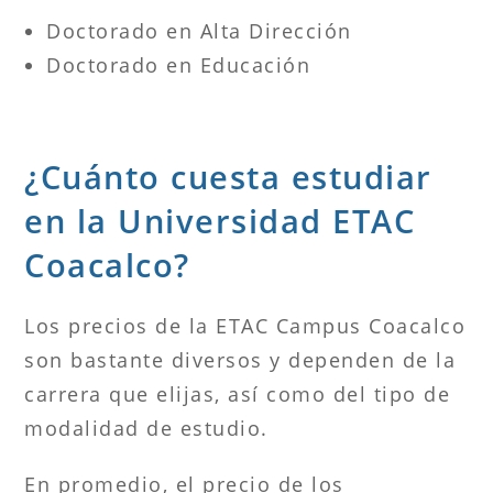
Doctorado en Alta Dirección
Doctorado en Educación
¿Cuánto cuesta estudiar
en la Universidad ETAC
Coacalco?
Los precios de la ETAC Campus Coacalco
son bastante diversos y dependen de la
carrera que elijas, así como del tipo de
modalidad de estudio.
En promedio, el precio de los