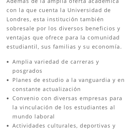
Además de la amplia oferta académica
con la que cuenta la Universidad de
Londres, esta institución también
sobresale por los diversos beneficios y
ventajas que ofrece para la comunidad
estudiantil, sus familias y su economía.
Amplia variedad de carreras y
posgrados
Planes de estudio a la vanguardia y en
constante actualización
Convenio con diversas empresas para
la vinculación de los estudiantes al
mundo laboral
Actividades culturales, deportivas y