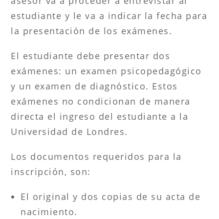
asesor va a proceder a entrevistar al
estudiante y le va a indicar la fecha para
la presentación de los exámenes.
El estudiante debe presentar dos
exámenes: un examen psicopedagógico
y un examen de diagnóstico. Estos
exámenes no condicionan de manera
directa el ingreso del estudiante a la
Universidad de Londres.
Los documentos requeridos para la
inscripción, son:
El original y dos copias de su acta de
nacimiento.