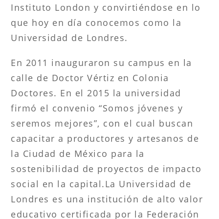
Instituto London y convirtiéndose en lo
que hoy en día conocemos como la
Universidad de Londres.
En 2011 inauguraron su campus en la
calle de Doctor Vértiz en Colonia
Doctores. En el 2015 la universidad
firmó el convenio “Somos jóvenes y
seremos mejores”, con el cual buscan
capacitar a productores y artesanos de
la Ciudad de México para la
sostenibilidad de proyectos de impacto
social en la capital.​La Universidad de
Londres es una institución de alto valor
educativo certificada por la Federación