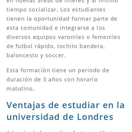
en nuevas áreas de interés y al mismo
tiempo socializar. Los estudiantes
tienen la oportunidad formar parte de
esta comunidad e integrarse a los
diversos equipos varoniles o femeniles
de futbol rápido, tochito bandera,
baloncesto y soccer.
Esta formación tiene un periodo de
duración de 3 años con horario
matutino.
Ventajas de estudiar en la
universidad de Londres