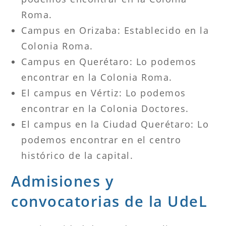
Roma.
Campus en Orizaba: Establecido en la
Colonia Roma.
Campus en Querétaro: Lo podemos
encontrar en la Colonia Roma.
El campus en Vértiz: Lo podemos
encontrar en la Colonia Doctores.
El campus en la Ciudad Querétaro: Lo
podemos encontrar en el centro
histórico de la capital.
Admisiones y
convocatorias de la UdeL