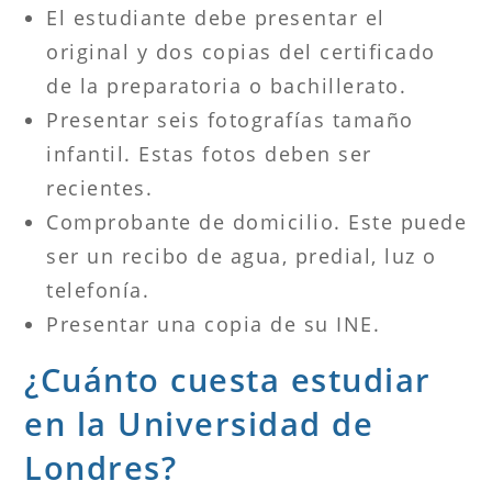
El estudiante debe presentar el
original y dos copias del certificado
de la preparatoria o bachillerato.
Presentar seis fotografías tamaño
infantil. Estas fotos deben ser
recientes.
Comprobante de domicilio. Este puede
ser un recibo de agua, predial, luz o
telefonía.
Presentar una copia de su INE.
¿Cuánto cuesta estudiar
en la Universidad de
Londres?