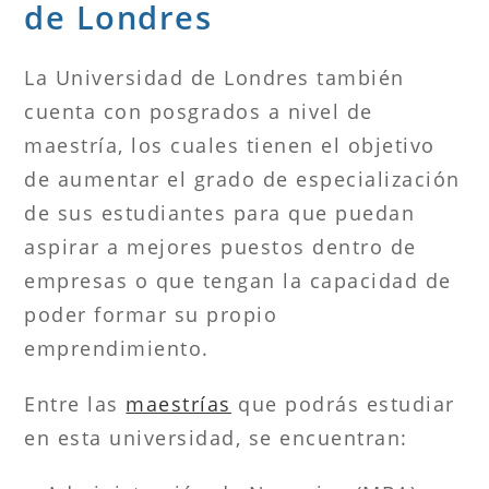
de Londres
La Universidad de Londres también
cuenta con posgrados a nivel de
maestría, los cuales tienen el objetivo
de aumentar el grado de especialización
de sus estudiantes para que puedan
aspirar a mejores puestos dentro de
empresas o que tengan la capacidad de
poder formar su propio
emprendimiento.
Entre las
maestrías
que podrás estudiar
en esta universidad, se encuentran: