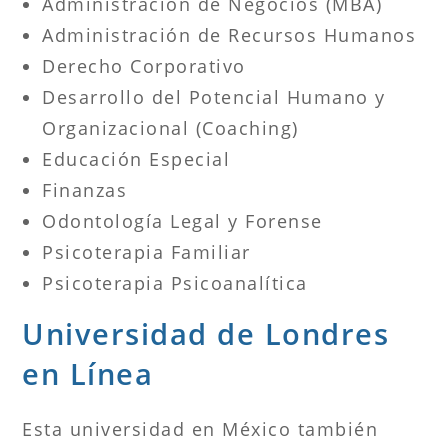
Administración de Negocios (MBA)
Administración de Recursos Humanos
Derecho Corporativo
Desarrollo del Potencial Humano y
Organizacional (Coaching)
Educación Especial
Finanzas
Odontología Legal y Forense
Psicoterapia Familiar
Psicoterapia Psicoanalítica
Universidad de Londres
en Línea
Esta universidad en México también