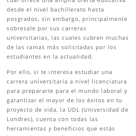
desde el nivel bachillerato hasta
posgrados, sin embargo, principalmente
sobresale por sus carreras
universitarias, las cuales cubren muchas
de las ramas más solicitadas por los
estudiantes en la actualidad.
Por ello, si te interesa estudiar una
carrera universitaria a nivel licenciatura
para prepararte para el mundo laboral y
garantizar el mayor de los éxitos en tu
proyecto de vida, la UDL (Universidad de
Londres), cuenta con todas las
herramientas y beneficios que estás