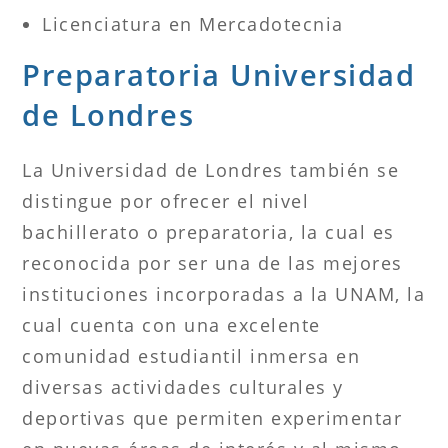
Licenciatura en Mercadotecnia
Preparatoria Universidad
de Londres
La Universidad de Londres también se
distingue por ofrecer el nivel
bachillerato o preparatoria, la cual es
reconocida por ser una de las mejores
instituciones incorporadas a la UNAM, la
cual cuenta con una excelente
comunidad estudiantil inmersa en
diversas actividades culturales y
deportivas que permiten experimentar