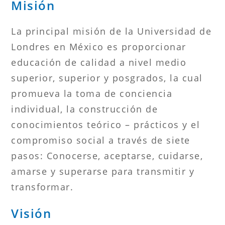
Misión
La principal misión de la Universidad de
Londres en México es proporcionar
educación de calidad a nivel medio
superior, superior y posgrados, la cual
promueva la toma de conciencia
individual, la construcción de
conocimientos teórico – prácticos y el
compromiso social a través de siete
pasos: Conocerse, aceptarse, cuidarse,
amarse y superarse para transmitir y
transformar.
Visión