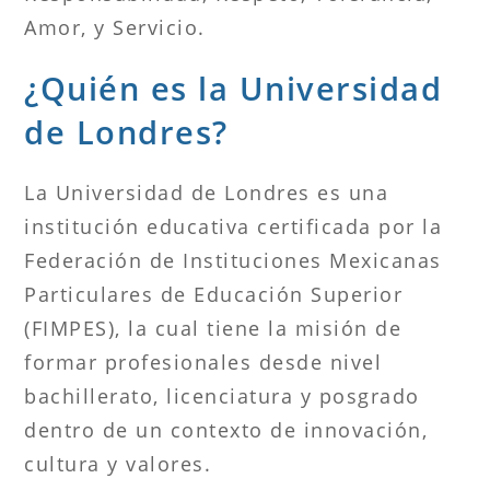
Amor, y Servicio.
¿Quién es la Universidad
de Londres?
La Universidad de Londres es una
institución educativa certificada por la
Federación de Instituciones Mexicanas
Particulares de Educación Superior
(FIMPES), la cual tiene la misión de
formar profesionales desde nivel
bachillerato, licenciatura y posgrado
dentro de un contexto de innovación,
cultura y valores.