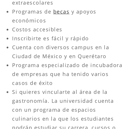
extraescolares
Programas de
becas
y apoyos
económicos
Costos accesibles
Inscribirte es fácil y rápido
Cuenta con diversos campus en la
Ciudad de México y en Querétaro
Programa especializado de incubadora
de empresas que ha tenido varios
casos de éxito
Si quieres vincularte al área de la
gastronomía. La universidad cuenta
con un programa de espacios
culinarios en la que los estudiantes
podrán estudiar su carrera, cursos o