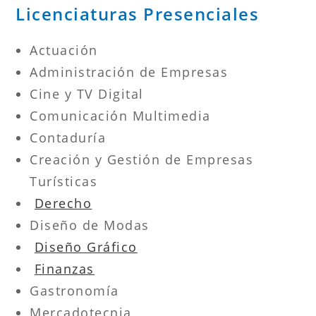
Licenciaturas Presenciales
Actuación
Administración de Empresas
Cine y TV Digital
Comunicación Multimedia
Contaduría
Creación y Gestión de Empresas
Turísticas
Derecho
Diseño de Modas
Diseño Gráfico
Finanzas
Gastronomía
Mercadotecnia