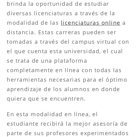
brinda la oportunidad de estudiar
diversas licenciaturas a través de la
modalidad de las
licenciaturas online
a
distancia. Estas carreras pueden ser
tomadas a través del campus virtual con
el que cuenta esta universidad, el cual
se trata de una plataforma
completamente en línea con todas las
herramientas necesarias para el óptimo
aprendizaje de los alumnos en donde
quiera que se encuentren.
En esta modalidad en línea, el
estudiante recibirá la mejor asesoría de
parte de sus profesores experimentados