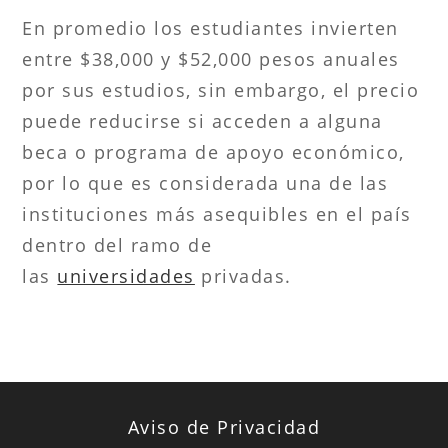
En promedio los estudiantes invierten
entre $38,000 y $52,000 pesos anuales
por sus estudios, sin embargo, el precio
puede reducirse si acceden a alguna
beca o programa de apoyo económico,
por lo que es considerada una de las
instituciones más asequibles en el país
dentro del ramo de
las
universidades
privadas.
Aviso de Privacidad