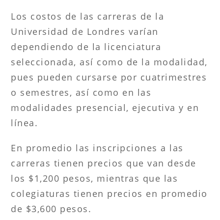
Los costos de las carreras de la
Universidad de Londres varían
dependiendo de la licenciatura
seleccionada, así como de la modalidad,
pues pueden cursarse por cuatrimestres
o semestres, así como en las
modalidades presencial, ejecutiva y en
línea.
En promedio las inscripciones a las
carreras tienen precios que van desde
los $1,200 pesos, mientras que las
colegiaturas tienen precios en promedio
de $3,600 pesos.