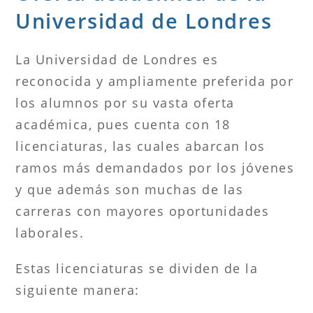
Universidad de Londres
La Universidad de Londres es
reconocida y ampliamente preferida por
los alumnos por su vasta oferta
académica, pues cuenta con 18
licenciaturas, las cuales abarcan los
ramos más demandados por los jóvenes
y que además son muchas de las
carreras con mayores oportunidades
laborales.
Estas licenciaturas se dividen de la
siguiente manera: