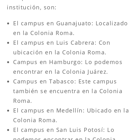
institución, son:
El campus en Guanajuato: Localizado
en la Colonia Roma.
El campus en Luis Cabrera: Con
ubicación en la Colonia Roma.
Campus en Hamburgo: Lo podemos
encontrar en la Colonia Juárez.
Campus en Tabasco: Este campus
también se encuentra en la Colonia
Roma.
El campus en Medellín: Ubicado en la
Colonia Roma.
El campus en San Luis Potosí: Lo
podemos encontrar en la Colonia