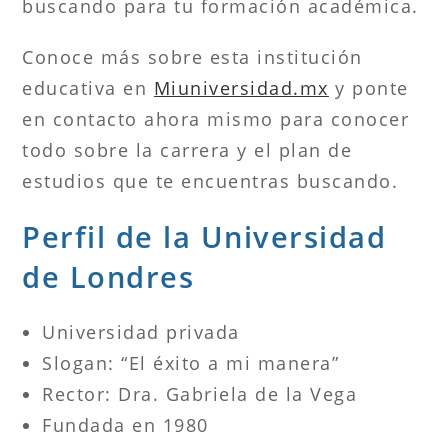
buscando para tu formación académica.
Conoce más sobre esta institución
educativa en
Miuniversidad.mx
y ponte
en contacto ahora mismo para conocer
todo sobre la carrera y el plan de
estudios que te encuentras buscando.
Perfil de la Universidad
de Londres
Universidad privada
Slogan: “El éxito a mi manera”
Rector: Dra. Gabriela de la Vega
Fundada en 1980