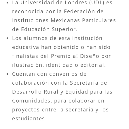
La Universidad de Londres (UDL) es
reconocida por la Federación de
Instituciones Mexicanas Particulares
de Educación Superior.
Los alumnos de esta institución
educativa han obtenido o han sido
finalistas del Premio a! Diseño por
ilustración, identidad o editorial.
Cuentan con convenios de
colaboración con la Secretaría de
Desarrollo Rural y Equidad para las
Comunidades, para colaborar en
proyectos entre la secretaría y los
estudiantes.