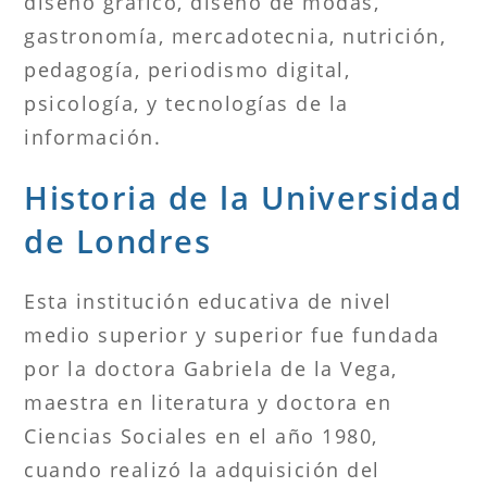
diseño gráfico, diseño de modas,
gastronomía, mercadotecnia, nutrición,
pedagogía, periodismo digital,
psicología, y tecnologías de la
información.
Historia de la Universidad
de Londres
Esta institución educativa de nivel
medio superior y superior fue fundada
por la doctora Gabriela de la Vega,
maestra en literatura y doctora en
Ciencias Sociales en el año 1980,
cuando realizó la adquisición del