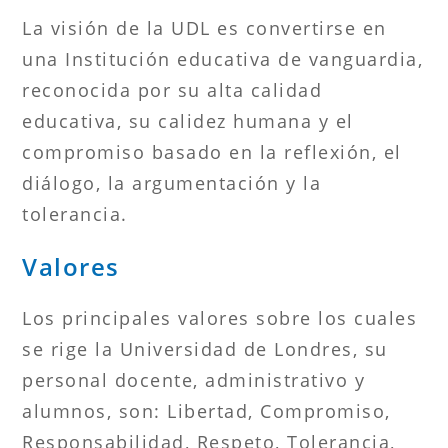
La visión de la UDL es convertirse en
una Institución educativa de vanguardia,
reconocida por su alta calidad
educativa, su calidez humana y el
compromiso basado en la reflexión, el
diálogo, la argumentación y la
tolerancia.
Valores
Los principales valores sobre los cuales
se rige la Universidad de Londres, su
personal docente, administrativo y
alumnos, son: Libertad, Compromiso,
Responsabilidad, Respeto, Tolerancia,