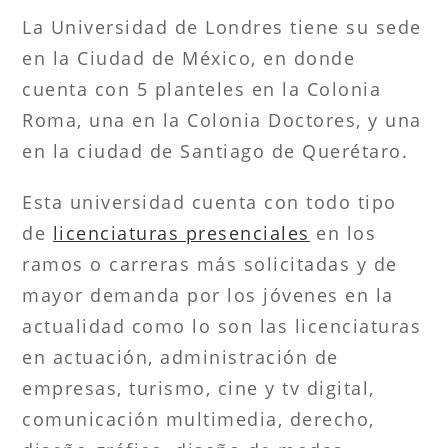
La Universidad de Londres tiene su sede
en la Ciudad de México, en donde
cuenta con 5 planteles en la Colonia
Roma, una en la Colonia Doctores, y una
en la ciudad de Santiago de Querétaro.
Esta universidad cuenta con todo tipo
de
licenciaturas presenciales
en los
ramos o carreras más solicitadas y de
mayor demanda por los jóvenes en la
actualidad como lo son las licenciaturas
en actuación, administración de
empresas, turismo, cine y tv digital,
comunicación multimedia, derecho,