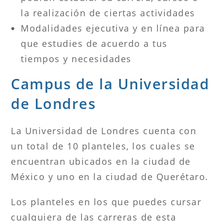
la realización de ciertas actividades
Modalidades ejecutiva y en línea para
que estudies de acuerdo a tus
tiempos y necesidades
Campus de la Universidad
de Londres
La Universidad de Londres cuenta con
un total de 10 planteles, los cuales se
encuentran ubicados en la ciudad de
México y uno en la ciudad de Querétaro.
Los planteles en los que puedes cursar
cualquiera de las carreras de esta