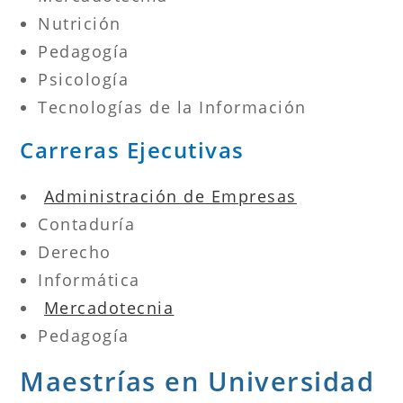
Nutrición
Pedagogía
Psicología
Tecnologías de la Información
Carreras Ejecutivas
Administración de Empresas
Contaduría
Derecho
Informática
Mercadotecnia
Pedagogía
Maestrías en Universidad