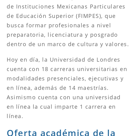
de Instituciones Mexicanas Particulares
de Educación Superior (FIMPES), que
busca formar profesionales a nivel
preparatoria, licenciatura y posgrado
dentro de un marco de cultura y valores.
Hoy en día, la Universidad de Londres
cuenta con 18 carreras universitarias en
modalidades presenciales, ejecutivas y
en línea, además de 14 maestrías.
Asimismo cuenta con una universidad
en línea la cual imparte 1 carrera en
línea.
Oferta académica de la