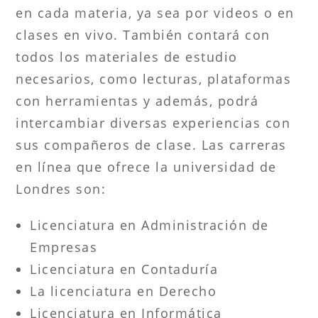
en cada materia, ya sea por videos o en
clases en vivo. También contará con
todos los materiales de estudio
necesarios, como lecturas, plataformas
con herramientas y además, podrá
intercambiar diversas experiencias con
sus compañeros de clase. Las carreras
en línea que ofrece la universidad de
Londres son:
Licenciatura en Administración de
Empresas
Licenciatura en Contaduría
La licenciatura en Derecho
Licenciatura en Informática