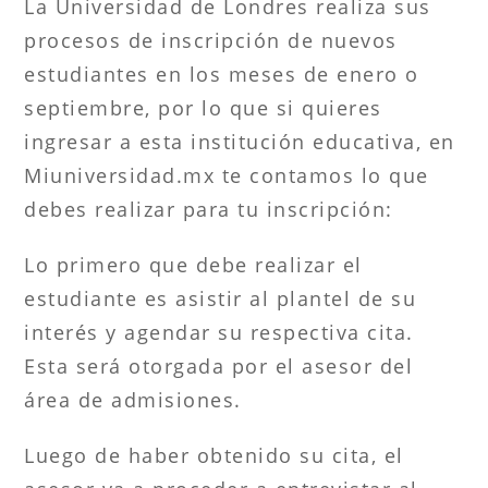
La Universidad de Londres realiza sus
procesos de inscripción de nuevos
estudiantes en los meses de enero o
septiembre, por lo que si quieres
ingresar a esta institución educativa, en
Miuniversidad.mx te contamos lo que
debes realizar para tu inscripción:
Lo primero que debe realizar el
estudiante es asistir al plantel de su
interés y agendar su respectiva cita.
Esta será otorgada por el asesor del
área de admisiones.
Luego de haber obtenido su cita, el