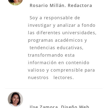
Rosario Millán. Redactora
Soy a responsable de
investigar y analizar a fondo
las diferentes universidades,
programas académicos y
tendencias educativas,
transformando esta
información en contenido
valioso y comprensible para
nuestros lectores.
Ilse Zamora. Diseño Web