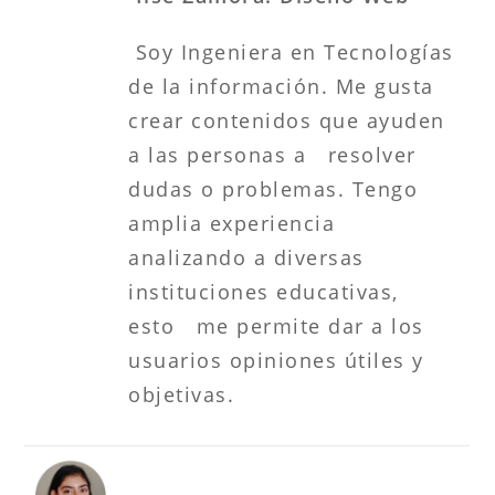
Soy Ingeniera en Tecnologías
de la información. Me gusta
crear contenidos que ayuden
a las personas a resolver
dudas o problemas. Tengo
amplia experiencia
analizando a diversas
instituciones educativas,
esto me permite dar a los
usuarios opiniones útiles y
objetivas.