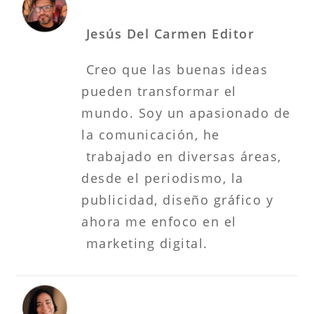
Jesús Del Carmen Editor
Creo que las buenas ideas
pueden transformar el
mundo. Soy un apasionado de
la comunicación, he
trabajado en diversas áreas,
desde el periodismo, la
publicidad, diseño gráfico y
ahora me enfoco en el
marketing digital.