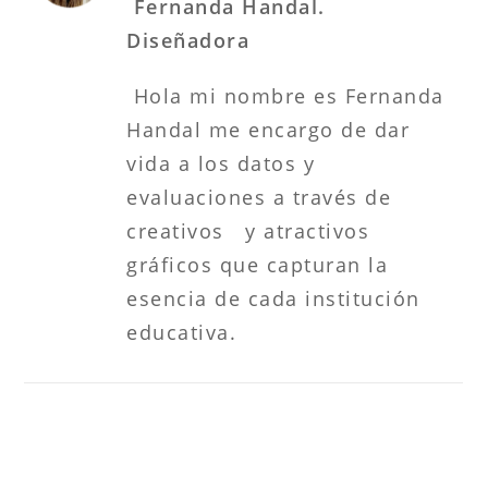
Fernanda Handal.
Diseñadora
Hola mi nombre es Fernanda
Handal me encargo de dar
vida a los datos y
evaluaciones a través de
creativos y atractivos
gráficos que capturan la
esencia de cada institución
educativa.