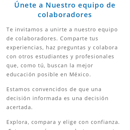
Únete a Nuestro equipo de
colaboradores
Te invitamos a unirte a nuestro equipo
de colaboradores. Comparte tus
experiencias, haz preguntas y colabora
con otros estudiantes y profesionales
que, como tú, buscan la mejor
educación posible en México.
Estamos convencidos de que una
decisión informada es una decisión
acertada.
Explora, compara y elige con confianza.