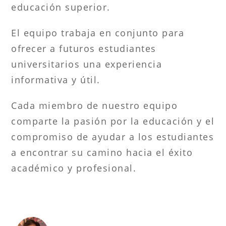
educación superior.
El equipo trabaja en conjunto para
ofrecer a futuros estudiantes
universitarios una experiencia
informativa y útil.
Cada miembro de nuestro equipo
comparte la pasión por la educación y el
compromiso de ayudar a los estudiantes
a encontrar su camino hacia el éxito
académico y profesional.