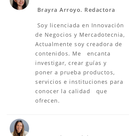
Brayra Arroyo. Redactora
Soy licenciada en Innovación
de Negocios y Mercadotecnia,
Actualmente soy creadora de
contenidos. Me encanta
investigar, crear guías y
poner a prueba productos,
servicios e instituciones para
conocer la calidad que
ofrecen.