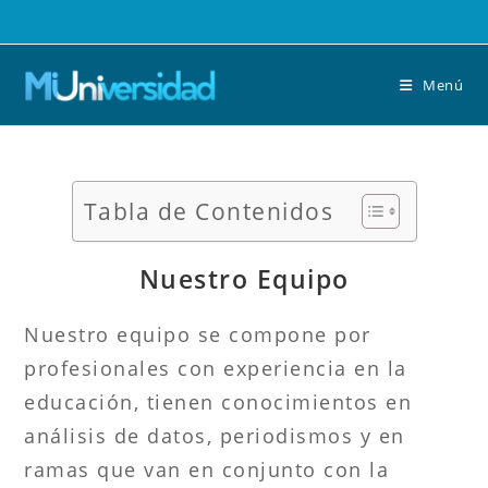
Saltar
al
contenido
Menú
Tabla de Contenidos
Nuestro Equipo
Nuestro equipo se compone por
profesionales con experiencia en la
educación, tienen conocimientos en
análisis de datos, periodismos y en
ramas que van en conjunto con la