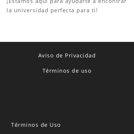
¡Estamos aquí para ayudarte a encontrar
la universidad perfecta para ti!
Aviso de Privacidad
Términos de uso
Términos de Uso