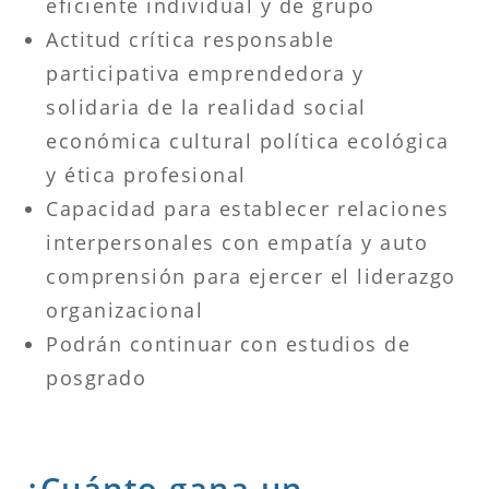
eficiente individual y de grupo
Actitud crítica responsable
participativa emprendedora y
solidaria de la realidad social
económica cultural política ecológica
y ética profesional
Capacidad para establecer relaciones
interpersonales con empatía y auto
comprensión para ejercer el liderazgo
organizacional
Podrán continuar con estudios de
posgrado
¿Cuánto gana un