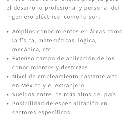
el desarrollo profesional y personal del
ingeniero eléctrico, como lo son:
Amplios conocimientos en áreas como
la física, matemáticas, lógica,
mecánica, etc.
Extenso campo de aplicación de los
conocimientos y destrezas
Nivel de empleamiento bastante alto
en México y el extranjero
Sueldos entre los más altos del país
Posibilidad de especialización en
sectores específicos