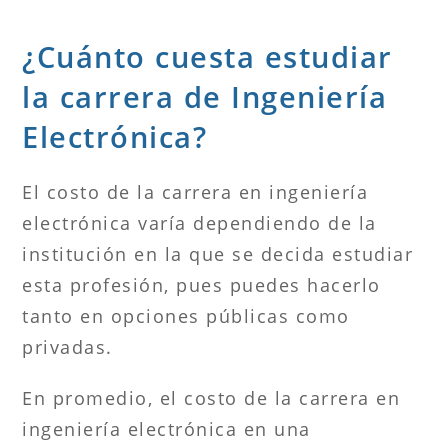
¿Cuánto cuesta estudiar
la carrera de Ingeniería
Electrónica?
El costo de la carrera en ingeniería
electrónica varía dependiendo de la
institución en la que se decida estudiar
esta profesión, pues puedes hacerlo
tanto en opciones públicas como
privadas.
En promedio, el costo de la carrera en
ingeniería electrónica en una