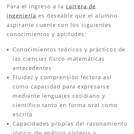
Para el ingreso a la
carrera de
ingeniería
es deseable que el alumno
aspirante cuente con los siguientes
conocimientos y aptitudes:
Conocimientos teóricos y prácticos de
las ciencias físico-matemáticas
antecedentes
Fluidez y comprensión lectora así
como capacidad para expresarse
mediante lenguajes cotidiano y
científico tanto en forma oral como
escrita
Capacidades propias del razonamiento
lógico: de análisis síntesis y