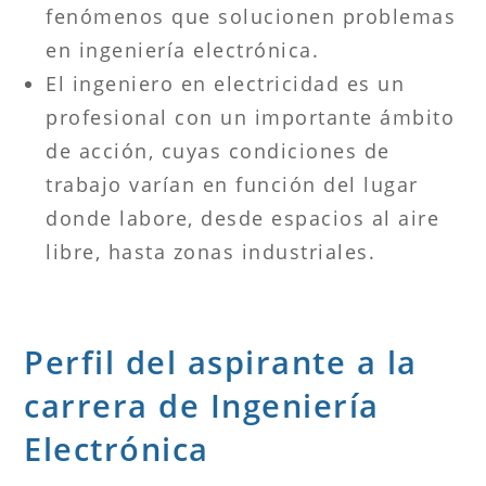
fenómenos que solucionen problemas
en ingeniería electrónica.
El ingeniero en electricidad es un
profesional con un importante ámbito
de acción, cuyas condiciones de
trabajo varían en función del lugar
donde labore, desde espacios al aire
libre, hasta zonas industriales.
Perfil del aspirante a la
carrera de Ingeniería
Electrónica