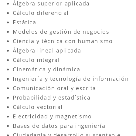
Álgebra superior aplicada
Cálculo diferencial
Estática
Modelos de gestión de negocios
Ciencia y técnica con humanismo
Álgebra lineal aplicada
Cálculo integral
Cinemática y dinámica
Ingeniería y tecnología de información
Comunicación oral y escrita
Probabilidad y estadística
Cálculo vectorial
Electricidad y magnetismo
Bases de datos para ingeniería
Ciudadanía y desarrollo sustentable