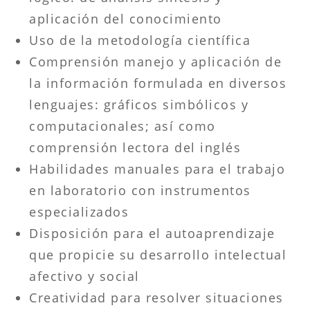
aplicación del conocimiento
Uso de la metodología científica
Comprensión manejo y aplicación de
la información formulada en diversos
lenguajes: gráficos simbólicos y
computacionales; así como
comprensión lectora del inglés
Habilidades manuales para el trabajo
en laboratorio con instrumentos
especializados
Disposición para el autoaprendizaje
que propicie su desarrollo intelectual
afectivo y social
Creatividad para resolver situaciones