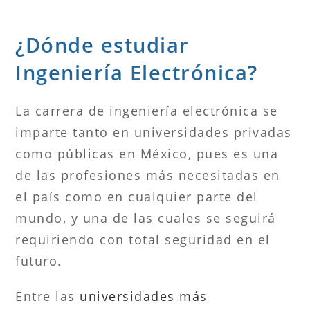
¿Dónde estudiar
Ingeniería Electrónica?
La carrera de ingeniería electrónica se
imparte tanto en universidades privadas
como públicas en México, pues es una
de las profesiones más necesitadas en
el país como en cualquier parte del
mundo, y una de las cuales se seguirá
requiriendo con total seguridad en el
futuro.
Entre las
universidades más