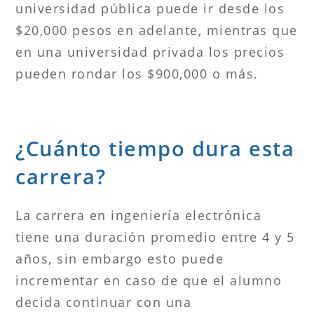
universidad pública puede ir desde los
$20,000 pesos en adelante, mientras que
en una universidad privada los precios
pueden rondar los $900,000 o más.
¿Cuánto tiempo dura esta
carrera?
La carrera en ingeniería electrónica
tiene una duración promedio entre 4 y 5
años, sin embargo esto puede
incrementar en caso de que el alumno
decida continuar con una