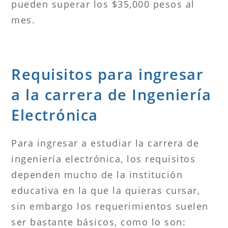
pueden superar los $35,000 pesos al
mes.
Requisitos para ingresar
a la carrera de Ingeniería
Electrónica
Para ingresar a estudiar la carrera de
ingeniería electrónica, los requisitos
dependen mucho de la institución
educativa en la que la quieras cursar,
sin embargo los requerimientos suelen
ser bastante básicos, como lo son: