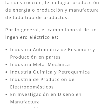
la construcción, tecnología, producción
de energía o producción y manufactura
de todo tipo de productos.
Por lo general, el campo laboral de un
ingeniero eléctrico es:
Industria Automotriz de Ensamble y
Producción en partes
Industria Metal Mecánica
Industria Química y Petroquímica
Industria de Producción de
Electrodomésticos
En Investigación en Diseño en
Manufactura