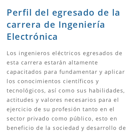
Perfil del egresado de la
carrera de Ingeniería
Electrónica
Los ingenieros eléctricos egresados de
esta carrera estarán altamente
capacitados para fundamentar y aplicar
los conocimientos científicos y
tecnológicos, así como sus habilidades,
actitudes y valores necesarios para el
ejercicio de su profesión tanto en el
sector privado como público, esto en
beneficio de la sociedad y desarrollo de