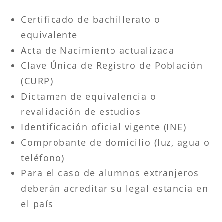
Certificado de bachillerato o
equivalente
Acta de Nacimiento actualizada
Clave Única de Registro de Población
(CURP)
Dictamen de equivalencia o
revalidación de estudios
Identificación oficial vigente (INE)
Comprobante de domicilio (luz, agua o
teléfono)
Para el caso de alumnos extranjeros
deberán acreditar su legal estancia en
el país