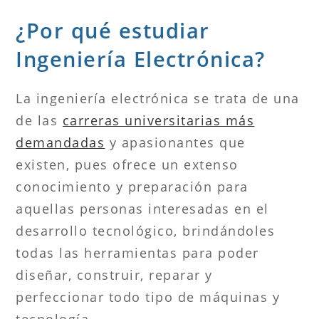
¿Por qué estudiar
Ingeniería Electrónica?
La ingeniería electrónica se trata de una
de las
carreras universitarias más
demandadas
y apasionantes que
existen, pues ofrece un extenso
conocimiento y preparación para
aquellas personas interesadas en el
desarrollo tecnológico, brindándoles
todas las herramientas para poder
diseñar, construir, reparar y
perfeccionar todo tipo de máquinas y
tecnología.