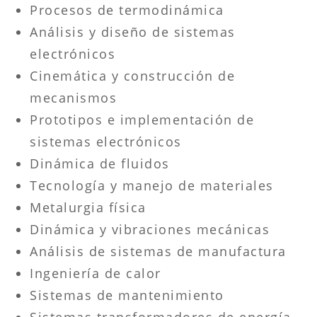
Procesos de termodinámica
Análisis y diseño de sistemas
electrónicos
Cinemática y construcción de
mecanismos
Prototipos e implementación de
sistemas electrónicos
Dinámica de fluidos
Tecnología y manejo de materiales
Metalurgia física
Dinámica y vibraciones mecánicas
Análisis de sistemas de manufactura
Ingeniería de calor
Sistemas de mantenimiento
Sistemas transformadores de energía