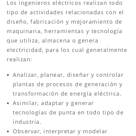
Los ingenieros eléctricos realizan todo
tipo de actividades relacionadas con el
diseño, fabricación y mejoramiento de
maquinaria, herramientas y tecnología
que utiliza, almacena o genera
electricidad, para los cual generalmente
realizan:
Analizar, planear, diseñar y controlar
plantas de procesos de generación y
transformación de energía eléctrica.
Asimilar, adaptar y generar
tecnologías de punta en todo tipo de
industria.
Observar, interpretar y modelar