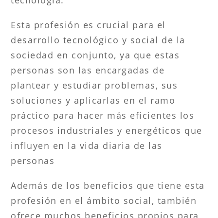
Esta profesión es crucial para el
desarrollo tecnológico y social de la
sociedad en conjunto, ya que estas
personas son las encargadas de
plantear y estudiar problemas, sus
soluciones y aplicarlas en el ramo
práctico para hacer más eficientes los
procesos industriales y energéticos que
influyen en la vida diaria de las
personas
Además de los beneficios que tiene esta
profesión en el ámbito social, también
ofrece muchos beneficios propios para