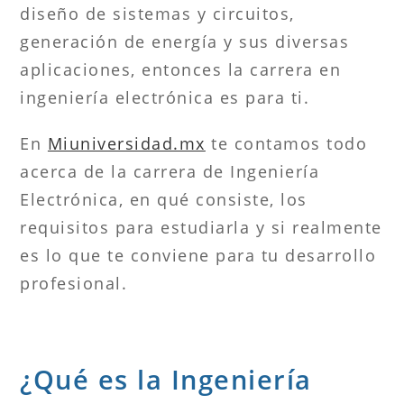
diseño de sistemas y circuitos,
generación de energía y sus diversas
aplicaciones, entonces la carrera en
ingeniería electrónica es para ti.
En
Miuniversidad.mx
te contamos todo
acerca de la carrera de Ingeniería
Electrónica, en qué consiste, los
requisitos para estudiarla y si realmente
es lo que te conviene para tu desarrollo
profesional.
¿Qué es la Ingeniería