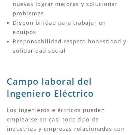
nuevas lograr mejoras y solucionar
problemas
Disponibilidad para trabajar en
equipos
Responsabilidad respeto honestidad y
solidaridad social
Campo laboral del
Ingeniero Eléctrico
Los ingenieros eléctricos pueden
emplearse en casi todo tipo de
industrias y empresas relacionadas con