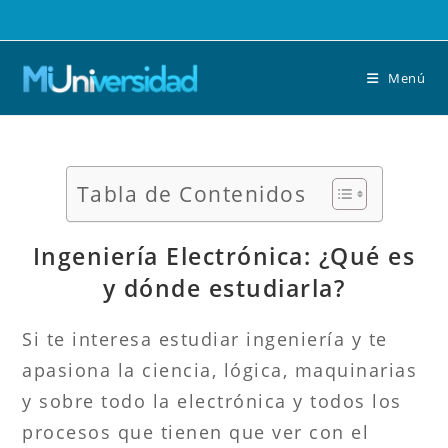
Saltar
al
contenido
Menú
Tabla de Contenidos
Ingeniería Electrónica: ¿Qué es
y dónde estudiarla?
Si te interesa estudiar ingeniería y te
apasiona la ciencia, lógica, maquinarias
y sobre todo la electrónica y todos los
procesos que tienen que ver con el