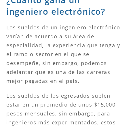
ingeniero electrónico?
Los sueldos de un ingeniero electrónico
varían de acuerdo a su área de
especialidad, la experiencia que tenga y
el ramo o sector en el que se
desempeñe, sin embargo, podemos
adelantar que es una de las carreras
mejor pagadas en el país.
Los sueldos de los egresados suelen
estar en un promedio de unos $15,000
pesos mensuales, sin embargo, para
ingenieros más experimentados, estos