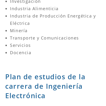
Investigación
Industria Alimenticia
Industria de Producción Energética y
Eléctrica
Minería
Transporte y Comunicaciones
Servicios
Docencia
Plan de estudios de la
carrera de Ingeniería
Electrónica