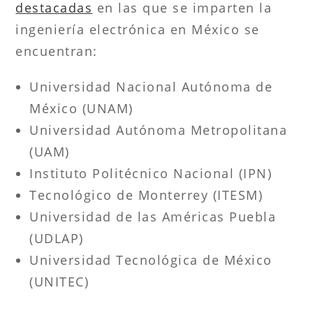
destacadas
en las que se imparten la
ingeniería electrónica en México se
encuentran:
Universidad Nacional Autónoma de
México (UNAM)
Universidad Autónoma Metropolitana
(UAM)
Instituto Politécnico Nacional (IPN)
Tecnológico de Monterrey (ITESM)
Universidad de las Américas Puebla
(UDLAP)
Universidad Tecnológica de México
(UNITEC)