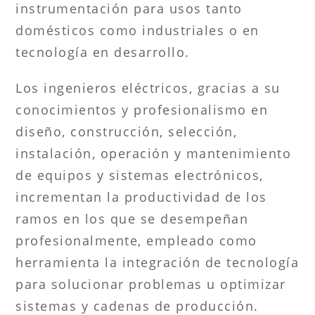
instrumentación para usos tanto
domésticos como industriales o en
tecnología en desarrollo.
Los ingenieros eléctricos, gracias a su
conocimientos y profesionalismo en
diseño, construcción, selección,
instalación, operación y mantenimiento
de equipos y sistemas electrónicos,
incrementan la productividad de los
ramos en los que se desempeñan
profesionalmente, empleado como
herramienta la integración de tecnología
para solucionar problemas u optimizar
sistemas y cadenas de producción.