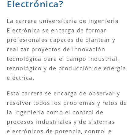
Electrónica?
La carrera universitaria de Ingeniería
Electrónica se encarga de formar
profesionales capaces de plantear y
realizar proyectos de innovación
tecnológica para el campo industrial,
tecnológico y de producción de energía
eléctrica.
Esta carrera se encarga de observar y
resolver todos los problemas y retos de
la ingeniería como el control de
procesos industriales y de sistemas
electrónicos de potencia, control e