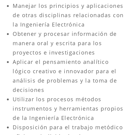
Manejar los principios y aplicaciones
de otras disciplinas relacionadas con
la Ingeniería Electrónica
Obtener y procesar información de
manera oral y escrita para los
proyectos e investigaciones
Aplicar el pensamiento analítico
lógico creativo e innovador para el
análisis de problemas y la toma de
decisiones
Utilizar los procesos métodos
instrumentos y herramientas propios
de la Ingeniería Electrónica
Disposición para el trabajo metódico