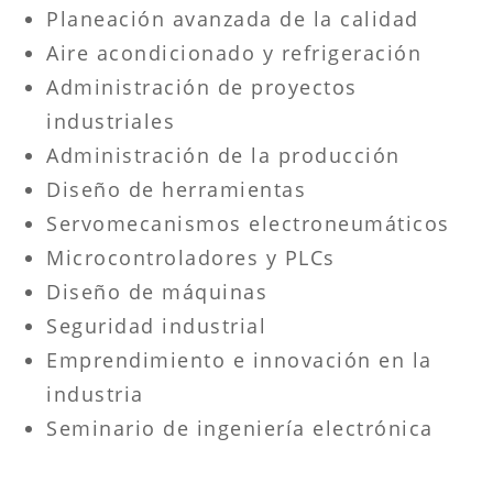
Planeación avanzada de la calidad
Aire acondicionado y refrigeración
Administración de proyectos
industriales
Administración de la producción
Diseño de herramientas
Servomecanismos electroneumáticos
Microcontroladores y PLCs
Diseño de máquinas
Seguridad industrial
Emprendimiento e innovación en la
industria
Seminario de ingeniería electrónica