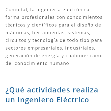
Como tal, la ingeniería electrónica
forma profesionales con conocimientos
técnicos y científicos para el diseño de
máquinas, herramientas, sistemas,
circuitos y tecnología de todo tipo para
sectores empresariales, industriales,
generación de energía y cualquier ramo
del conocimiento humano.
¿Qué actividades realiza
un Ingeniero Eléctrico