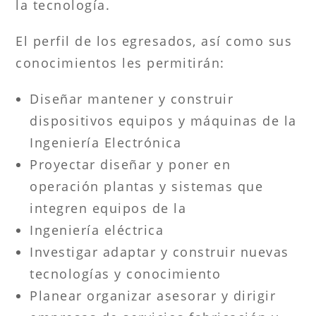
la tecnología.
El perfil de los egresados, así como sus
conocimientos les permitirán:
Diseñar mantener y construir
dispositivos equipos y máquinas de la
Ingeniería Electrónica
Proyectar diseñar y poner en
operación plantas y sistemas que
integren equipos de la
Ingeniería eléctrica
Investigar adaptar y construir nuevas
tecnologías y conocimiento
Planear organizar asesorar y dirigir