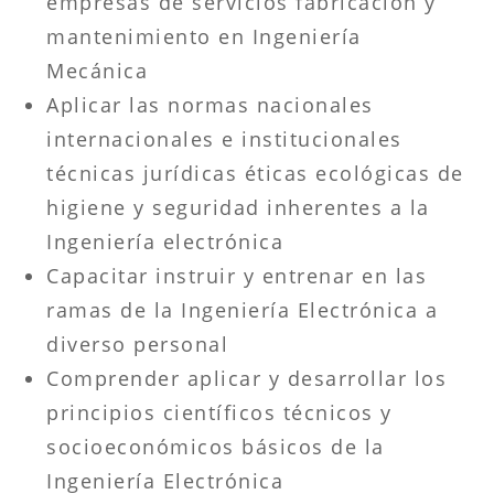
empresas de servicios fabricación y
mantenimiento en Ingeniería
Mecánica
Aplicar las normas nacionales
internacionales e institucionales
técnicas jurídicas éticas ecológicas de
higiene y seguridad inherentes a la
Ingeniería electrónica
Capacitar instruir y entrenar en las
ramas de la Ingeniería Electrónica a
diverso personal
Comprender aplicar y desarrollar los
principios científicos técnicos y
socioeconómicos básicos de la
Ingeniería Electrónica