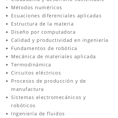
Métodos numéricos
Ecuaciones diferenciales aplicadas
Estructura de la materia
Diseño por computadora
Calidad y productividad en ingeniería
Fundamentos de robótica
Mecánica de materiales aplicada
Termodinámica
Circuitos eléctricos
Procesos de producción y de
manufactura
Sistemas electromecánicos y
robóticos
Ingeniería de fluidos