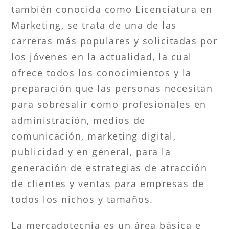
también conocida como Licenciatura en
Marketing, se trata de una de las
carreras más populares y solicitadas por
los jóvenes en la actualidad, la cual
ofrece todos los conocimientos y la
preparación que las personas necesitan
para sobresalir como profesionales en
administración, medios de
comunicación, marketing digital,
publicidad y en general, para la
generación de estrategias de atracción
de clientes y ventas para empresas de
todos los nichos y tamaños.
La mercadotecnia es un área básica e