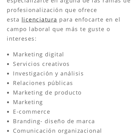
especializarte en alguna de las ramas de
profesionalización que ofrece
esta
licenciatura
para enfocarte en el
campo laboral que más te guste o
intereses:
Marketing digital
Servicios creativos
Investigación y análisis
Relaciones públicas
Marketing de producto
Marketing
E-commerce
Branding- diseño de marca
Comunicación organizacional