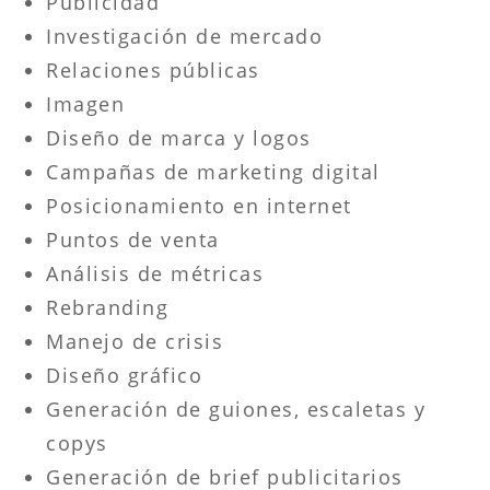
Publicidad
Investigación de mercado
Relaciones públicas
Imagen
Diseño de marca y logos
Campañas de marketing digital
Posicionamiento en internet
Puntos de venta
Análisis de métricas
Rebranding
Manejo de crisis
Diseño gráfico
Generación de guiones, escaletas y
copys
Generación de brief publicitarios