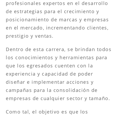
profesionales expertos en el desarrollo
de estrategias para el crecimiento y
posicionamiento de marcas y empresas
en el mercado, incrementando clientes,
prestigio y ventas.
Dentro de esta carrera, se brindan todos
los conocimientos y herramientas para
que los egresados cuenten con la
experiencia y capacidad de poder
diseñar e implementar acciones y
campañas para la consolidación de
empresas de cualquier sector y tamaño.
Como tal, el objetivo es que los