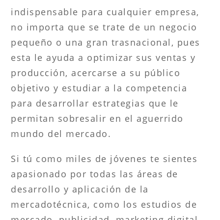
indispensable para cualquier empresa,
no importa que se trate de un negocio
pequeño o una gran trasnacional, pues
esta le ayuda a optimizar sus ventas y
producción, acercarse a su público
objetivo y estudiar a la competencia
para desarrollar estrategias que le
permitan sobresalir en el aguerrido
mundo del mercado.
Si tú como miles de jóvenes te sientes
apasionado por todas las áreas de
desarrollo y aplicación de la
mercadotécnica, como los estudios de
mercado, publicidad, marketing digital,