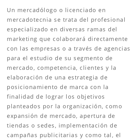
Un mercadólogo o licenciado en
mercadotecnia se trata del profesional
especializado en diversas ramas del
marketing que colaborará directamente
con las empresas o a través de agencias
para el estudio de su segmento de
mercado, competencia, clientes y la
elaboración de una estrategia de
posicionamiento de marca con la
finalidad de lograr los objetivos
planteados por la organización, como
expansión de mercado, apertura de
tiendas o sedes, implementación de
campañas publicitarias y como tal, el