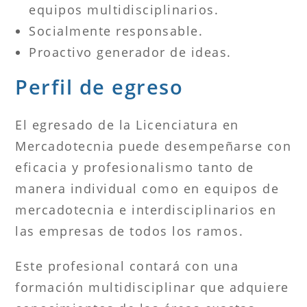
equipos multidisciplinarios.
Socialmente responsable.
Proactivo generador de ideas.
Perfil de egreso
El egresado de la Licenciatura en
Mercadotecnia puede desempeñarse con
eficacia y profesionalismo tanto de
manera individual como en equipos de
mercadotecnia e interdisciplinarios en
las empresas de todos los ramos.
Este profesional contará con una
formación multidisciplinar que adquiere