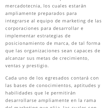
mercadotecnia, los cuales estarán
ampliamente preparados para
integrarse al equipo de marketing de las
corporaciones para desarrollar e
implementar estrategias de
posicionamiento de marca, de tal forma
que las organizaciones sean capaces de
alcanzar sus metas de crecimiento,
ventas y prestigio.
Cada uno de los egresados contará con
las bases de conocimientos, aptitudes y
habilidades que le permitirán
desarrollarse ampliamente en la rama
del marketing que elija, las cuales son