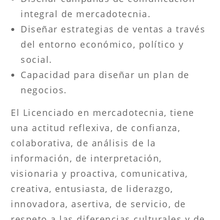
integral de mercadotecnia.
Diseñar estrategias de ventas a través
del entorno económico, político y
social.
Capacidad para diseñar un plan de
negocios.
El Licenciado en mercadotecnia, tiene
una actitud reflexiva, de confianza,
colaborativa, de análisis de la
información, de interpretación,
visionaria y proactiva, comunicativa,
creativa, entusiasta, de liderazgo,
innovadora, asertiva, de servicio, de
respeto a las diferencias culturales y de