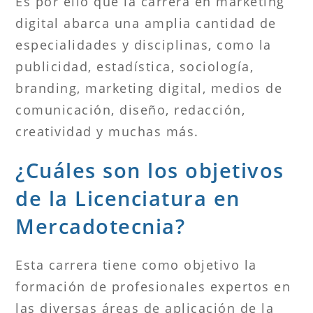
Es por ello que la carrera en marketing
digital abarca una amplia cantidad de
especialidades y disciplinas, como la
publicidad, estadística, sociología,
branding, marketing digital, medios de
comunicación, diseño, redacción,
creatividad y muchas más.
¿Cuáles son los objetivos
de la Licenciatura en
Mercadotecnia?
Esta carrera tiene como objetivo la
formación de profesionales expertos en
las diversas áreas de aplicación de la