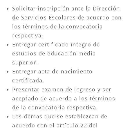
Solicitar inscripción ante la Dirección
de Servicios Escolares de acuerdo con
los términos de la convocatoria
respectiva.
Entregar certificado íntegro de
estudios de educación media
superior.
Entregar acta de nacimiento
certificada.
Presentar examen de ingreso y ser
aceptado de acuerdo a los términos
de la convocatoria respectiva.
Los demás que se establezcan de
acuerdo con el artículo 22 del