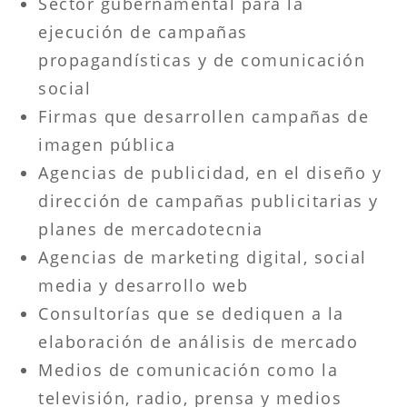
Sector gubernamental para la
ejecución de campañas
propagandísticas y de comunicación
social
Firmas que desarrollen campañas de
imagen pública
Agencias de publicidad, en el diseño y
dirección de campañas publicitarias y
planes de mercadotecnia
Agencias de marketing digital, social
media y desarrollo web
Consultorías que se dediquen a la
elaboración de análisis de mercado
Medios de comunicación como la
televisión, radio, prensa y medios