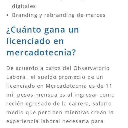
digitales
Branding y rebranding de marcas
¿Cuánto gana un
licenciado en
mercadotecnia?
De acuerdo a datos del Observatorio
Laboral, el sueldo promedio de un
licenciado en Mercadotecnia es de 11
mil pesos mensuales al ingresar como
recién egresado de la carrera, salario
medio que perciben mientras crean la
experiencia laboral necesaria para