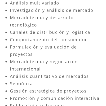
Análisis multivariado
Investigación y análisis de mercado
Mercadotecnia y desarrollo
tecnológico
Canales de distribución y logística
Comportamiento del consumidor
Formulación y evaluación de
proyectos
Mercadotecnia y negociación
internacional
Análisis cuantitativo de mercados
Semiótica
Gestión estratégica de proyectos
Promoción y comunicación interactiva
Publicidad y patrocinio