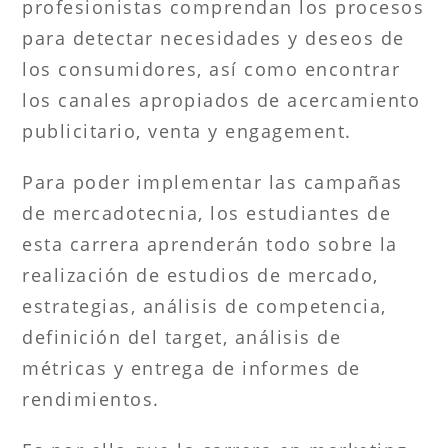
profesionistas comprendan los procesos
para detectar necesidades y deseos de
los consumidores, así como encontrar
los canales apropiados de acercamiento
publicitario, venta y engagement.
Para poder implementar las campañas
de mercadotecnia, los estudiantes de
esta carrera aprenderán todo sobre la
realización de estudios de mercado,
estrategias, análisis de competencia,
definición del target, análisis de
métricas y entrega de informes de
rendimientos.