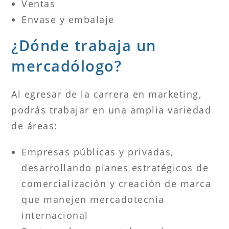
Ventas
Envase y embalaje
¿Dónde trabaja un
mercadólogo?
Al egresar de la carrera en marketing,
podrás trabajar en una amplia variedad
de áreas:
Empresas públicas y privadas,
desarrollando planes estratégicos de
comercialización y creación de marca
que manejen mercadotecnia
internacional