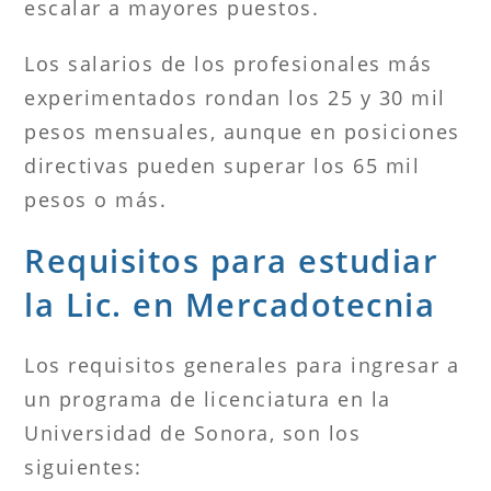
escalar a mayores puestos.
Los salarios de los profesionales más
experimentados rondan los 25 y 30 mil
pesos mensuales, aunque en posiciones
directivas pueden superar los 65 mil
pesos o más.
Requisitos para estudiar
la Lic. en Mercadotecnia
Los requisitos generales para ingresar a
un programa de licenciatura en la
Universidad de Sonora, son los
siguientes: