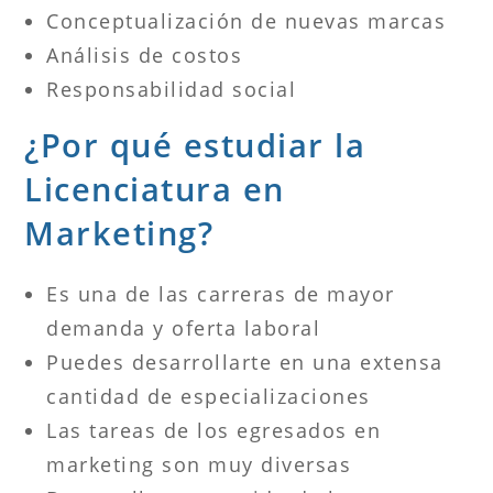
Conceptualización de nuevas marcas
Análisis de costos
Responsabilidad social
¿Por qué estudiar la
Licenciatura en
Marketing?
Es una de las carreras de mayor
demanda y oferta laboral
Puedes desarrollarte en una extensa
cantidad de especializaciones
Las tareas de los egresados en
marketing son muy diversas