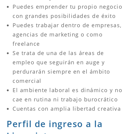
Puedes emprender tu propio negocio
con grandes posibilidades de éxito
Puedes trabajar dentro de empresas,
agencias de marketing o como
freelance
Se trata de una de las áreas de
empleo que seguirán en auge y
perdurarán siempre en el ámbito
comercial
El ambiente laboral es dinámico y no
cae en rutina ni trabajo burocrático
Cuentas con amplia libertad creativa
Perfil de ingreso a la