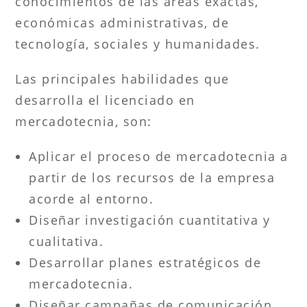
conocimientos de las áreas exactas,
económicas administrativas, de
tecnología, sociales y humanidades.
Las principales habilidades que
desarrolla el licenciado en
mercadotecnia, son:
Aplicar el proceso de mercadotecnia a
partir de los recursos de la empresa
acorde al entorno.
Diseñar investigación cuantitativa y
cualitativa.
Desarrollar planes estratégicos de
mercadotecnia.
Diseñar campañas de comunicación