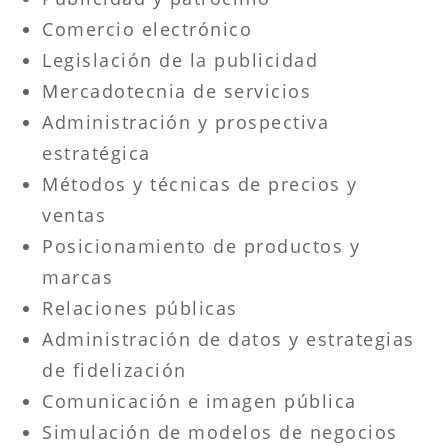
Comercio electrónico
Legislación de la publicidad
Mercadotecnia de servicios
Administración y prospectiva
estratégica
Métodos y técnicas de precios y
ventas
Posicionamiento de productos y
marcas
Relaciones públicas
Administración de datos y estrategias
de fidelización
Comunicación e imagen pública
Simulación de modelos de negocios