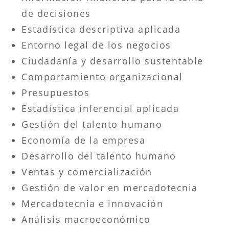
de decisiones
Estadística descriptiva aplicada
Entorno legal de los negocios
Ciudadanía y desarrollo sustentable
Comportamiento organizacional
Presupuestos
Estadística inferencial aplicada
Gestión del talento humano
Economía de la empresa
Desarrollo del talento humano
Ventas y comercialización
Gestión de valor en mercadotecnia
Mercadotecnia e innovación
Análisis macroeconómico