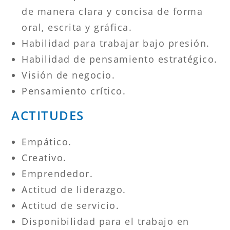
de manera clara y concisa de forma
oral, escrita y gráfica.
Habilidad para trabajar bajo presión.
Habilidad de pensamiento estratégico.
Visión de negocio.
Pensamiento crítico.
ACTITUDES
Empático.
Creativo.
Emprendedor.
Actitud de liderazgo.
Actitud de servicio.
Disponibilidad para el trabajo en