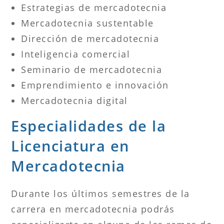
Estrategias de mercadotecnia
Mercadotecnia sustentable
Dirección de mercadotecnia
Inteligencia comercial
Seminario de mercadotecnia
Emprendimiento e innovación
Mercadotecnia digital
Especialidades de la
Licenciatura en
Mercadotecnia
Durante los últimos semestres de la
carrera en mercadotecnia podrás