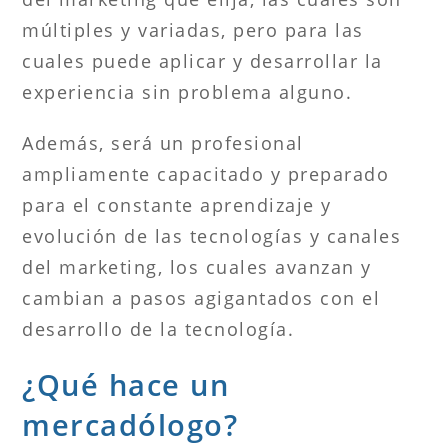
múltiples y variadas, pero para las
cuales puede aplicar y desarrollar la
experiencia sin problema alguno.
Además, será un profesional
ampliamente capacitado y preparado
para el constante aprendizaje y
evolución de las tecnologías y canales
del marketing, los cuales avanzan y
cambian a pasos agigantados con el
desarrollo de la tecnología.
¿Qué hace un
mercadólogo?