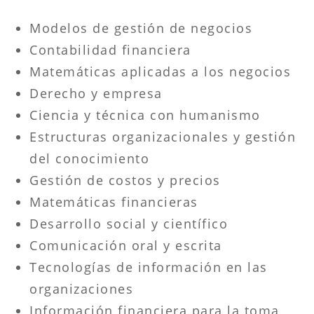
Modelos de gestión de negocios
Contabilidad financiera
Matemáticas aplicadas a los negocios
Derecho y empresa
Ciencia y técnica con humanismo
Estructuras organizacionales y gestión
del conocimiento
Gestión de costos y precios
Matemáticas financieras
Desarrollo social y científico
Comunicación oral y escrita
Tecnologías de información en las
organizaciones
Información financiera para la toma