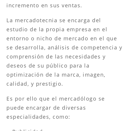
incremento en sus ventas.
La mercadotecnia se encarga del
estudio de la propia empresa en el
entorno o nicho de mercado en el que
se desarrolla, análisis de competencia y
comprensión de las necesidades y
deseos de su público para la
optimización de la marca, imagen,
calidad, y prestigio.
Es por ello que el mercadólogo se
puede encargar de diversas
especialidades, como: