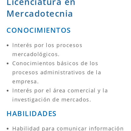
Licenciatura en
Mercadotecnia
CONOCIMIENTOS
Interés por los procesos
mercadológicos.
Conocimientos básicos de los
procesos administrativos de la
empresa.
Interés por el área comercial y la
investigación de mercados.
HABILIDADES
Habilidad para comunicar información