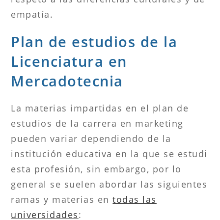
empatía.
Plan de estudios de la
Licenciatura en
Mercadotecnia
La materias impartidas en el plan de
estudios de la carrera en marketing
pueden variar dependiendo de la
institución educativa en la que se estudi
esta profesión, sin embargo, por lo
general se suelen abordar las siguientes
ramas y materias en
todas las
universidades
: