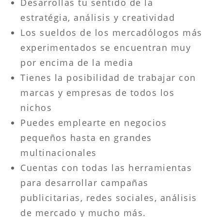
Desarrollas tu sentido de la
estratégia, análisis y creatividad
Los sueldos de los mercadólogos más
experimentados se encuentran muy
por encima de la media
Tienes la posibilidad de trabajar con
marcas y empresas de todos los
nichos
Puedes emplearte en negocios
pequeños hasta en grandes
multinacionales
Cuentas con todas las herramientas
para desarrollar campañas
publicitarias, redes sociales, análisis
de mercado y mucho más.