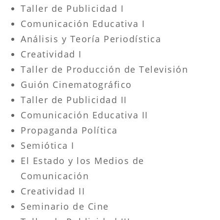
Taller de Publicidad I
Comunicación Educativa I
Análisis y Teoría Periodística
Creatividad I
Taller de Producción de Televisión
Guión Cinematográfico
Taller de Publicidad II
Comunicación Educativa II
Propaganda Política
Semiótica I
El Estado y los Medios de
Comunicación
Creatividad II
Seminario de Cine