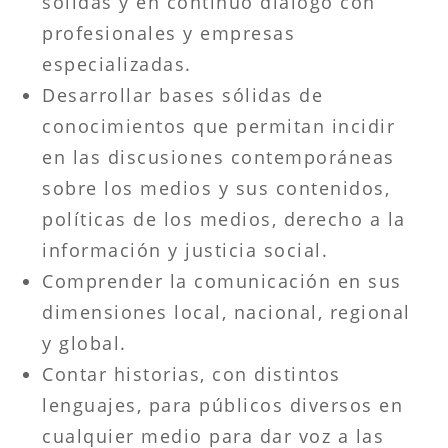
sólidas y en continuo diálogo con
profesionales y empresas
especializadas.
Desarrollar bases sólidas de
conocimientos que permitan incidir
en las discusiones contemporáneas
sobre los medios y sus contenidos,
políticas de los medios, derecho a la
información y justicia social.
Comprender la comunicación en sus
dimensiones local, nacional, regional
y global.
Contar historias, con distintos
lenguajes, para públicos diversos en
cualquier medio para dar voz a las