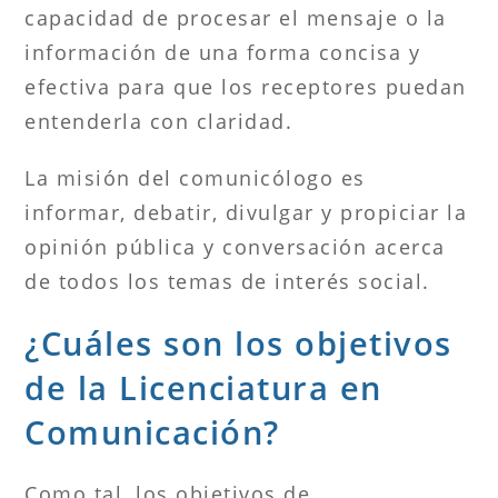
capacidad de procesar el mensaje o la
información de una forma concisa y
efectiva para que los receptores puedan
entenderla con claridad.
La misión del comunicólogo es
informar, debatir, divulgar y propiciar la
opinión pública y conversación acerca
de todos los temas de interés social.
¿Cuáles son los objetivos
de la Licenciatura en
Comunicación?
Como tal, los objetivos de