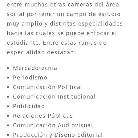
entre muchas otras
carreras
del área
social por tener un campo de estudio
muy amplio y distintas especialidades
hacia las cuales se puede enfocar el
estudiante. Entre estas ramas de
especialidad destacan:
Mercadotecnia
Periodismo
Comunicación Política
Comunicación Institucional
Publicidad
Relaciones Públicas
Comunicación Audiovisual
Producción y Diseño Editorial