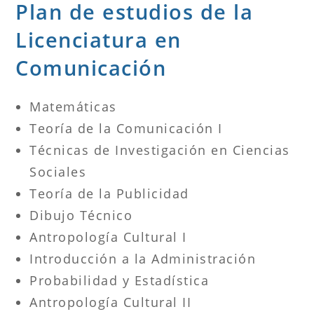
Plan de estudios de la
Licenciatura en
Comunicación
Matemáticas
Teoría de la Comunicación I
Técnicas de Investigación en Ciencias
Sociales
Teoría de la Publicidad
Dibujo Técnico
Antropología Cultural I
Introducción a la Administración
Probabilidad y Estadística
Antropología Cultural II