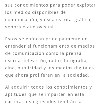
sus conocimientos para poder explotar
los medios disponibles de
comunicación, ya sea escrita, gráfica,
sonora o audiovisual.
Estos se enfocan principalmente en
entender el funcionamiento de medios
de comunicación como la prensa
escrita, televisión, radio, fotografía,
cine, publicidad y los medios digitales
que ahora proliferan en la sociedad.
Al adquirir todos los conocimientos y
aptitudes que se imparten en esta
carrera, los egresados tendrán la