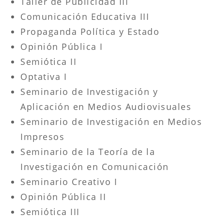
Taller de Publicidad III
Comunicación Educativa III
Propaganda Política y Estado
Opinión Pública I
Semiótica II
Optativa I
Seminario de Investigación y
Aplicación en Medios Audiovisuales
Seminario de Investigación en Medios
Impresos
Seminario de la Teoría de la
Investigación en Comunicación
Seminario Creativo I
Opinión Pública II
Semiótica III