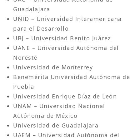
Guadalajara
UNID – Universidad Interamericana
para el Desarrollo
UBJ – Universidad Benito Juárez
UANE – Universidad Autónoma del
Noreste
Universidad de Monterrey
Benemérita Universidad Autónoma de
Puebla
Universidad Enrique Díaz de León
UNAM – Universidad Nacional
Autónoma de México
Universidad de Guadalajara
UAEM – Universidad Autónoma del