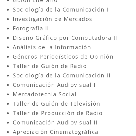
Sociología de la Comunicación I
Investigación de Mercados
Fotografía II
Diseño Gráfico por Computadora II
Análisis de la Información
Géneros Periodísticos de Opinión
Taller de Guión de Radio
Sociología de la Comunicación II
Comunicación Audiovisual I
Mercadotecnia Social
Taller de Guión de Televisión
Taller de Producción de Radio
Comunicación Audiovisual II
Apreciación Cinematográfica