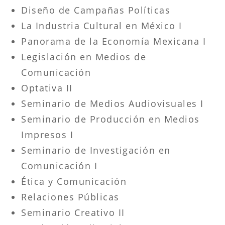
Diseño de Campañas Políticas
La Industria Cultural en México I
Panorama de la Economía Mexicana I
Legislación en Medios de
Comunicación
Optativa II
Seminario de Medios Audiovisuales I
Seminario de Producción en Medios
Impresos I
Seminario de Investigación en
Comunicación I
Ética y Comunicación
Relaciones Públicas
Seminario Creativo II