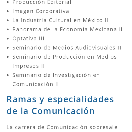
Producción Editorial
Imagen Corporativa
La Industria Cultural en México II
Panorama de la Economía Mexicana II
Optativa III
Seminario de Medios Audiovisuales II
Seminario de Producción en Medios
Impresos II
Seminario de Investigación en
Comunicación II
Ramas y especialidades
de la Comunicación
La carrera de Comunicación sobresale