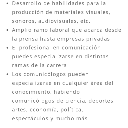
Desarrollo de habilidades para la
producción de materiales visuales,
sonoros, audiovisuales, etc.
Amplio ramo laboral que abarca desde
la prensa hasta empresas privadas
El profesional en comunicación
puedes especializarse en distintas
ramas de la carrera
Los comunicólogos pueden
especializarse en cualquier área del
conocimiento, habiendo
comunicólogos de ciencia, deportes,
artes, economía, política,
espectáculos y mucho más