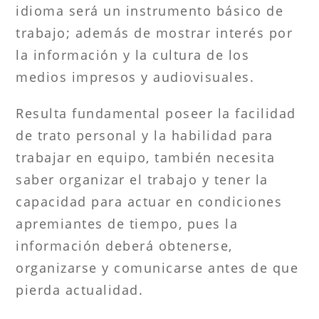
idioma será un instrumento básico de
trabajo; además de mostrar interés por
la información y la cultura de los
medios impresos y audiovisuales.
Resulta fundamental poseer la facilidad
de trato personal y la habilidad para
trabajar en equipo, también necesita
saber organizar el trabajo y tener la
capacidad para actuar en condiciones
apremiantes de tiempo, pues la
información deberá obtenerse,
organizarse y comunicarse antes de que
pierda actualidad.