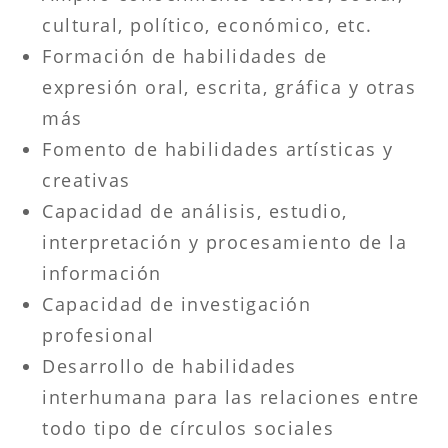
cultural, político, económico, etc.
Formación de habilidades de
expresión oral, escrita, gráfica y otras
más
Fomento de habilidades artísticas y
creativas
Capacidad de análisis, estudio,
interpretación y procesamiento de la
información
Capacidad de investigación
profesional
Desarrollo de habilidades
interhumana para las relaciones entre
todo tipo de círculos sociales