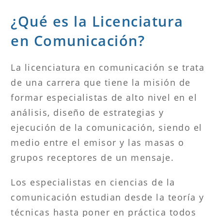
¿Qué es la Licenciatura
en Comunicación?
La licenciatura en comunicación se trata
de una carrera que tiene la misión de
formar especialistas de alto nivel en el
análisis, diseño de estrategias y
ejecución de la comunicación, siendo el
medio entre el emisor y las masas o
grupos receptores de un mensaje.
Los especialistas en ciencias de la
comunicación estudian desde la teoría y
técnicas hasta poner en práctica todos