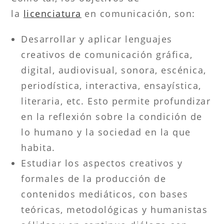
la
licenciatura
en comunicación, son:
Desarrollar y aplicar lenguajes
creativos de comunicación gráfica,
digital, audiovisual, sonora, escénica,
periodística, interactiva, ensayística,
literaria, etc. Esto permite profundizar
en la reflexión sobre la condición de
lo humano y la sociedad en la que
habita.
Estudiar los aspectos creativos y
formales de la producción de
contenidos mediáticos, con bases
teóricas, metodológicas y humanistas