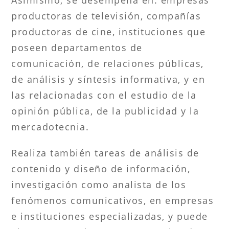
productoras de televisión, compañías
productoras de cine, instituciones que
poseen departamentos de
comunicación, de relaciones públicas,
de análisis y síntesis informativa, y en
las relacionadas con el estudio de la
opinión pública, de la publicidad y la
mercadotecnia.
Realiza también tareas de análisis de
contenido y diseño de información,
investigación como analista de los
fenómenos comunicativos, en empresas
e instituciones especializadas, y puede