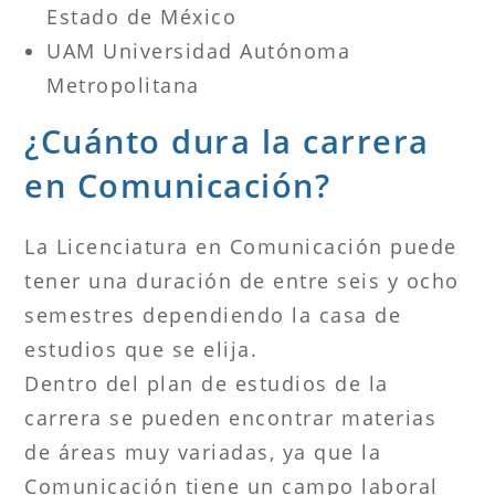
Estado de México
UAM Universidad Autónoma
Metropolitana
¿Cuánto dura la carrera
en Comunicación?
La Licenciatura en Comunicación puede
tener una duración de entre seis y ocho
semestres dependiendo la casa de
estudios que se elija.
Dentro del plan de estudios de la
carrera se pueden encontrar materias
de áreas muy variadas, ya que la
Comunicación tiene un campo laboral