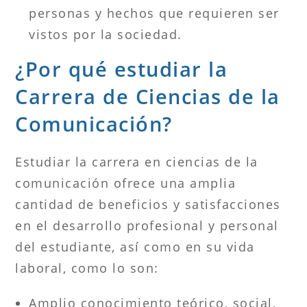
personas y hechos que requieren ser
vistos por la sociedad.
¿Por qué estudiar la
Carrera de Ciencias de la
Comunicación?
Estudiar la carrera en ciencias de la
comunicación ofrece una amplia
cantidad de beneficios y satisfacciones
en el desarrollo profesional y personal
del estudiante, así como en su vida
laboral, como lo son:
Amplio conocimiento teórico, social,