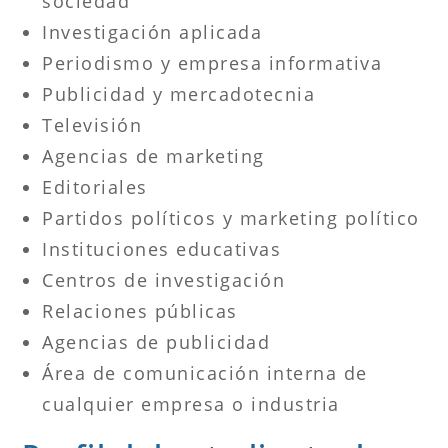
sociedad
Investigación aplicada
Periodismo y empresa informativa
Publicidad y mercadotecnia
Televisión
Agencias de marketing
Editoriales
Partidos políticos y marketing político
Instituciones educativas
Centros de investigación
Relaciones públicas
Agencias de publicidad
Área de comunicación interna de
cualquier empresa o industria