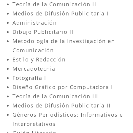
Teoría de la Comunicación II
Medios de Difusión Publicitaria I
Administración
Dibujo Publicitario II
Metodología de la Investigación en
Comunicación
Estilo y Redacción
Mercadotecnia
Fotografía I
Diseño Gráfico por Computadora I
Teoría de la Comunicación III
Medios de Difusión Publicitaria II
Géneros Periodísticos: Informativos e
Interpretativos
Guión Literario