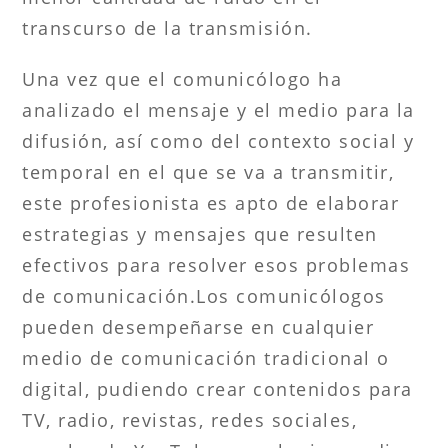
transcurso de la transmisión.
Una vez que el comunicólogo ha
analizado el mensaje y el medio para la
difusión, así como del contexto social y
temporal en el que se va a transmitir,
este profesionista es apto de elaborar
estrategias y mensajes que resulten
efectivos para resolver esos problemas
de comunicación.Los comunicólogos
pueden desempeñarse en cualquier
medio de comunicación tradicional o
digital, pudiendo crear contenidos para
TV, radio, revistas, redes sociales,