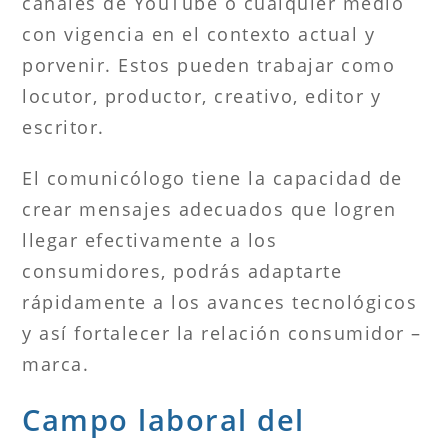
canales de YouTube o cualquier medio
con vigencia en el contexto actual y
porvenir. Estos pueden trabajar como
locutor, productor, creativo, editor y
escritor.
El comunicólogo tiene la capacidad de
crear mensajes adecuados que logren
llegar efectivamente a los
consumidores, podrás adaptarte
rápidamente a los avances tecnológicos
y así fortalecer la relación consumidor –
marca.
Campo laboral del