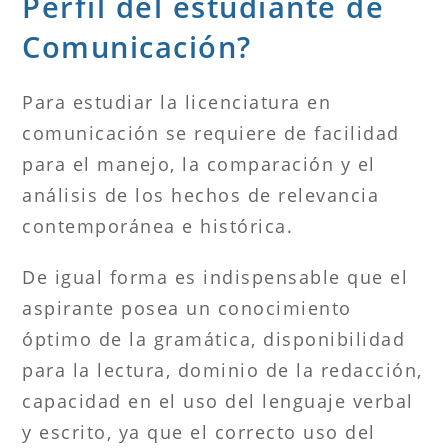
Perfil del estudiante de
Comunicación?
Para estudiar la licenciatura en
comunicación se requiere de facilidad
para el manejo, la comparación y el
análisis de los hechos de relevancia
contemporánea e histórica.
De igual forma es indispensable que el
aspirante posea un conocimiento
óptimo de la gramática, disponibilidad
para la lectura, dominio de la redacción,
capacidad en el uso del lenguaje verbal
y escrito, ya que el correcto uso del