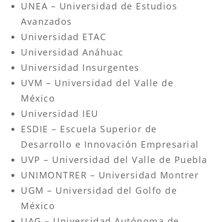
UNEA – Universidad de Estudios
Avanzados
Universidad ETAC
Universidad Anáhuac
Universidad Insurgentes
UVM – Universidad del Valle de
México
Universidad IEU
ESDIE – Escuela Superior de
Desarrollo e Innovación Empresarial
UVP – Universidad del Valle de Puebla
UNIMONTRER – Universidad Montrer
UGM – Universidad del Golfo de
México
UAG – Universidad Autónoma de