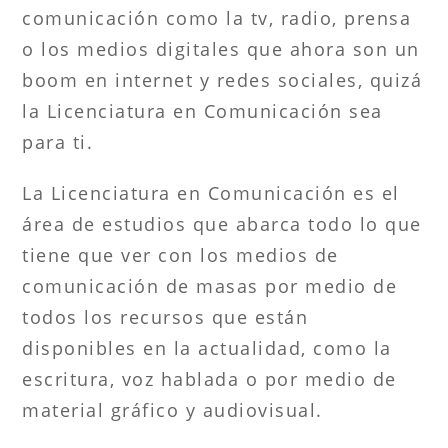
comunicación como la tv, radio, prensa
o los medios digitales que ahora son un
boom en internet y redes sociales, quizá
la Licenciatura en Comunicación sea
para ti.
La Licenciatura en Comunicación es el
área de estudios que abarca todo lo que
tiene que ver con los medios de
comunicación de masas por medio de
todos los recursos que están
disponibles en la actualidad, como la
escritura, voz hablada o por medio de
material gráfico y audiovisual.