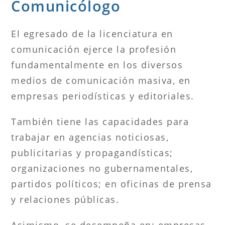
Comunicólogo
El egresado de la licenciatura en
comunicación ejerce la profesión
fundamentalmente en los diversos
medios de comunicación masiva, en
empresas periodísticas y editoriales.
También tiene las capacidades para
trabajar en agencias noticiosas,
publicitarias y propagandísticas;
organizaciones no gubernamentales,
partidos políticos; en oficinas de prensa
y relaciones públicas.
Asimismo, se desempeña en: empresas