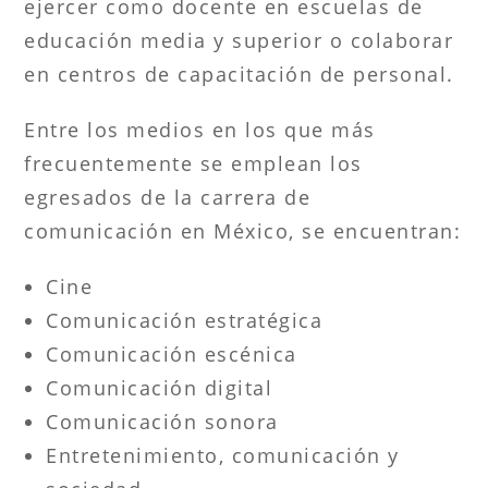
ejercer como docente en escuelas de
educación media y superior o colaborar
en centros de capacitación de personal.
Entre los medios en los que más
frecuentemente se emplean los
egresados de la carrera de
comunicación en México, se encuentran:
Cine
Comunicación estratégica
Comunicación escénica
Comunicación digital
Comunicación sonora
Entretenimiento, comunicación y