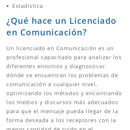
Estadística
¿Qué hace un Licenciado
en Comunicación?
Un licenciado en Comunicación es un
profesional capacitado para analizar los
diferentes entornos y diagnosticar
dónde se encuentran los problemas de
comunicación a cualquier nivel,
optimizando los métodos y encontrando
los medios y discursos más adecuados
para que el mensaje pueda llegar de la
forma deseada a los receptores con la
menor cantidad de ruido en el