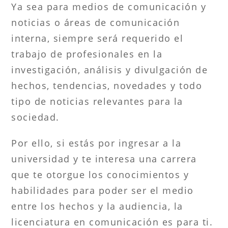
Ya sea para medios de comunicación y
noticias o áreas de comunicación
interna, siempre será requerido el
trabajo de profesionales en la
investigación, análisis y divulgación de
hechos, tendencias, novedades y todo
tipo de noticias relevantes para la
sociedad.
Por ello, si estás por ingresar a la
universidad y te interesa una carrera
que te otorgue los conocimientos y
habilidades para poder ser el medio
entre los hechos y la audiencia, la
licenciatura en comunicación es para ti.