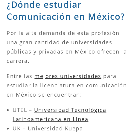
¿Dónde estudiar
Comunicación en México?
Por la alta demanda de esta profesión
una gran cantidad de universidades
públicas y privadas en México ofrecen la
carrera.
Entre las
mejores universidades
para
estudiar la licenciatura en comunicación
en México se encuentran:
UTEL –
Universidad Tecnológica
Latinoamericana en Línea
UK – Universidad Kuepa