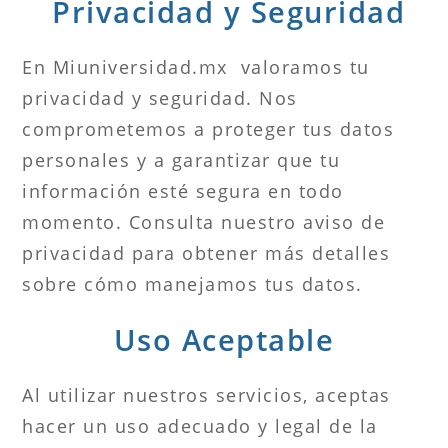
Privacidad y Seguridad
En Miuniversidad.mx valoramos tu
privacidad y seguridad. Nos
comprometemos a proteger tus datos
personales y a garantizar que tu
información esté segura en todo
momento. Consulta nuestro aviso de
privacidad para obtener más detalles
sobre cómo manejamos tus datos.
Uso Aceptable
Al utilizar nuestros servicios, aceptas
hacer un uso adecuado y legal de la