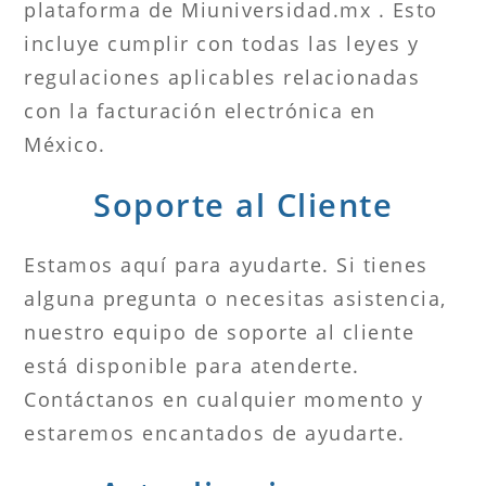
plataforma de Miuniversidad.mx . Esto
incluye cumplir con todas las leyes y
regulaciones aplicables relacionadas
con la facturación electrónica en
México.
Soporte al Cliente
Estamos aquí para ayudarte. Si tienes
alguna pregunta o necesitas asistencia,
nuestro equipo de soporte al cliente
está disponible para atenderte.
Contáctanos en cualquier momento y
estaremos encantados de ayudarte.