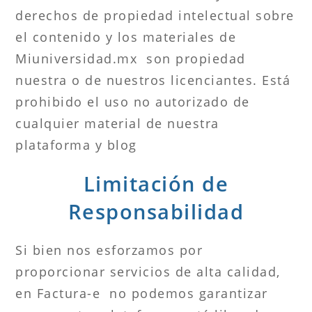
derechos de propiedad intelectual sobre
el contenido y los materiales de
Miuniversidad.mx son propiedad
nuestra o de nuestros licenciantes. Está
prohibido el uso no autorizado de
cualquier material de nuestra
plataforma y blog
Limitación de
Responsabilidad
Si bien nos esforzamos por
proporcionar servicios de alta calidad,
en Factura-e no podemos garantizar