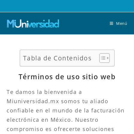
Saltar
al
contenido
Menú
Tabla de Contenidos
Términos de uso sitio web
Te damos la bienvenida a
Miuniversidad.mx somos tu aliado
confiable en el mundo de la facturación
electrónica en México. Nuestro
compromiso es ofrecerte soluciones