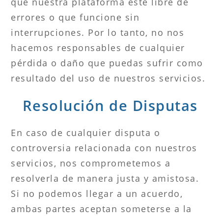
que nuestra plataforma esté libre de
errores o que funcione sin
interrupciones. Por lo tanto, no nos
hacemos responsables de cualquier
pérdida o daño que puedas sufrir como
resultado del uso de nuestros servicios.
Resolución de Disputas
En caso de cualquier disputa o
controversia relacionada con nuestros
servicios, nos comprometemos a
resolverla de manera justa y amistosa.
Si no podemos llegar a un acuerdo,
ambas partes aceptan someterse a la