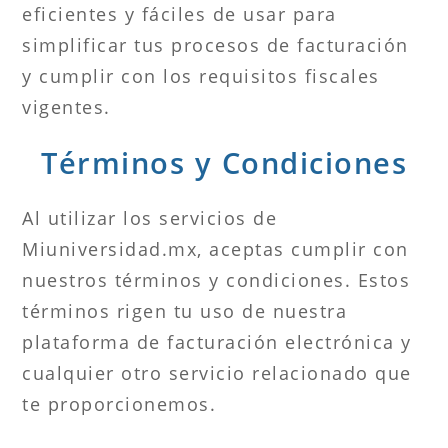
eficientes y fáciles de usar para
simplificar tus procesos de facturación
y cumplir con los requisitos fiscales
vigentes.
Términos y Condiciones
Al utilizar los servicios de
Miuniversidad.mx, aceptas cumplir con
nuestros términos y condiciones. Estos
términos rigen tu uso de nuestra
plataforma de facturación electrónica y
cualquier otro servicio relacionado que
te proporcionemos.