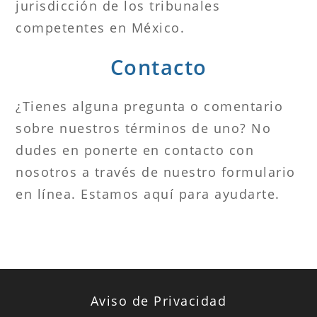
jurisdicción de los tribunales
competentes en México.
Contacto
¿Tienes alguna pregunta o comentario
sobre nuestros términos de uno? No
dudes en ponerte en contacto con
nosotros a través de nuestro formulario
en línea. Estamos aquí para ayudarte.
Aviso de Privacidad