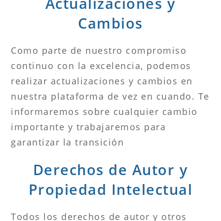
Actualizaciones y
Cambios
Como parte de nuestro compromiso
continuo con la excelencia, podemos
realizar actualizaciones y cambios en
nuestra plataforma de vez en cuando. Te
informaremos sobre cualquier cambio
importante y trabajaremos para
garantizar la transición
Derechos de Autor y
Propiedad Intelectual
Todos los derechos de autor y otros