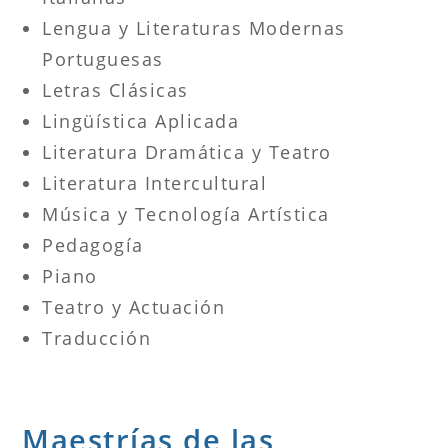
Lengua y Literaturas Modernas
Portuguesas
Letras Clásicas
Lingüística Aplicada
Literatura Dramática y Teatro
Literatura Intercultural
Música y Tecnología Artística
Pedagogía
Piano
Teatro y Actuación
Traducción
Maestrías de las