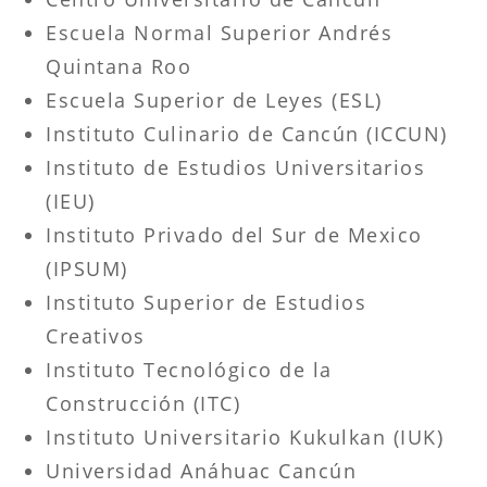
Escuela Normal Superior Andrés
Quintana Roo
Escuela Superior de Leyes (ESL)
Instituto Culinario de Cancún (ICCUN)
Instituto de Estudios Universitarios
(IEU)
Instituto Privado del Sur de Mexico
(IPSUM)
Instituto Superior de Estudios
Creativos
Instituto Tecnológico de la
Construcción (ITC)
Instituto Universitario Kukulkan (IUK)
Universidad Anáhuac Cancún