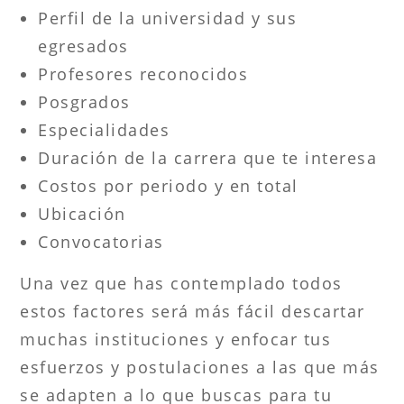
Perfil de la universidad y sus
egresados
Profesores reconocidos
Posgrados
Especialidades
Duración de la carrera que te interesa
Costos por periodo y en total
Ubicación
Convocatorias
Una vez que has contemplado todos
estos factores será más fácil descartar
muchas instituciones y enfocar tus
esfuerzos y postulaciones a las que más
se adapten a lo que buscas para tu