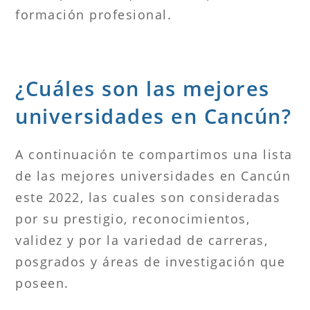
formación profesional.
¿Cuáles son las mejores
universidades en Cancún?
A continuación te compartimos una lista
de las mejores universidades en Cancún
este 2022, las cuales son consideradas
por su prestigio, reconocimientos,
validez y por la variedad de carreras,
posgrados y áreas de investigación que
poseen.