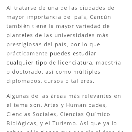
Al tratarse de una de las ciudades de
mayor importancia del país, Cancún
también tiene la mayor variedad de
planteles de las universidades más
prestigiosas del país, por lo que
prácticamente
puedes estudiar
cualquier tipo de licenciatura
, maestría
o doctorado, así como múltiples
diplomados, cursos o talleres.
Algunas de las áreas más relevantes en
el tema son, Artes y Humanidades,
Ciencias Sociales, Ciencias Químico
Biológicas, y el Turismo. Así que ya lo