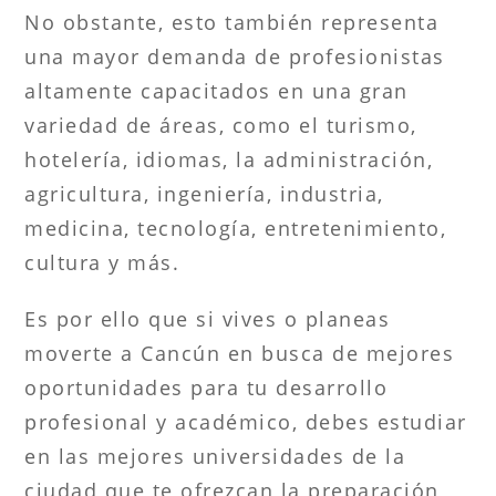
No obstante, esto también representa
una mayor demanda de profesionistas
altamente capacitados en una gran
variedad de áreas, como el turismo,
hotelería, idiomas, la administración,
agricultura, ingeniería, industria,
medicina, tecnología, entretenimiento,
cultura y más.
Es por ello que si vives o planeas
moverte a Cancún en busca de mejores
oportunidades para tu desarrollo
profesional y académico, debes estudiar
en las mejores universidades de la
ciudad que te ofrezcan la preparación