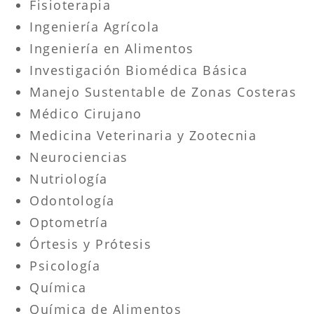
Fisioterapia
Ingeniería Agrícola
Ingeniería en Alimentos
Investigación Biomédica Básica
Manejo Sustentable de Zonas Costeras
Médico Cirujano
Medicina Veterinaria y Zootecnia
Neurociencias
Nutriología
Odontología
Optometría
Órtesis y Prótesis
Psicología
Química
Química de Alimentos