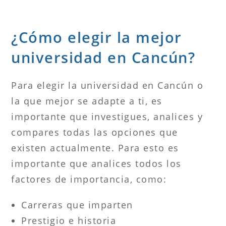
¿Cómo elegir la mejor
universidad en Cancún?
Para elegir la universidad en Cancún o
la que mejor se adapte a ti, es
importante que investigues, analices y
compares todas las opciones que
existen actualmente. Para esto es
importante que analices todos los
factores de importancia, como:
Carreras que imparten
Prestigio e historia