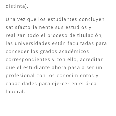
distinta).
Una vez que los estudiantes concluyen
satisfactoriamente sus estudios y
realizan todo el proceso de titulación,
las universidades están facultadas para
conceder los grados académicos
correspondientes y con ello, acreditar
que el estudiante ahora pasa a ser un
profesional con los conocimientos y
capacidades para ejercer en el área
laboral.