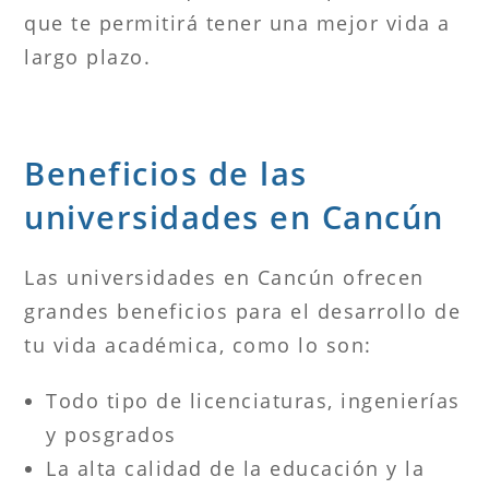
que te permitirá tener una mejor vida a
largo plazo.
Beneficios de las
universidades en Cancún
Las universidades en Cancún ofrecen
grandes beneficios para el desarrollo de
tu vida académica, como lo son:
Todo tipo de licenciaturas, ingenierías
y posgrados
La alta calidad de la educación y la