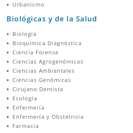
Urbanismo
Biológicas y de la Salud
Biología
Bioquímica Diagnóstica
Ciencia Forense
Ciencias Agrogenómicas
Ciencias Ambientales
Ciencias Genómicas
Cirujano Dentista
Ecología
Enfermería
Enfermería y Obstetricia
Farmacia