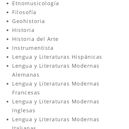
Etnomusicología
Filosofía
Geohistoria
Historia
Historia del Arte
Instrumentista
Lengua y Literaturas Hispánicas
Lengua y Literaturas Modernas
Alemanas
Lengua y Literaturas Modernas
Francesas
Lengua y Literaturas Modernas
Inglesas
Lengua y Literaturas Modernas
Italianas