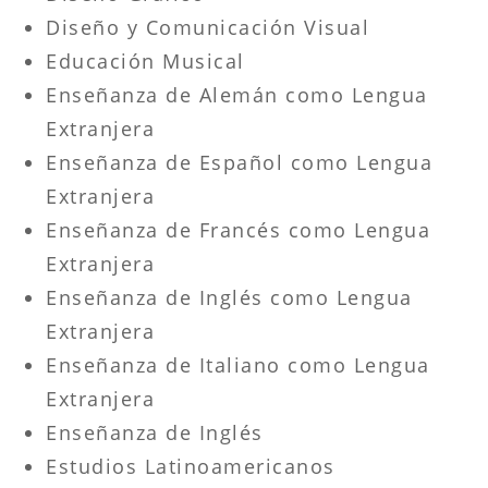
Diseño y Comunicación Visual
Educación Musical
Enseñanza de Alemán como Lengua
Extranjera
Enseñanza de Español como Lengua
Extranjera
Enseñanza de Francés como Lengua
Extranjera
Enseñanza de Inglés como Lengua
Extranjera
Enseñanza de Italiano como Lengua
Extranjera
Enseñanza de Inglés
Estudios Latinoamericanos