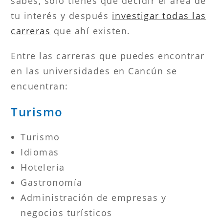
sabes, sólo tienes que decidir el área de
tu interés y después
investigar todas las
carreras
que ahí existen.
Entre las carreras que puedes encontrar
en las universidades en Cancún se
encuentran:
Turismo
Turismo
Idiomas
Hotelería
Gastronomía
Administración de empresas y
negocios turísticos