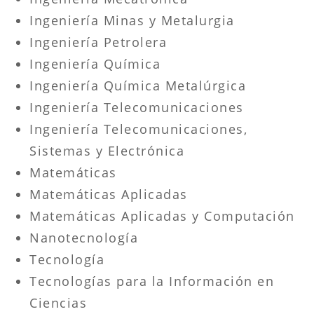
Ingeniería Minas y Metalurgia
Ingeniería Petrolera
Ingeniería Química
Ingeniería Química Metalúrgica
Ingeniería Telecomunicaciones
Ingeniería Telecomunicaciones,
Sistemas y Electrónica
Matemáticas
Matemáticas Aplicadas
Matemáticas Aplicadas y Computación
Nanotecnología
Tecnología
Tecnologías para la Información en
Ciencias