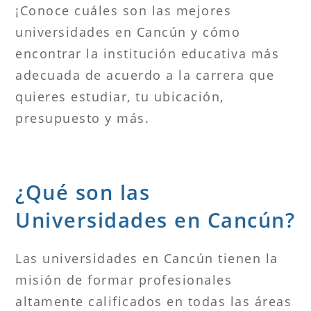
¡Conoce cuáles son las mejores
universidades en Cancún y cómo
encontrar la institución educativa más
adecuada de acuerdo a la carrera que
quieres estudiar, tu ubicación,
presupuesto y más.
¿Qué son las
Universidades en Cancún?
Las universidades en Cancún tienen la
misión de formar profesionales
altamente calificados en todas las áreas