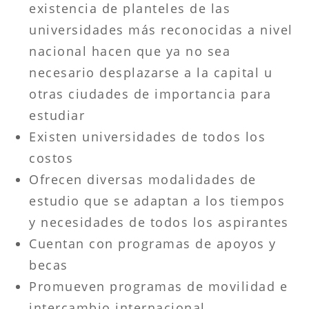
existencia de planteles de las
universidades más reconocidas a nivel
nacional hacen que ya no sea
necesario desplazarse a la capital u
otras ciudades de importancia para
estudiar
Existen universidades de todos los
costos
Ofrecen diversas modalidades de
estudio que se adaptan a los tiempos
y necesidades de todos los aspirantes
Cuentan con programas de apoyos y
becas
Promueven programas de movilidad e
intercambio internacional