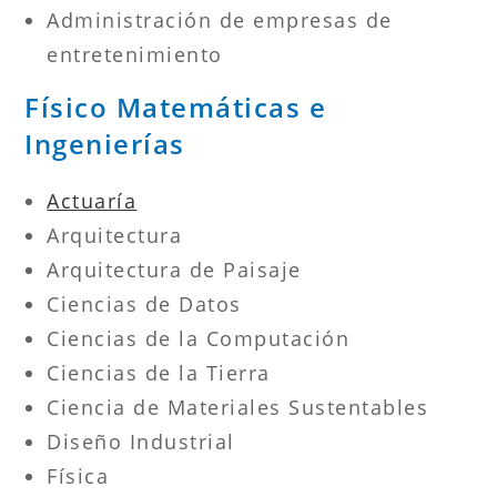
Administración de empresas de
entretenimiento
Físico Matemáticas e
Ingenierías
Actuaría
Arquitectura
Arquitectura de Paisaje
Ciencias de Datos
Ciencias de la Computación
Ciencias de la Tierra
Ciencia de Materiales Sustentables
Diseño Industrial
Física