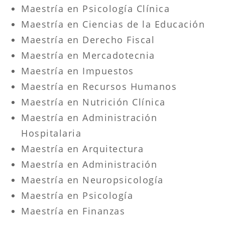
Maestría en Psicología Clínica
Maestría en Ciencias de la Educación
Maestría en Derecho Fiscal
Maestría en Mercadotecnia
Maestría en Impuestos
Maestría en Recursos Humanos
Maestría en Nutrición Clínica
Maestría en Administración
Hospitalaria
Maestría en Arquitectura
Maestría en Administración
Maestría en Neuropsicología
Maestría en Psicología
Maestría en Finanzas