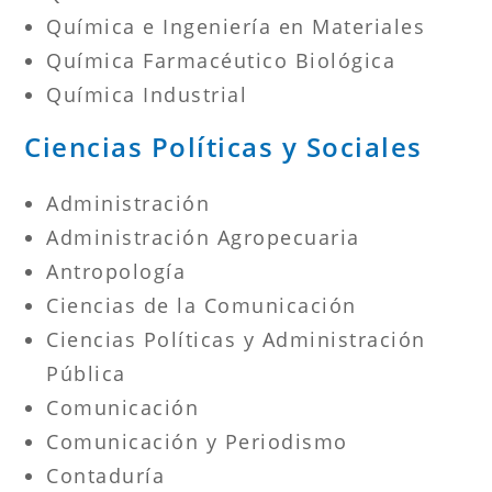
Química e Ingeniería en Materiales
Química Farmacéutico Biológica
Química Industrial
Ciencias Políticas y Sociales
Administración
Administración Agropecuaria
Antropología
Ciencias de la Comunicación
Ciencias Políticas y Administración
Pública
Comunicación
Comunicación y Periodismo
Contaduría