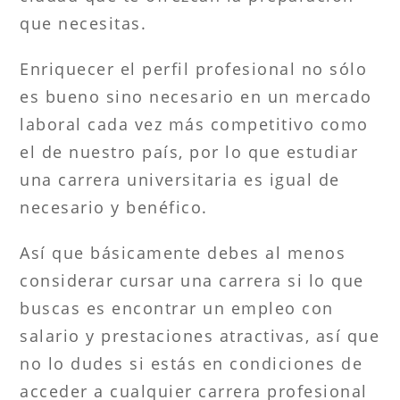
que necesitas.
Enriquecer el perfil profesional no sólo
es bueno sino necesario en un mercado
laboral cada vez más competitivo como
el de nuestro país, por lo que estudiar
una carrera universitaria es igual de
necesario y benéfico.
Así que básicamente debes al menos
considerar cursar una carrera si lo que
buscas es encontrar un empleo con
salario y prestaciones atractivas, así que
no lo dudes si estás en condiciones de
acceder a cualquier carrera profesional