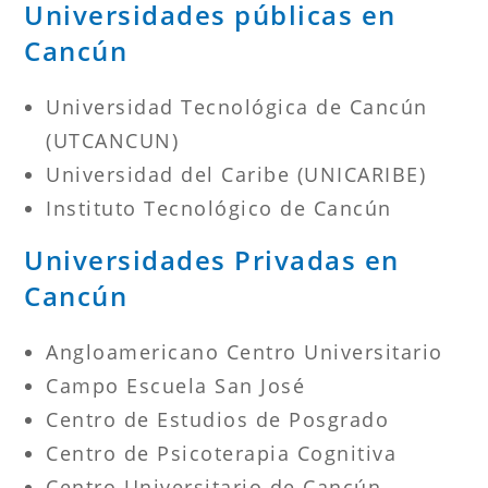
Universidades públicas en
Cancún
Universidad Tecnológica de Cancún
(UTCANCUN)
Universidad del Caribe (UNICARIBE)
Instituto Tecnológico de Cancún
Universidades Privadas en
Cancún
Angloamericano Centro Universitario
Campo Escuela San José
Centro de Estudios de Posgrado
Centro de Psicoterapia Cognitiva
Centro Universitario de Cancún