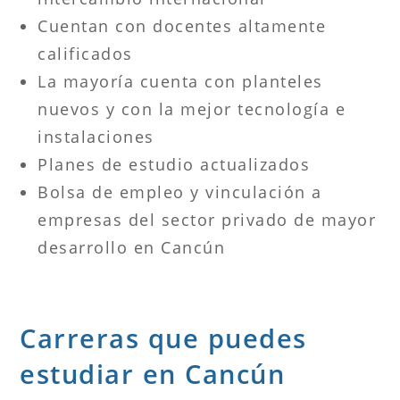
Cuentan con docentes altamente
calificados
La mayoría cuenta con planteles
nuevos y con la mejor tecnología e
instalaciones
Planes de estudio actualizados
Bolsa de empleo y vinculación a
empresas del sector privado de mayor
desarrollo en Cancún
Carreras que puedes
estudiar en Cancún