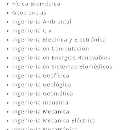
Física Biomédica
Geociencias
Ingeniería Ambiental
Ingeniería Civil
Ingeniería Eléctrica y Electrónica
Ingeniería en Computación
Ingeniería en Energías Renovables
Ingeniería en Sistemas Biomédicos
Ingeniería Geofísica
Ingeniería Geológica
Ingeniería Geomática
Ingeniería Industrial
Ingeniería Mecánica
Ingeniería Mecánica Eléctrica
Ingeniería Mecatrónica