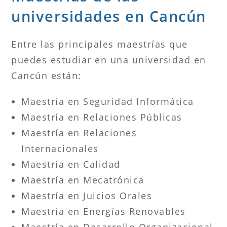
universidades en Cancún
Entre las principales maestrías que
puedes estudiar en una universidad en
Cancún están:
Maestría en Seguridad Informática
Maestría en Relaciones Públicas
Maestría en Relaciones
Internacionales
Maestría en Calidad
Maestría en Mecatrónica
Maestría en Juicios Orales
Maestría en Energías Renovables
Maestría en Desarrollo Organizacional