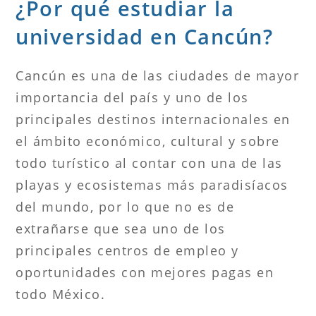
¿Por qué estudiar la
universidad en Cancún?
Cancún es una de las ciudades de mayor
importancia del país y uno de los
principales destinos internacionales en
el ámbito económico, cultural y sobre
todo turístico al contar con una de las
playas y ecosistemas más paradisíacos
del mundo, por lo que no es de
extrañarse que sea uno de los
principales centros de empleo y
oportunidades con mejores pagas en
todo México.