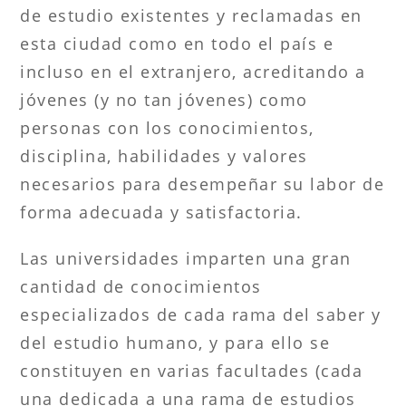
de estudio existentes y reclamadas en
esta ciudad como en todo el país e
incluso en el extranjero, acreditando a
jóvenes (y no tan jóvenes) como
personas con los conocimientos,
disciplina, habilidades y valores
necesarios para desempeñar su labor de
forma adecuada y satisfactoria.
Las universidades imparten una gran
cantidad de conocimientos
especializados de cada rama del saber y
del estudio humano, y para ello se
constituyen en varias facultades (cada
una dedicada a una rama de estudios