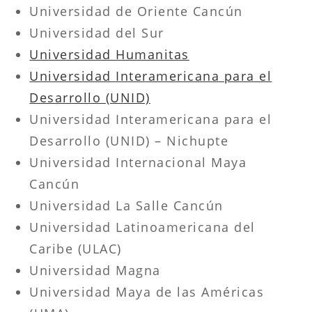
Universidad de Oriente Cancún
Universidad del Sur
Universidad Humanitas
Universidad Interamericana para el
Desarrollo (UNID)
Universidad Interamericana para el
Desarrollo (UNID) – Nichupte
Universidad Internacional Maya
Cancún
Universidad La Salle Cancún
Universidad Latinoamericana del
Caribe (ULAC)
Universidad Magna
Universidad Maya de las Américas