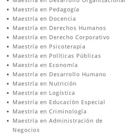
Maestría en Pedagogía
Maestría en Docencia
Maestría en Derechos Humanos
Maestría en Derecho Corporativo
Maestría en Psicoterapia
Maestría en Políticas Públicas
Maestría en Economía
Maestría en Desarrollo Humano
Maestría en Nutrición
Maestría en Logística
Maestría en Educación Especial
Maestría en Criminología
Maestría en Administración de
Negocios