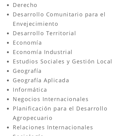
Derecho
Desarrollo Comunitario para el
Envejecimiento
Desarrollo Territorial
Economía
Economía Industrial
Estudios Sociales y Gestión Local
Geografía
Geografía Aplicada
Informática
Negocios Internacionales
Planificación para el Desarrollo
Agropecuario
Relaciones Internacionales