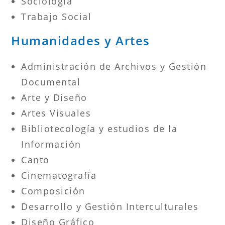
Sociología
Trabajo Social
Humanidades y Artes
Administración de Archivos y Gestión
Documental
Arte y Diseño
Artes Visuales
Bibliotecología y estudios de la
Información
Canto
Cinematografía
Composición
Desarrollo y Gestión Interculturales
Diseño Gráfico