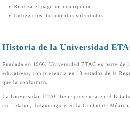
Realiza el pago de inscripción
Entrega los documentos solicitados
Historia de la Universidad ET
Fundada en 1966, Universidad ETAC es parte de la 
educativas, con presencia en 13 estados de la Rep
que la conforman.
La Universidad ETAC tiene presencia en el Estad
en Hidalgo, Tulancingo y en la Ciudad de México,