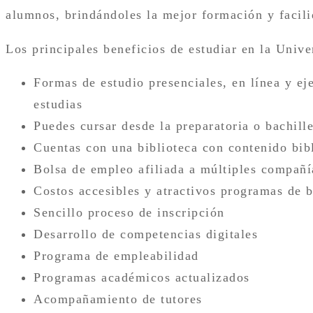
alumnos, brindándoles la mejor formación y facilid
Los principales beneficios de estudiar en la Uni
Formas de estudio presenciales, en línea y ej
estudias
Puedes cursar desde la preparatoria o bachille
Cuentas con una biblioteca con contenido bibl
Bolsa de empleo afiliada a múltiples compañí
Costos accesibles y atractivos programas de 
Sencillo proceso de inscripción
Desarrollo de competencias digitales
Programa de empleabilidad
Programas académicos actualizados
Acompañamiento de tutores