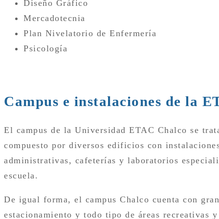
Diseño Gráfico
Mercadotecnia
Plan Nivelatorio de Enfermería
Psicología
Campus e instalaciones de la 
El campus de la Universidad ETAC Chalco se trata 
compuesto por diversos edificios con instalaciones
administrativas, cafeterías y laboratorios especia
escuela.
De igual forma, el campus Chalco cuenta con grand
estacionamiento y todo tipo de áreas recreativas y