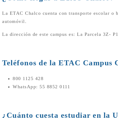
La ETAC Chalco cuenta con transporte escolar o b
automóvil.
La dirección de este campus es: La Parcela 3Z- 
Teléfonos de la ETAC Campus 
800 1125 428
WhatsApp: 55 8852 0111
¿Cuánto cuesta estudiar en la