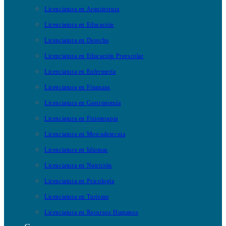
Licenciatura en Arquitectura
Licenciatura en Educación
Licenciatura en Derecho
Licenciatura en Educación Preescolar
Licenciatura en Enfermería
Licenciatura en Finanzas
Licenciatura en Gastronomía
Licenciatura en Fisioterapia
Licenciatura en Mercadotecnia
Licenciatura en Idiomas
Licenciatura en Nutrición
Licenciatura en Psicología
Licenciatura en Turismo
Licenciatura en Recursos Humanos