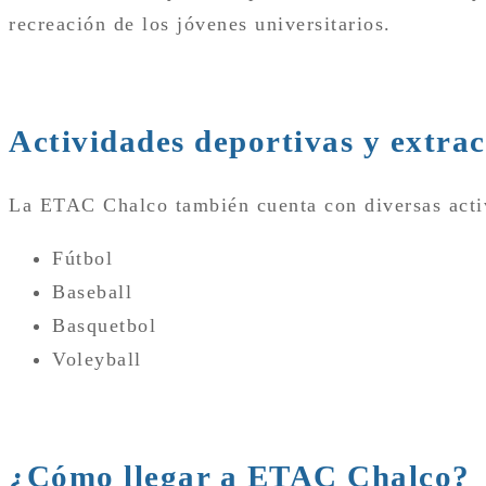
recreación de los jóvenes universitarios.
Actividades deportivas y extr
La ETAC Chalco también cuenta con diversas activ
Fútbol
Baseball
Basquetbol
Voleyball
¿Cómo llegar a ETAC Chalco?