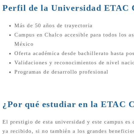
Perfil de la Universidad ETAC
Más de 50 años de trayectoria
Campus en Chalco accesible para todos los asp
México
Oferta académica desde bachillerato hasta po
Validaciones y reconocimientos de nivel nacio
Programas de desarrollo profesional
¿Por qué estudiar en la ETAC
El prestigio de esta universidad y este campus es 
ya recibido, si no también a los grandes beneficio