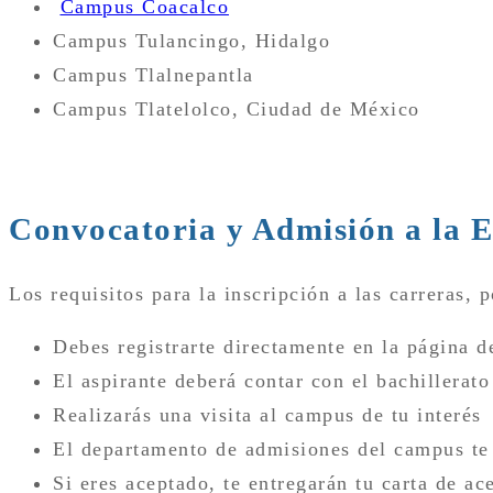
Campus Coacalco
Campus Tulancingo, Hidalgo
Campus Tlalnepantla
Campus Tlatelolco, Ciudad de México
Convocatoria y Admisión a la
Los requisitos para la inscripción a las carreras, p
Debes registrarte directamente en la página 
El aspirante deberá contar con el bachillerat
Realizarás una visita al campus de tu interés
El departamento de admisiones del campus te 
Si eres aceptado, te entregarán tu carta de ac