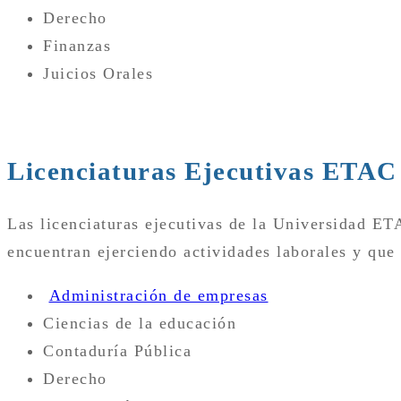
Derecho
Finanzas
Juicios Orales
Licenciaturas Ejecutivas ETAC
Las licenciaturas ejecutivas de la Universidad ET
encuentran ejerciendo actividades laborales y que 
Administración de empresas
Ciencias de la educación
Contaduría Pública
Derecho