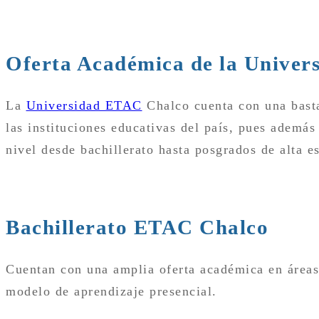
Oferta Académica de la Unive
La
Universidad ETAC
Chalco cuenta con una basta
las instituciones educativas del país, pues además
nivel desde bachillerato hasta posgrados de alta e
Bachillerato ETAC Chalco
Cuentan con una amplia oferta académica en áreas 
modelo de aprendizaje presencial.