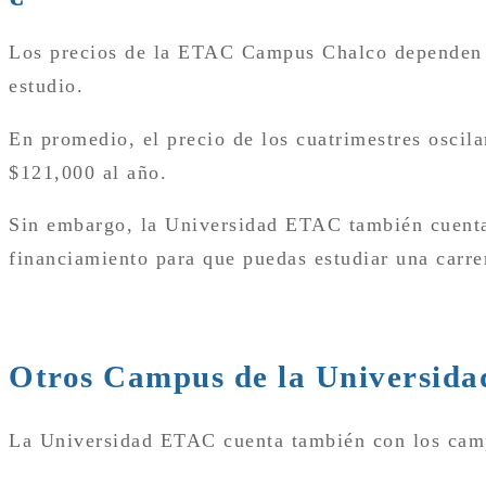
Los precios de la ETAC Campus Chalco dependen de
estudio.
En promedio, el precio de los cuatrimestres oscila
$121,000 al año.
Sin embargo, la Universidad ETAC también cuenta
financiamiento para que puedas estudiar una carrer
Otros Campus de la Universid
La Universidad ETAC cuenta también con los cam