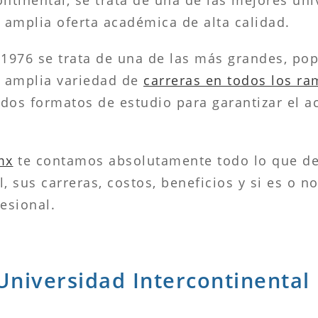
a amplia oferta académica de alta calidad.
 1976 se trata de una de las más grandes, pop
a amplia variedad de
carreras en todos los ra
dos formatos de estudio para garantizar el a
mx
te contamos absolutamente todo lo que de
, sus carreras, costos, beneficios y si es o n
esional.
 Universidad Intercontinental