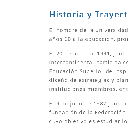
Historia y Trayec
El nombre de la universida
años 60 a la educación, pr
El 20 de abril de 1991, junt
Intercontinental participa
Educación Superior de Inspi
diseño de estrategias y pla
instituciones miembros, ent
El 9 de julio de 1982 junto 
fundación de la Federación 
cuyo objetivo es estudiar l