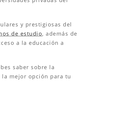
ulares y prestigiosas del
mos de estudio
, además de
cceso a la educación a
bes saber sobre la
o la mejor opción para tu