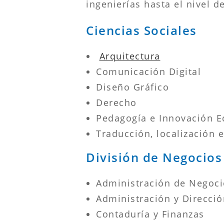
ingenierías hasta el nivel d
Ciencias Sociales
Arquitectura
Comunicación Digital
Diseño Gráfico
Derecho
Pedagogía e Innovación E
Traducción, localización e
División de Negocios
Administración de Negoci
Administración y Direcció
Contaduría y Finanzas