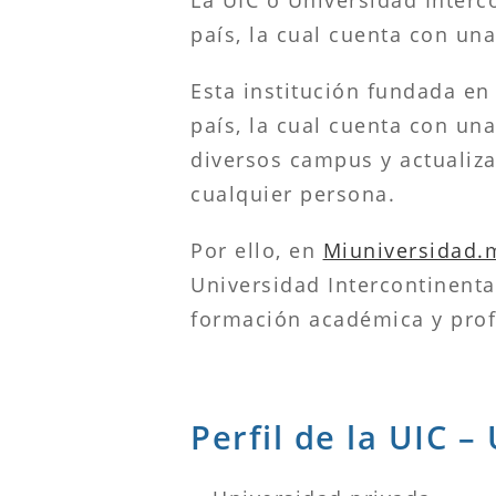
país, la cual cuenta con un
Esta institución fundada en
país, la cual cuenta con un
diversos campus y actualiza
cualquier persona.
Por ello, en
Miuniversidad.
Universidad Intercontinental
formación académica y prof
Perfil de la UIC –