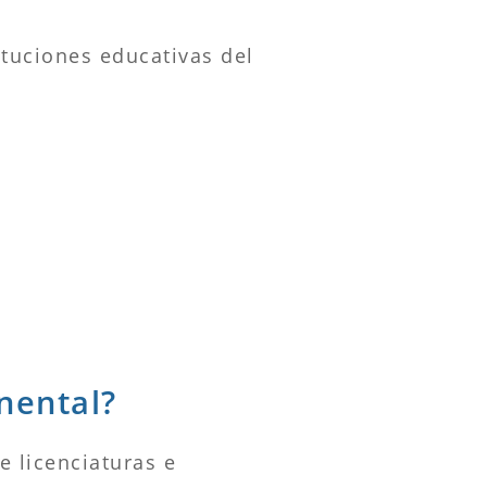
ituciones educativas del
nental?
e licenciaturas e