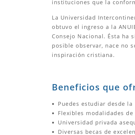
instituciones que la confor
La Universidad Intercontinen
obtuvo el ingreso a la ANUI
Consejo Nacional. Ésta ha s
posible observar, nace no s
inspiración cristiana.
Beneficios que of
Puedes estudiar desde la
Flexibles modalidades de 
Universidad privada asequ
Diversas becas de excele