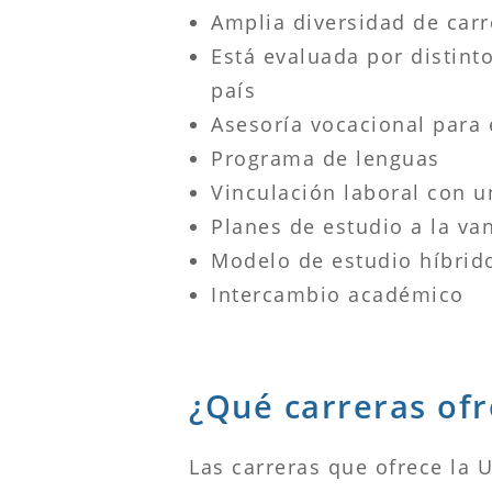
Amplia diversidad de carr
Está evaluada por distint
país
Asesoría vocacional para 
Programa de lenguas
Vinculación laboral con u
Planes de estudio a la van
Modelo de estudio híbrid
Intercambio académico
¿Qué carreras ofr
Las carreras que ofrece la U