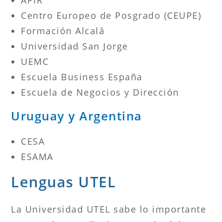
Centro Europeo de Posgrado (CEUPE)
Formación Alcalá
Universidad San Jorge
UEMC
Escuela Business España
Escuela de Negocios y Dirección
Uruguay y Argentina
CESA
ESAMA
Lenguas UTEL
La Universidad UTEL sabe lo importante