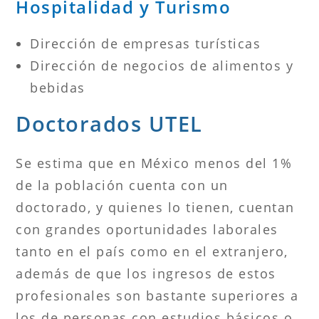
Hospitalidad y Turismo
Dirección de empresas turísticas
Dirección de negocios de alimentos y
bebidas
Doctorados UTEL
Se estima que en México menos del 1%
de la población cuenta con un
doctorado, y quienes lo tienen, cuentan
con grandes oportunidades laborales
tanto en el país como en el extranjero,
además de que los ingresos de estos
profesionales son bastante superiores a
los de personas con estudios básicos o