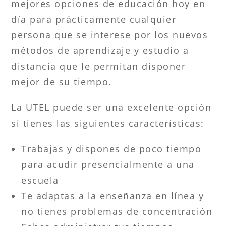
mejores opciones de educación hoy en
día para prácticamente cualquier
persona que se interese por los nuevos
métodos de aprendizaje y estudio a
distancia que le permitan disponer
mejor de su tiempo.
La UTEL puede ser una excelente opción
si tienes las siguientes características:
Trabajas y dispones de poco tiempo
para acudir presencialmente a una
escuela
Te adaptas a la enseñanza en línea y
no tienes problemas de concentración