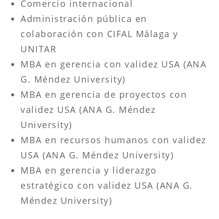
Comercio internacional
Administración pública en
colaboración con CIFAL Málaga y
UNITAR
MBA en gerencia con validez USA (ANA
G. Méndez University)
MBA en gerencia de proyectos con
validez USA (ANA G. Méndez
University)
MBA en recursos humanos con validez
USA (ANA G. Méndez University)
MBA en gerencia y liderazgo
estratégico con validez USA (ANA G.
Méndez University)