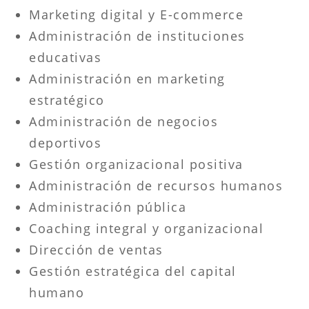
Marketing digital y E-commerce
Administración de instituciones
educativas
Administración en marketing
estratégico
Administración de negocios
deportivos
Gestión organizacional positiva
Administración de recursos humanos
Administración pública
Coaching integral y organizacional
Dirección de ventas
Gestión estratégica del capital
humano