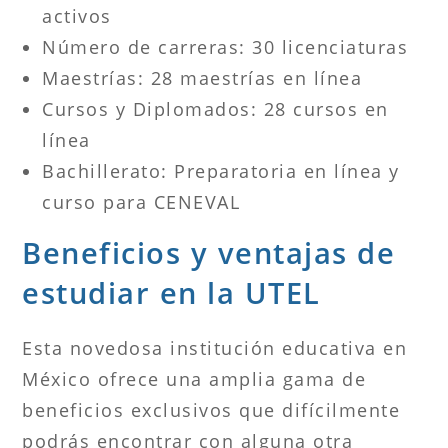
activos
Número de carreras: 30 licenciaturas
Maestrías: 28 maestrías en línea
Cursos y Diplomados: 28 cursos en
línea
Bachillerato: Preparatoria en línea y
curso para CENEVAL
Beneficios y ventajas de
estudiar en la UTEL
Esta novedosa institución educativa en
México ofrece una amplia gama de
beneficios exclusivos que difícilmente
podrás encontrar con alguna otra