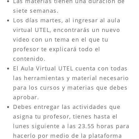
Las materias tienen una duración de
siete semanas.
Los días martes, al ingresar al aula
virtual UTEL, encontrarás un nuevo
video con un tema en el que tu
profesor te explicará todo el
contenido.
El Aula Virtual UTEL cuenta con todas
las herramientas y material necesario
para los cursos y materias que debes
aprobar.
Debes entregar las actividades que
asigna tu profesor, tienes hasta el
lunes siguiente a las 23.55 horas para
hacerlo por medio de la plataforma