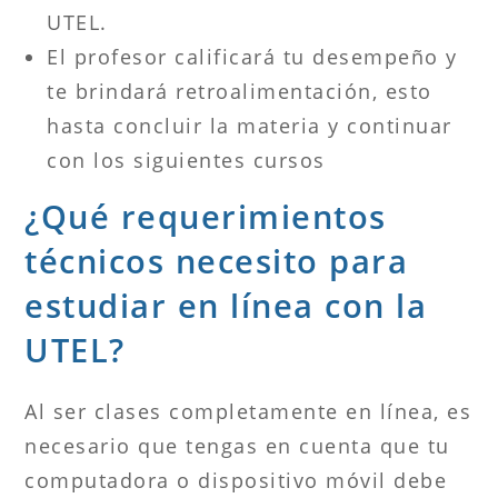
UTEL.
El profesor calificará tu desempeño y
te brindará retroalimentación, esto
hasta concluir la materia y continuar
con los siguientes cursos
¿Qué requerimientos
técnicos necesito para
estudiar en línea con la
UTEL?
Al ser clases completamente en línea, es
necesario que tengas en cuenta que tu
computadora o dispositivo móvil debe