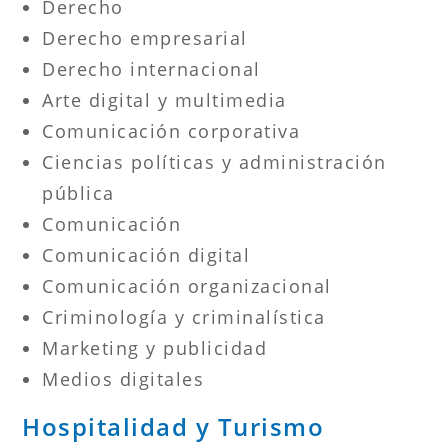
Derecho
Derecho empresarial
Derecho internacional
Arte digital y multimedia
Comunicación corporativa
Ciencias políticas y administración
pública
Comunicación
Comunicación digital
Comunicación organizacional
Criminología y criminalística
Marketing y publicidad
Medios digitales
Hospitalidad y Turismo