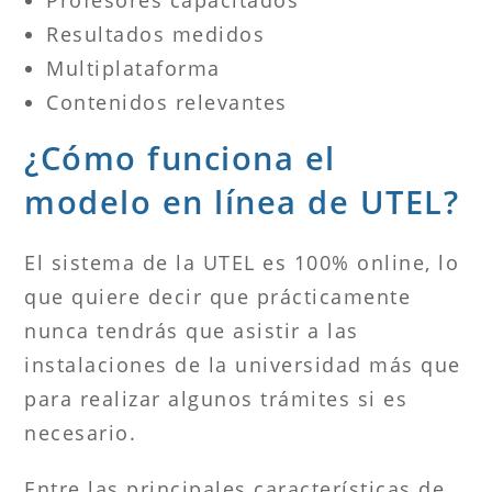
Resultados medidos
Multiplataforma
Contenidos relevantes
¿Cómo funciona el
modelo en línea de UTEL?
El sistema de la UTEL es 100% online, lo
que quiere decir que prácticamente
nunca tendrás que asistir a las
instalaciones de la universidad más que
para realizar algunos trámites si es
necesario.
Entre las principales características de