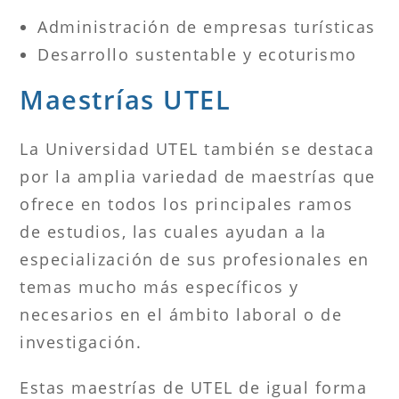
Administración de empresas turísticas
Desarrollo sustentable y ecoturismo
Maestrías UTEL
La Universidad UTEL también se destaca
por la amplia variedad de maestrías que
ofrece en todos los principales ramos
de estudios, las cuales ayudan a la
especialización de sus profesionales en
temas mucho más específicos y
necesarios en el ámbito laboral o de
investigación.
Estas maestrías de UTEL de igual forma