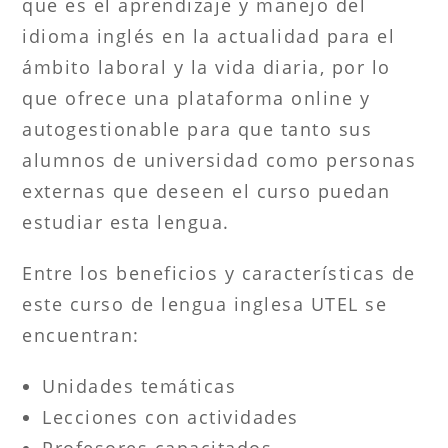
que es el aprendizaje y manejo del
idioma inglés en la actualidad para el
ámbito laboral y la vida diaria, por lo
que ofrece una plataforma online y
autogestionable para que tanto sus
alumnos de universidad como personas
externas que deseen el curso puedan
estudiar esta lengua.
Entre los beneficios y características de
este curso de lengua inglesa UTEL se
encuentran:
Unidades temáticas
Lecciones con actividades
Profesores capacitados