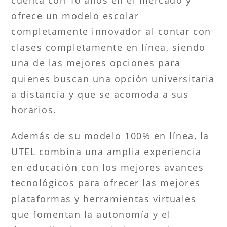
ofrece un modelo escolar
completamente innovador al contar con
clases completamente en línea, siendo
una de las mejores opciones para
quienes buscan una opción universitaria
a distancia y que se acomoda a sus
horarios.
Además de su modelo 100% en línea, la
UTEL combina una amplia experiencia
en educación con los mejores avances
tecnológicos para ofrecer las mejores
plataformas y herramientas virtuales
que fomentan la autonomía y el