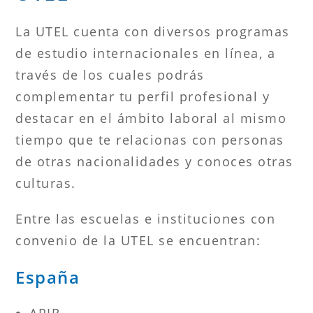
La UTEL cuenta con diversos programas
de estudio internacionales en línea, a
través de los cuales podrás
complementar tu perfil profesional y
destacar en el ámbito laboral al mismo
tiempo que te relacionas con personas
de otras nacionalidades y conoces otras
culturas.
Entre las escuelas e instituciones con
convenio de la UTEL se encuentran:
España
APIR