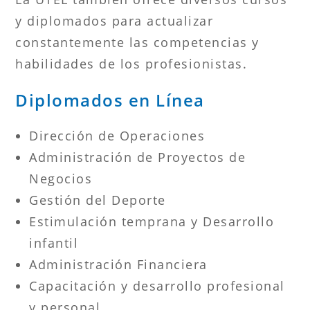
y diplomados para actualizar
constantemente las competencias y
habilidades de los profesionistas.
Diplomados en Línea
Dirección de Operaciones
Administración de Proyectos de
Negocios
Gestión del Deporte
Estimulación temprana y Desarrollo
infantil
Administración Financiera
Capacitación y desarrollo profesional
y personal