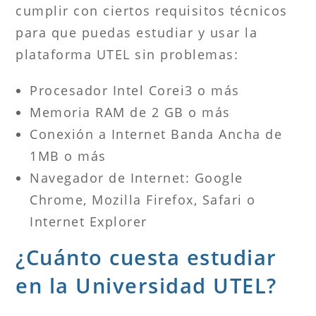
cumplir con ciertos requisitos técnicos
para que puedas estudiar y usar la
plataforma UTEL sin problemas:
Procesador Intel Corei3 o más
Memoria RAM de 2 GB o más
Conexión a Internet Banda Ancha de
1MB o más
Navegador de Internet: Google
Chrome, Mozilla Firefox, Safari o
Internet Explorer
¿Cuánto cuesta estudiar
en la Universidad UTEL?