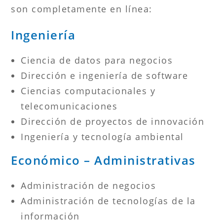
son completamente en línea:
Ingeniería
Ciencia de datos para negocios
Dirección e ingeniería de software
Ciencias computacionales y
telecomunicaciones
Dirección de proyectos de innovación
Ingeniería y tecnología ambiental
Económico – Administrativas
Administración de negocios
Administración de tecnologías de la
información