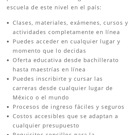
escuela de este nivel en el país:
Clases, materiales, exámenes, cursos y
actividades completamente en línea
Puedes acceder en cualquier lugar y
momento que lo decidas
Oferta educativa desde bachillerato
hasta maestrías en línea
Puedes inscribirte y cursar las
carreras desde cualquier lugar de
México o el mundo
Procesos de ingreso fáciles y seguros
Costos accesibles que se adaptan a
cualquier presupuesto
Requisitos sencillos para la