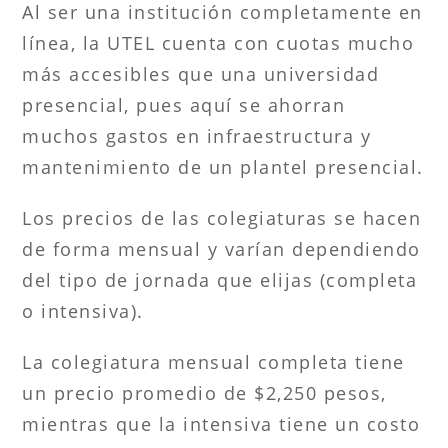
Al ser una institución completamente en
línea, la UTEL cuenta con cuotas mucho
más accesibles que una universidad
presencial, pues aquí se ahorran
muchos gastos en infraestructura y
mantenimiento de un plantel presencial.
Los precios de las colegiaturas se hacen
de forma mensual y varían dependiendo
del tipo de jornada que elijas (completa
o intensiva).
La colegiatura mensual completa tiene
un precio promedio de $2,250 pesos,
mientras que la intensiva tiene un costo