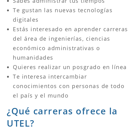
Sabes administrar tus tiempos
Te gustan las nuevas tecnologías
digitales
Estás interesado en aprender carreras
del área de ingenierías, ciencias
económico administrativas o
humanidades
Quieres realizar un posgrado en línea
Te interesa intercambiar
conocimientos con personas de todo
el país y el mundo
¿Qué carreras ofrece la
UTEL?