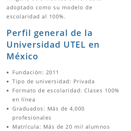
adoptado como su modelo de
escolaridad al 100%.
Perfil general de la
Universidad UTEL en
México
Fundación: 2011
Tipo de universidad: Privada
Formato de escolaridad: Clases 100%
en línea
Graduados: Más de 4,000
profesionales
Matrícula: Más de 20 mil alumnos