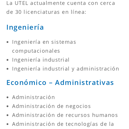
La UTEL actualmente cuenta con cerca
de 30 licenciaturas en línea:
Ingeniería
Ingeniería en sistemas
computacionales
Ingeniería industrial
Ingeniería industrial y administración
Económico – Administrativas
Administración
Administración de negocios
Administración de recursos humanos
Administración de tecnologías de la