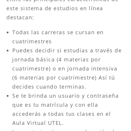
este sistema de estudios en línea
destacan:
Todas las carreras se cursan en
cuatrimestres
Puedes decidir si estudias a través de
jornada básica (4 materias por
cuatrimestre) o en jornada intensiva
(6 materias por cuatrimestre) Así tú
decides cuando terminas.
Se te brinda un usuario y contraseña
que es tu matrícula y con ella
accederás a todas tus clases en el
Aula Virtual UTEL.