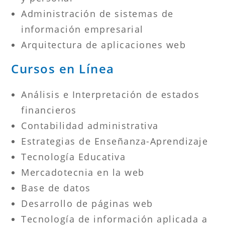
Administración de sistemas de
información empresarial
Arquitectura de aplicaciones web
Cursos en Línea
Análisis e Interpretación de estados
financieros
Contabilidad administrativa
Estrategias de Enseñanza-Aprendizaje
Tecnología Educativa
Mercadotecnia en la web
Base de datos
Desarrollo de páginas web
Tecnología de información aplicada a