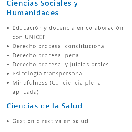
Ciencias Sociales y
Humanidades
Educación y docencia en colaboración
con UNICEF
Derecho procesal constitucional
Derecho procesal penal
Derecho procesal y juicios orales
Psicología transpersonal
Mindfulness (Conciencia plena
aplicada)
Ciencias de la Salud
Gestión directiva en salud