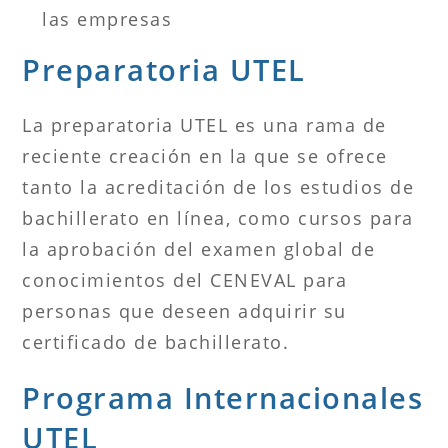
las empresas
Preparatoria UTEL
La preparatoria UTEL es una rama de
reciente creación en la que se ofrece
tanto la acreditación de los estudios de
bachillerato en línea, como cursos para
la aprobación del examen global de
conocimientos del CENEVAL para
personas que deseen adquirir su
certificado de bachillerato.
Programa Internacionales
UTEL