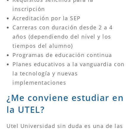
inscripción
Acreditación por la SEP
Carreras con duración desde 2 a 4
años (dependiendo del nivel y los
tiempos del alumno)
Programas de educación continua
Planes educativos a la vanguardia con
la tecnología y nuevas
implementaciones
¿Me conviene estudiar en
la UTEL?
Utel Universidad sin duda es una de las