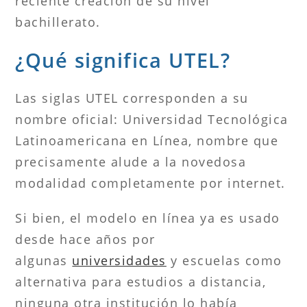
reciente creación de su nivel
bachillerato.
¿Qué significa UTEL?
Las siglas UTEL corresponden a su
nombre oficial: Universidad Tecnológica
Latinoamericana en Línea, nombre que
precisamente alude a la novedosa
modalidad completamente por internet.
Si bien, el modelo en línea ya es usado
desde hace años por
algunas
universidades
y escuelas como
alternativa para estudios a distancia,
ninguna otra institución lo había