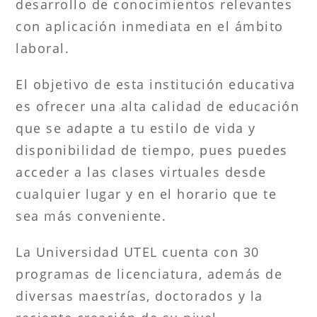
desarrollo de conocimientos relevantes
con aplicación inmediata en el ámbito
laboral.
El objetivo de esta institución educativa
es ofrecer una alta calidad de educación
que se adapte a tu estilo de vida y
disponibilidad de tiempo, pues puedes
acceder a las clases virtuales desde
cualquier lugar y en el horario que te
sea más conveniente.
La Universidad UTEL cuenta con 30
programas de licenciatura, además de
diversas maestrías, doctorados y la