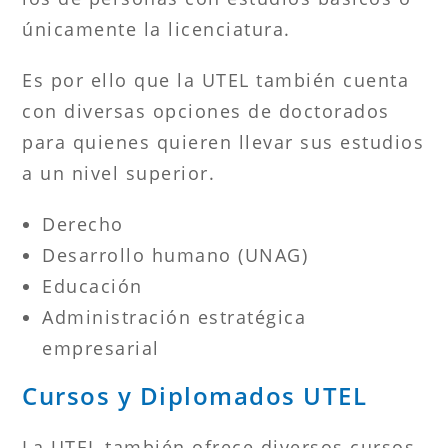
únicamente la licenciatura.
Es por ello que la UTEL también cuenta
con diversas opciones de doctorados
para quienes quieren llevar sus estudios
a un nivel superior.
Derecho
Desarrollo humano (UNAG)
Educación
Administración estratégica
empresarial
Cursos y Diplomados UTEL
La UTEL también ofrece diversos cursos