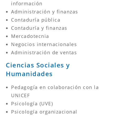
información
Administración y finanzas
Contaduría pública
Contaduría y finanzas
Mercadotecnia
Negocios internacionales
Administración de ventas
Ciencias Sociales y
Humanidades
Pedagogía en colaboración con la
UNICEF
Psicología (UVE)
Psicología organizacional