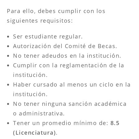
Para ello, debes cumplir con los
siguientes requisitos:
Ser estudiante regular.
Autorización del Comité de Becas.
No tener adeudos en la institución.
Cumplir con la reglamentación de la
institución.
Haber cursado al menos un ciclo en la
institución.
No tener ninguna sanción académica
o administrativa.
Tener un promedio mínimo de:
8.5
(Licenciatura)
.