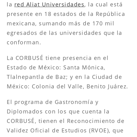
la
red Aliat Universidades
, la cual está
presente en 18 estados de la República
mexicana, sumando más de 170 mil
egresados de las universidades que la
conforman.
La CORBUSÉ tiene presencia en el
Estado de México: Santa Mónica,
Tlalnepantla de Baz; y en la Ciudad de
México: Colonia del Valle, Benito Juárez.
El programa de Gastronomía y
Diplomados con los que cuenta la
CORBUSÉ, tienen el Reconocimiento de
Validez Oficial de Estudios (RVOE), que