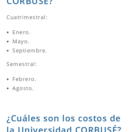
CORBUSÉ?
Cuatrimestral:
Enero.
Mayo.
Septiembre.
Semestral:
Febrero.
Agosto.
¿Cuáles son los costos de
la Universidad CORBUSÉ?