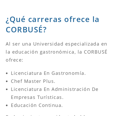
¿Qué carreras ofrece la
CORBUSÉ?
Al ser una Universidad especializada en
la educación gastronómica, la CORBUSÉ
ofrece:
Licenciatura En Gastronomía.
Chef Master Plus.
Licenciatura En Administración De
Empresas Turísticas.
Educación Continua.