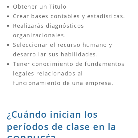
Obtener un Título
Crear bases contables y estadísticas.
Realizarás diagnósticos
organizacionales.
Seleccionar el recurso humano y
desarrollar sus habilidades.
Tener conocimiento de fundamentos
legales relacionados al
funcionamiento de una empresa.
¿Cuándo inician los
períodos de clase en la