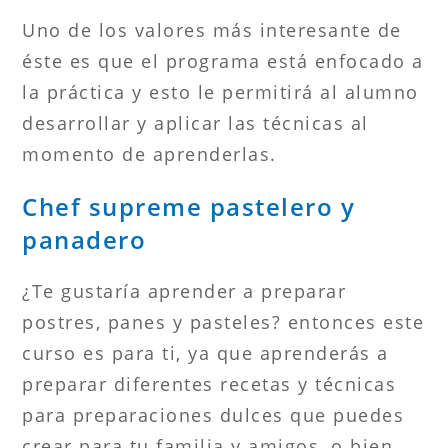
Uno de los valores más interesante de
éste es que el programa está enfocado a
la práctica y esto le permitirá al alumno
desarrollar y aplicar las técnicas al
momento de aprenderlas.
Chef supreme pastelero y
panadero
¿Te gustaría aprender a preparar
postres, panes y pasteles? entonces este
curso es para ti, ya que aprenderás a
preparar diferentes recetas y técnicas
para preparaciones dulces que puedes
crear para tu familia y amigos, o bien