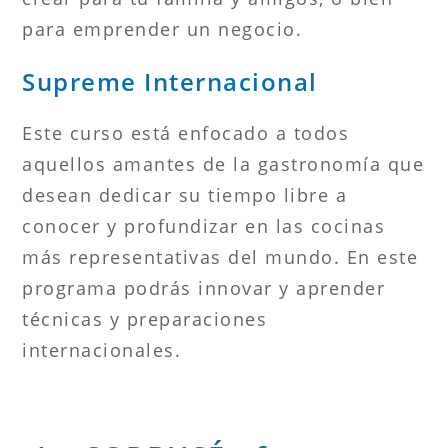
para emprender un negocio.
Supreme Internacional
Este curso está enfocado a todos
aquellos amantes de la gastronomía que
desean dedicar su tiempo libre a
conocer y profundizar en las cocinas
más representativas del mundo. En este
programa podrás innovar y aprender
técnicas y preparaciones
internacionales.