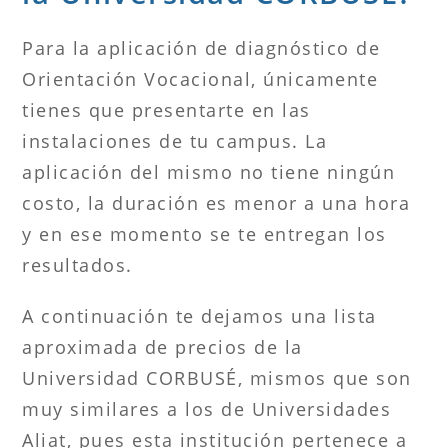
Para la aplicación de diagnóstico de
Orientación Vocacional, únicamente
tienes que presentarte en las
instalaciones de tu campus. La
aplicación del mismo no tiene ningún
costo, la duración es menor a una hora
y en ese momento se te entregan los
resultados.
A continuación te dejamos una lista
aproximada de precios de la
Universidad CORBUSÉ, mismos que son
muy similares a los de Universidades
Aliat, pues esta institución pertenece a