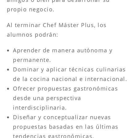
propio negocio.
Al terminar Chef Máster Plus, los
alumnos podrán:
Aprender de manera autónoma y
permanente.
Dominar y aplicar técnicas culinarias
de la cocina nacional e internacional.
Ofrecer propuestas gastronómicas
desde una perspectiva
interdisciplinaria.
Diseñar y conceptualizar nuevas
propuestas basadas en las últimas
tendencias gastronómicas.