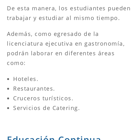
De esta manera, los estudiantes pueden
trabajar y estudiar al mismo tiempo.
Además, como egresado de la
licenciatura ejecutiva en gastronomía,
podrán laborar en diferentes áreas
como:
Hoteles.
Restaurantes.
Cruceros turísticos.
Servicios de Catering.
Educación Continua