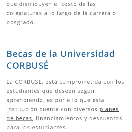
que distribuyen el costo de las
colegiaturas a lo largo de la carrera o
posgrado.
Becas de la Universidad
CORBUSÉ
La CORBUSÉ, está comprometida con los
estudiantes que deseen seguir
aprendiendo, es por ello que esta
institución cuenta con diversos
planes
de becas
, financiamientos y descuentos
para los estudiantes.