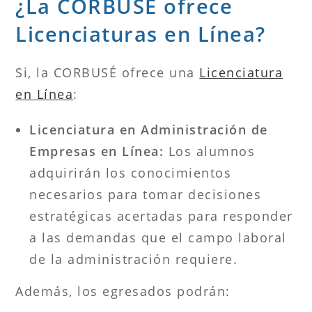
¿La CORBUSÉ ofrece
Licenciaturas en Línea?
Si, la CORBUSÉ ofrece una
Licenciatura
en Línea
:
Licenciatura en Administración de
Empresas en Línea:
Los alumnos
adquirirán los conocimientos
necesarios para tomar decisiones
estratégicas acertadas para responder
a las demandas que el campo laboral
de la administración requiere.
Además, los egresados podrán: