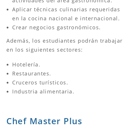
actividades del área gastronómica.
Aplicar técnicas culinarias requeridas
en la cocina nacional e internacional.
Crear negocios gastronómicos.
Además, los estudiantes podrán trabajar
en los siguientes sectores:
Hotelería.
Restaurantes.
Cruceros turísticos.
Industria alimentaria.
Chef Master Plus