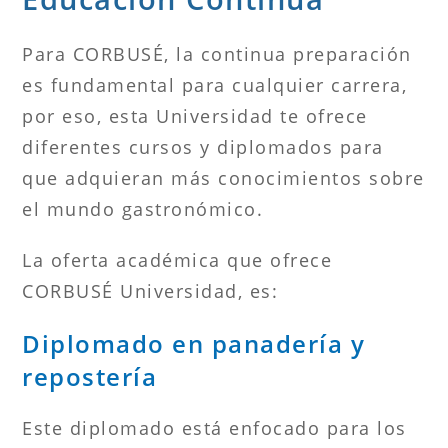
Para CORBUSÉ, la continua preparación
es fundamental para cualquier carrera,
por eso, esta Universidad te ofrece
diferentes cursos y diplomados para
que adquieran más conocimientos sobre
el mundo gastronómico.
La oferta académica que ofrece
CORBUSÉ Universidad, es:
Diplomado en panadería y
repostería
Este diplomado está enfocado para los