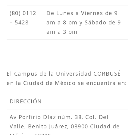
(80) 0112
De Lunes a Viernes de 9
– 5428
am a 8 pm y Sábado de 9
am a 3 pm
El Campus de la Universidad CORBUSÉ
en la Ciudad de México se encuentra en:
DIRECCIÓN
Av Porfirio Díaz núm. 38, Col. Del
Valle, Benito Juárez, 03900 Ciudad de