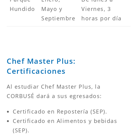
Hundido
Mayo y
Viernes, 3
Septiembre
horas por día
Chef Master Plus:
Certificaciones
Al estudiar Chef Master Plus, la
CORBUSÉ dará a sus egresados:
Certificado en Repostería (SEP).
Certificado en Alimentos y bebidas
(SEP).