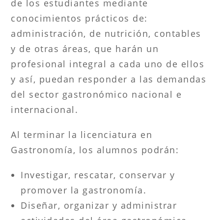
de los estudiantes mediante
conocimientos prácticos de:
administración, de nutrición, contables
y de otras áreas, que harán un
profesional integral a cada uno de ellos
y así, puedan responder a las demandas
del sector gastronómico nacional e
internacional.
Al terminar la licenciatura en
Gastronomía, los alumnos podrán:
Investigar, rescatar, conservar y
promover la gastronomía.
Diseñar, organizar y administrar