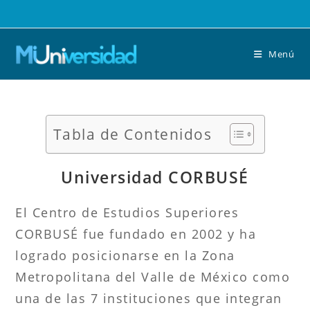
Saltar
al
contenido
Menú
Tabla de Contenidos
Universidad CORBUSÉ
El Centro de Estudios Superiores
CORBUSÉ fue fundado en 2002 y ha
logrado posicionarse en la Zona
Metropolitana del Valle de México como
una de las 7 instituciones que integran