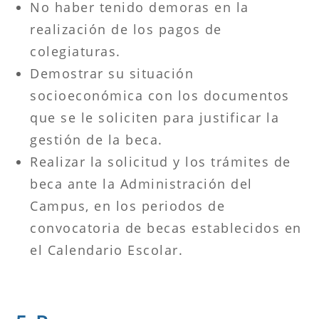
No haber tenido demoras en la
realización de los pagos de
colegiaturas.
Demostrar su situación
socioeconómica con los documentos
que se le soliciten para justificar la
gestión de la beca.
Realizar la solicitud y los trámites de
beca ante la Administración del
Campus, en los periodos de
convocatoria de becas establecidos en
el Calendario Escolar.