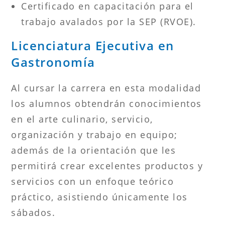
Certificado en capacitación para el
trabajo avalados por la SEP (RVOE).
Licenciatura Ejecutiva en
Gastronomía
Al cursar la carrera en esta modalidad
los alumnos obtendrán conocimientos
en el arte culinario, servicio,
organización y trabajo en equipo;
además de la orientación que les
permitirá crear excelentes productos y
servicios con un enfoque teórico
práctico, asistiendo únicamente los
sábados.