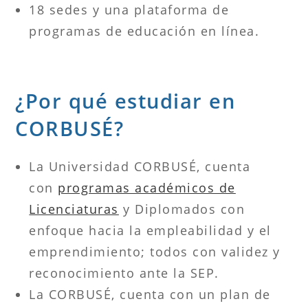
18 sedes y una plataforma de
programas de educación en línea.
¿Por qué estudiar en
CORBUSÉ?
La Universidad CORBUSÉ, cuenta
con
programas académicos de
Licenciaturas
y Diplomados con
enfoque hacia la empleabilidad y el
emprendimiento; todos con validez y
reconocimiento ante la SEP.
La CORBUSÉ, cuenta con un plan de