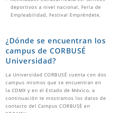
deportivos a nivel nacional, Feria de
Empleabilidad, Festival Empréndete.
¿Dónde se encuentran los
campus de CORBUSÉ
Universidad?
La Universidad CORBUSÉ cuenta con dos
campus mismos que se encuentran en
la CDMX y en el Estado de México, a
continuación te mostramos los datos de
contacto del Campus CORBUSÉ en