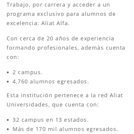
Trabajo, por carrera y acceder a un
programa exclusivo para alumnos de
excelencia: Aliat Alfa.
Con cerca de 20 años de experiencia
formando profesionales, además cuenta
con:
2 campus.
4,760 alumnos egresados.
Esta institución pertenece a la red Aliat
Universidades, que cuenta con:
32 campus en 13 estados.
Más de 170 mil alumnos egresados.