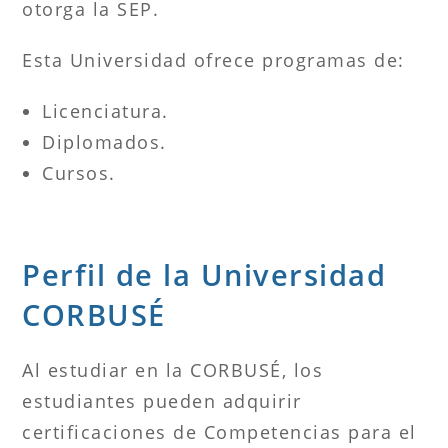
otorga la SEP.
Esta Universidad ofrece programas de:
Licenciatura.
Diplomados.
Cursos.
Perfil de la Universidad
CORBUSÉ
Al estudiar en la CORBUSÉ, los
estudiantes pueden adquirir
certificaciones de Competencias para el