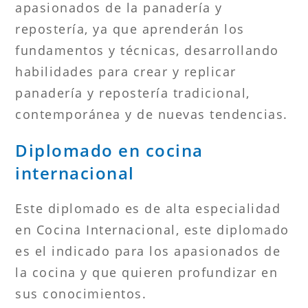
apasionados de la panadería y
repostería, ya que aprenderán los
fundamentos y técnicas, desarrollando
habilidades para crear y replicar
panadería y repostería tradicional,
contemporánea y de nuevas tendencias.
Diplomado en cocina
internacional
Este diplomado es de alta especialidad
en Cocina Internacional, este diplomado
es el indicado para los apasionados de
la cocina y que quieren profundizar en
sus conocimientos.