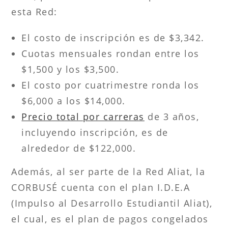
esta Red:
El costo de inscripción es de $3,342.
Cuotas mensuales rondan entre los
$1,500 y los $3,500.
El costo por cuatrimestre ronda los
$6,000 a los $14,000.
Precio total por carreras
de 3 años,
incluyendo inscripción, es de
alrededor de $122,000.
Además, al ser parte de la Red Aliat, la
CORBUSÉ cuenta con el plan I.D.E.A
(Impulso al Desarrollo Estudiantil Aliat),
el cual, es el plan de pagos congelados