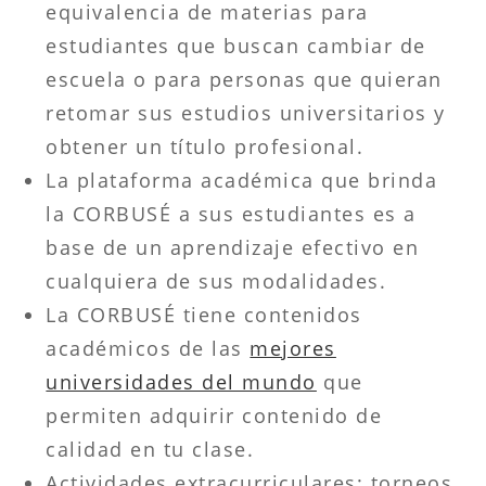
equivalencia de materias para
estudiantes que buscan cambiar de
escuela o para personas que quieran
retomar sus estudios universitarios y
obtener un título profesional.
La plataforma académica que brinda
la CORBUSÉ a sus estudiantes es a
base de un aprendizaje efectivo en
cualquiera de sus modalidades.
La CORBUSÉ tiene contenidos
académicos de las
mejores
universidades del mundo
que
permiten adquirir contenido de
calidad en tu clase.
Actividades extracurriculares: torneos