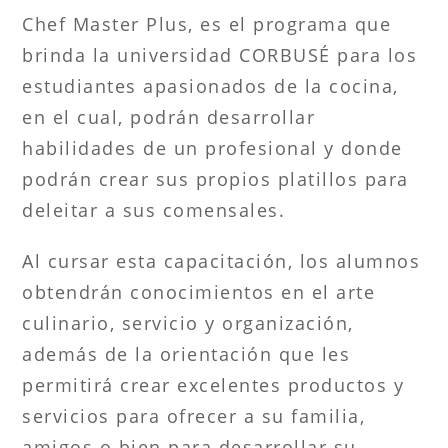
Chef Master Plus, es el programa que
brinda la universidad CORBUSÉ para los
estudiantes apasionados de la cocina,
en el cual, podrán desarrollar
habilidades de un profesional y donde
podrán crear sus propios platillos para
deleitar a sus comensales.
Al cursar esta capacitación, los alumnos
obtendrán conocimientos en el arte
culinario, servicio y organización,
además de la orientación que les
permitirá crear excelentes productos y
servicios para ofrecer a su familia,
amigos o bien para desarrollar su