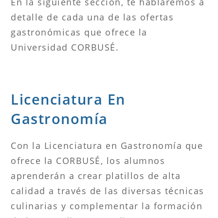
En la siguiente sección, te hablaremos a
detalle de cada una de las ofertas
gastronómicas que ofrece la
Universidad CORBUSÉ.
Licenciatura En
Gastronomía
Con la Licenciatura en Gastronomía que
ofrece la CORBUSÉ, los alumnos
aprenderán a crear platillos de alta
calidad a través de las diversas técnicas
culinarias y complementar la formación