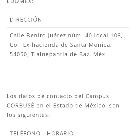
EDOMEX:
DIRECCIÓN
Calle Benito Juárez núm. 40 local 108,
Col, Ex-hacienda de Santa Monica,
54050, Tlalnepantla de Baz, Méx.
Los datos de contacto del Campus
CORBUSÉ en el Estado de México, son
los siguientes:
TELÉFONO
HORARIO