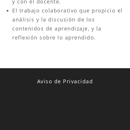
y con el docente.
El trabajo colaborativo que propicio el
análisis y la discusión de los
contenidos de aprendizaje, y la
reflexión sobre lo aprendido.
Aviso de Privacidad