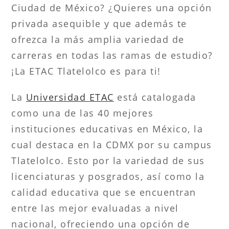
Ciudad de México? ¿Quieres una opción
privada asequible y que además te
ofrezca la más amplia variedad de
carreras en todas las ramas de estudio?
¡La ETAC Tlatelolco es para ti!
La
Universidad ETAC
está catalogada
como una de las 40 mejores
instituciones educativas en México, la
cual destaca en la CDMX por su campus
Tlatelolco. Esto por la variedad de sus
licenciaturas y posgrados, así como la
calidad educativa que se encuentran
entre las mejor evaluadas a nivel
nacional, ofreciendo una opción de