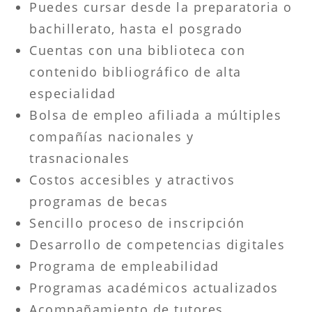
Puedes cursar desde la preparatoria o
bachillerato, hasta el posgrado
Cuentas con una biblioteca con
contenido bibliográfico de alta
especialidad
Bolsa de empleo afiliada a múltiples
compañías nacionales y
trasnacionales
Costos accesibles y atractivos
programas de becas
Sencillo proceso de inscripción
Desarrollo de competencias digitales
Programa de empleabilidad
Programas académicos actualizados
Acompañamiento de tutores