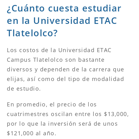
¿Cuánto cuesta estudiar
en la Universidad ETAC
Tlatelolco?
Los costos de la Universidad ETAC
Campus Tlatelolco son bastante
diversos y dependen de la carrera que
elijas, así como del tipo de modalidad
de estudio.
En promedio, el precio de los
cuatrimestres oscilan entre los $13,000,
por lo que la inversión será de unos
$121,000 al año.