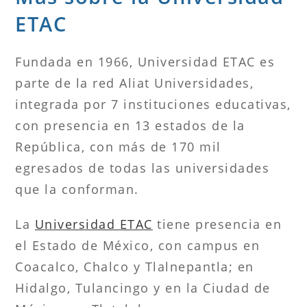
ETAC
Fundada en 1966, Universidad ETAC es
parte de la red Aliat Universidades,
integrada por 7 instituciones educativas,
con presencia en 13 estados de la
República, con más de 170 mil
egresados de todas las universidades
que la conforman.
La
Universidad ETAC
tiene presencia en
el Estado de México, con campus en
Coacalco, Chalco y Tlalnepantla; en
Hidalgo, Tulancingo y en la Ciudad de