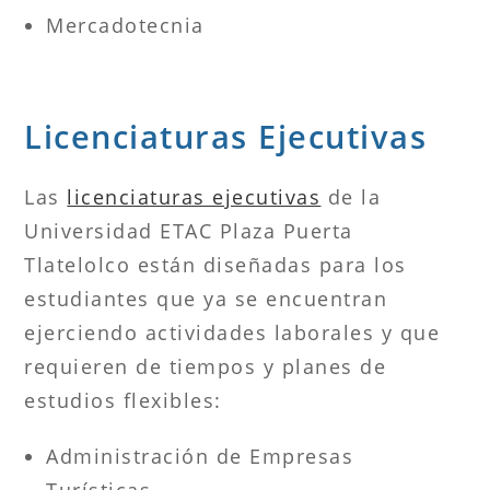
Mercadotecnia
Licenciaturas Ejecutivas
Las
licenciaturas ejecutivas
de la
Universidad ETAC Plaza Puerta
Tlatelolco están diseñadas para los
estudiantes que ya se encuentran
ejerciendo actividades laborales y que
requieren de tiempos y planes de
estudios flexibles:
Administración de Empresas
Turísticas