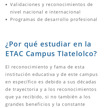
Validaciones y reconocimientos de
nivel nacional e internacional
Programas de desarrollo profesional
¿Por qué estudiar en la
ETAC Campus Tlatelolco?
El reconocimiento y fama de esta
institución educativa y de este campus
en específico es debido a sus décadas
de trayectoria y a los reconocimientos
que ya recibido, si no también a los
grandes beneficios y la constante