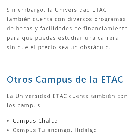
Sin embargo, la Universidad ETAC
también cuenta con diversos programas
de becas y facilidades de financiamiento
para que puedas estudiar una carrera
sin que el precio sea un obstáculo.
Otros Campus de la ETAC
La Universidad ETAC cuenta también con
los campus
Campus Chalco
Campus Tulancingo, Hidalgo