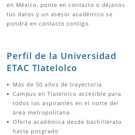
en México, ponte en contacto o déjanos
tus datos y un asesor académico se
pondrá en contacto contigo.
Perfil de la Universidad
ETAC Tlatelolco
Más de 50 años de trayectoria
Campus en Tlatelolco accesible para
todos los aspirantes en el norte del
área metropolitana
Oferta académica desde bachillerato
hasta posgrado