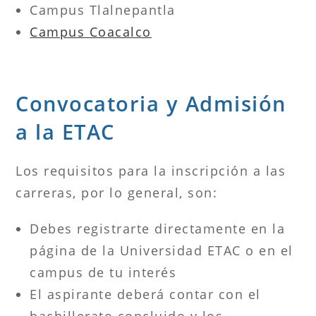
Campus Tlalnepantla
Campus Coacalco
Convocatoria y Admisión
a la ETAC
Los requisitos para la inscripción a las
carreras, por lo general, son:
Debes registrarte directamente en la
página de la Universidad ETAC o en el
campus de tu interés
El aspirante deberá contar con el
bachillerato concluido y los