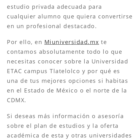
estudio privada adecuada para
cualquier alumno que quiera convertirse
en un profesional destacado.
Por ello, en
Miuniversidad.mx
te
contamos absolutamente todo lo que
necesitas conocer sobre la Universidad
ETAC campus Tlatelolco y por qué es
una de tus mejores opciones si habitas
en el Estado de México o el norte de la
CDMX.
Si deseas más información o asesoría
sobre el plan de estudios y la oferta
académica de esta y otras universidades