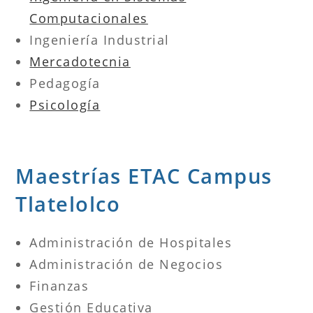
Computacionales
Ingeniería Industrial
Mercadotecnia
Pedagogía
Psicología
Maestrías ETAC Campus
Tlatelolco
Administración de Hospitales
Administración de Negocios
Finanzas
Gestión Educativa