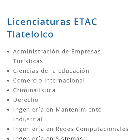
Licenciaturas ETAC
Tlatelolco
Administración de Empresas
Turísticas
Ciencias de la Educación
Comercio Internacional
Criminalística
Derecho
Ingeniería en Mantenimiento
Industrial
Ingeniería en Redes Computacionales
Ingeniería en Sistemas