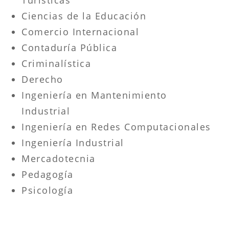
Ciencias de la Educación
Comercio Internacional
Contaduría Pública
Criminalística
Derecho
Ingeniería en Mantenimiento
Industrial
Ingeniería en Redes Computacionales
Ingeniería Industrial
Mercadotecnia
Pedagogía
Psicología