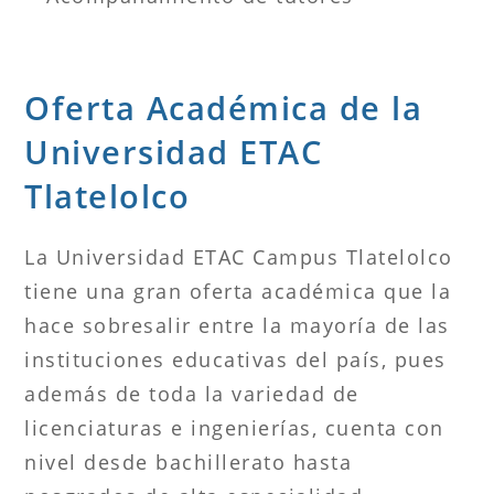
Oferta Académica de la
Universidad ETAC
Tlatelolco
La Universidad ETAC Campus Tlatelolco
tiene una gran oferta académica que la
hace sobresalir entre la mayoría de las
instituciones educativas del país, pues
además de toda la variedad de
licenciaturas e ingenierías, cuenta con
nivel desde bachillerato hasta