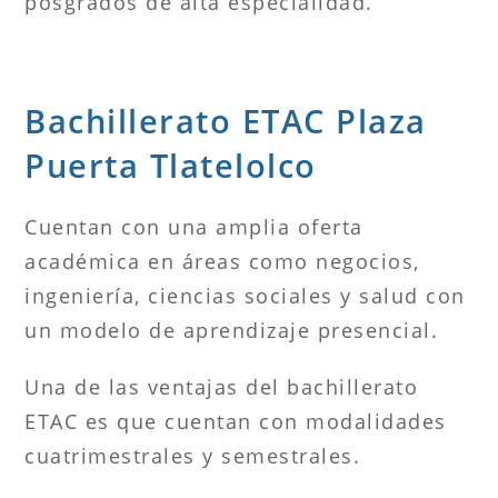
posgrados de alta especialidad.
Bachillerato ETAC Plaza
Puerta Tlatelolco
Cuentan con una amplia oferta
académica en áreas como negocios,
ingeniería, ciencias sociales y salud con
un modelo de aprendizaje presencial.
Una de las ventajas del bachillerato
ETAC es que cuentan con modalidades
cuatrimestrales y semestrales.