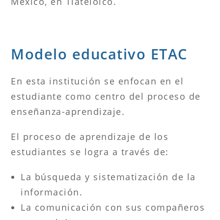
México, en Tlatelolco.
Modelo educativo ETAC
En esta institución se enfocan en el
estudiante como centro del proceso de
enseñanza-aprendizaje.
El proceso de aprendizaje de los
estudiantes se logra a través de:
La búsqueda y sistematización de la
información.
La comunicación con sus compañeros