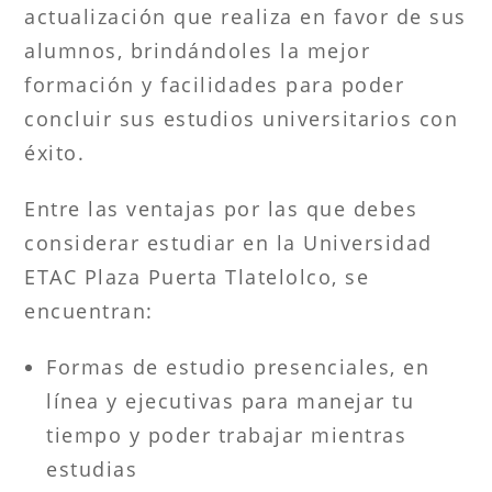
actualización que realiza en favor de sus
alumnos, brindándoles la mejor
formación y facilidades para poder
concluir sus estudios universitarios con
éxito.
Entre las ventajas por las que debes
considerar estudiar en la Universidad
ETAC Plaza Puerta Tlatelolco, se
encuentran:
Formas de estudio presenciales, en
línea y ejecutivas para manejar tu
tiempo y poder trabajar mientras
estudias