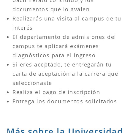
documentos que lo avalen
Realizarás una visita al campus de tu
interés
El departamento de admisiones del
campus te aplicará exámenes
diagnósticos para el ingreso
Si eres aceptado, te entregarán tu
carta de aceptación a la carrera que
seleccionaste
Realiza el pago de inscripción
Entrega los documentos solicitados
Más sobre la Universidad